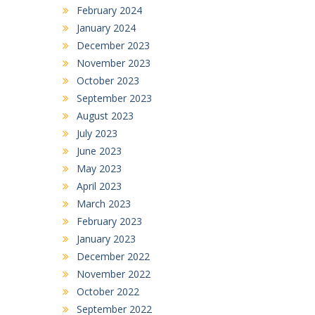
February 2024
January 2024
December 2023
November 2023
October 2023
September 2023
August 2023
July 2023
June 2023
May 2023
April 2023
March 2023
February 2023
January 2023
December 2022
November 2022
October 2022
September 2022