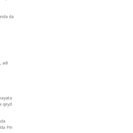
rında da
, adi
 həyata
ni qeyd
nda
ldə Pin