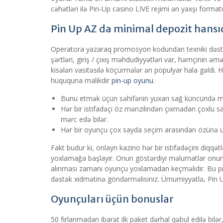
cəhətləri ilə Pin-Up casino LIVE rejimi ən yaxşı formatd
Pin Up AZ da minimal depozit hansı
Operatora yazaraq promosyon kodundan texniki dəstək v
şərtləri, giriş / çıxış məhdudiyyətləri var, həmçinin əm
kisələri vasitəsilə köçürmələr ən populyar hala gəldi
hüququna malikdir
pin-up oyunu
.
Bunu etmək üçün səhifənin yuxarı sağ küncündə mü
Hər bir istifadəçi öz mənzilindən çıxmadan çoxlu s
mərc edə bilər.
Hər bir oyunçu çox sayda seçim arasından özünə uy
Fakt budur ki, onlayn kazino hər bir istifadəçini diqqət
yoxlamağa başlayır. Onun göstərdiyi məlumatlar onun tə
alınması zamanı oyunçu yoxlamadan keçməlidir. Bu pros
dəstək xidmətinə göndərməlisiniz. Ümumiyyətlə, Pin Up
Oyunçuları üçün bonuslar
50 fırlanmadan ibarət ilk paket dərhal qəbul edilə bilər