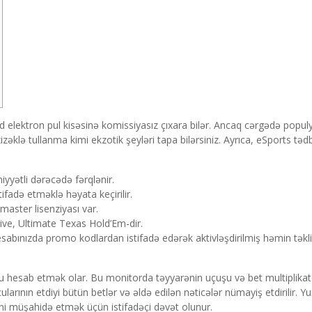
d elektron pul kisəsinə komissiyasız çıxara bilər. Ancaq cərgədə popul
izəklə tullanma kimi ekzotik şeyləri tapa bilərsiniz. Ayrıca, eSports tədb
yyətli dərəcədə fərqlənir.
ifadə etməklə həyata keçirilir.
master lisenziyası var.
Live, Ultimate Texas Hold’Em-dir.
abınızda promo kodlardan istifadə edərək aktivləşdirilmiş həmin təklif
ru hesab etmək olar. Bu monitorda təyyarənin uçuşu və bet multiplika
ularının etdiyi bütün betlər və əldə edilən nəticələr nümayiş etdirilir. Y
əsini müşahidə etmək üçün istifadəçi dəvət olunur.