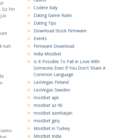
ğa
Codere Italy
 Siz Pin
Dating Game Rules
üçün
Dating Tips
Download Stock Firmware
manı
Events
k kart
Firmware Download
India Mostbet
Is It Possible To Fall In Love With
Someone Even If You Don't Share A
Common Language
da
LeoVegas Finland
Bu
LeoVegas Sweden
mostbet apk
mostbet az 90
mostbet azerbaijan
mostbet giriş
Mostbet in Turkey
 casino
Mostbet India
sbət