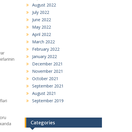
August 2022
July 2022
June 2022
May 2022
April 2022
March 2022
February 2022
yar
January 2022
irlərinin
December 2021
November 2021
October 2021
September 2021
August 2021
ləri
September 2019
toru
Categories
uxarıda