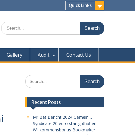
Quick Links
Search
for:
Gallery
Audit
Contact Us
Search
for:
Recent Posts
i
Mr Bet Bericht 2024 Gemein…
Syndicate 20 euro startguthaben
Willkommensbonus Bookmaker