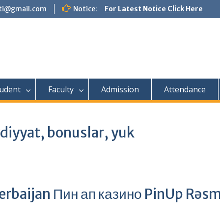
tti@gmail.com
Notice:
For Latest Notice Click Here
udent
Faculty
Admission
Attendance
ydiyyat, bonuslar, yuk
zerbaijan Пин ап казино PinUp Rəsm