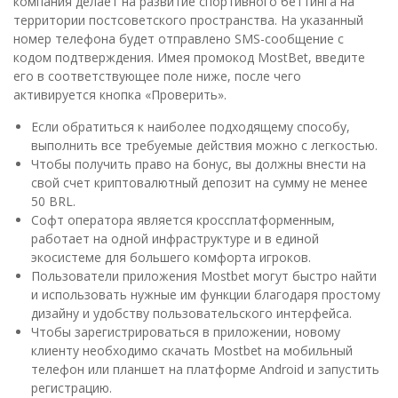
компания делает на развитие спортивного беттинга на
территории постсоветского пространства. На указанный
номер телефона будет отправлено SMS-сообщение с
кодом подтверждения. Имея промокод MostBet, введите
его в соответствующее поле ниже, после чего
активируется кнопка «Проверить».
Если обратиться к наиболее подходящему способу,
выполнить все требуемые действия можно с легкостью.
Чтобы получить право на бонус, вы должны внести на
свой счет криптовалютный депозит на сумму не менее
50 BRL.
Софт оператора является кроссплатформенным,
работает на одной инфраструктуре и в единой
экосистеме для большего комфорта игроков.
Пользователи приложения Mostbet могут быстро найти
и использовать нужные им функции благодаря простому
дизайну и удобству пользовательского интерфейса.
Чтобы зарегистрироваться в приложении, новому
клиенту необходимо скачать Mostbet на мобильный
телефон или планшет на платформе Android и запустить
регистрацию.