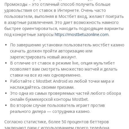
Промокоды – это отличный способ получить больше
удовольствия от ставок в Интернете. Очень часто
пользователи, выполняя в Мостбет вход, желают поиграть
в азартные развлечения. Это дает возможность намного
быстрее ориентироваться, находить подходящие варианты
под конкретные запросы
https://mostbetuzonline.com
.
По завершению установки пользователь мостбет казино
скачать должен пройти авторизацию или
зарегистрировать новый аккаунт.
В отличие от ставок в режиме live, опция мультибет
позволяет вам смотреть множество матчей и делать
ставки на все из них одновременно.
Работайте с Mostbet Android из любой точки мира и
наслаждайтесь своими призами.
Это одна из самых проверяемых частей любого обзора
онлайн букмекерской конторы Mostbet.
Во втором случае пользователь играет против
реального дилера — сотрудника казино.
Согласно статистике, более 50 процентов беттеров
заключают пари с использованием своего телефона.