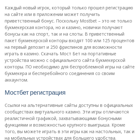
Каждый новый игрок, который только прошел регистрацию
на сайте или в приложении может получить
приветственный бонус. Поскольку Mostbet – это не только
букмекерская контора, но и казино, новички получают
бонусы как на спорт, так и на слоты. В приветственный
пакет букмекерской конторы входят 100 или 125 процентов
на первый депозит и 250 фриспинов для возможности
играть в казино. Скачать Мост Бет на портативные
устройства можно с официального сайта букмекерской
конторы. ПО необходимо для беспроблемной игры на сайте
букмекера и бесперебойного соединения со своим
аккаунтом.
Мостбет регистрация
Ссылки на альтернативные сайты доступны в официальных
сообществах виртуального казино. Эти игры отличаются
реалистичной графикой, захватывающими бонусными
функциями и возможностью крупного выигрыша. Кроме
того, вы можете играть в эти игры как на настольных, так и
на мобильных устройствах для большего удобства.