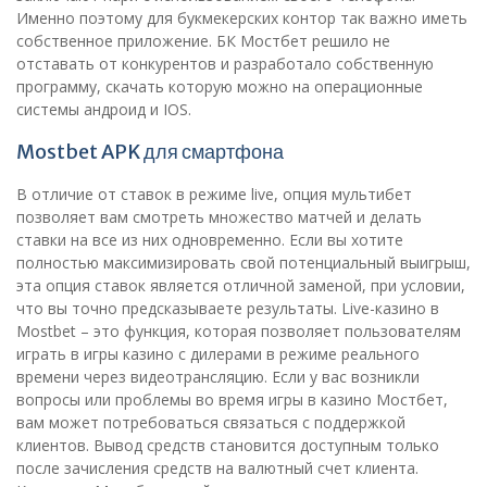
Именно поэтому для букмекерских контор так важно иметь
собственное приложение. БК Мостбет решило не
отставать от конкурентов и разработало собственную
программу, скачать которую можно на операционные
системы андроид и IOS.
Mostbet APK для смартфона
В отличие от ставок в режиме live, опция мультибет
позволяет вам смотреть множество матчей и делать
ставки на все из них одновременно. Если вы хотите
полностью максимизировать свой потенциальный выигрыш,
эта опция ставок является отличной заменой, при условии,
что вы точно предсказываете результаты. Live-казино в
Mostbet – это функция, которая позволяет пользователям
играть в игры казино с дилерами в режиме реального
времени через видеотрансляцию. Если у вас возникли
вопросы или проблемы во время игры в казино Мостбет,
вам может потребоваться связаться с поддержкой
клиентов. Вывод средств становится доступным только
после зачисления средств на валютный счет клиента.