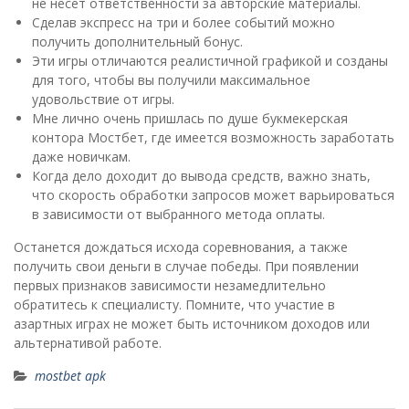
не несет ответственности за авторские материалы.
Сделав экспресс на три и более событий можно
получить дополнительный бонус.
Эти игры отличаются реалистичной графикой и созданы
для того, чтобы вы получили максимальное
удовольствие от игры.
Мне лично очень пришлась по душе букмекерская
контора Мостбет, где имеется возможность заработать
даже новичкам.
Когда дело доходит до вывода средств, важно знать,
что скорость обработки запросов может варьироваться
в зависимости от выбранного метода оплаты.
Останется дождаться исхода соревнования, а также
получить свои деньги в случае победы. При появлении
первых признаков зависимости незамедлительно
обратитесь к специалисту. Помните, что участие в
азартных играх не может быть источником доходов или
альтернативой работе.
mostbet apk