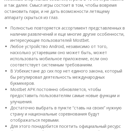
и так далее. Смысл игры состоит в том, чтобы вовремя
остановить пари, и не дать возможности летящему
аппарату скрыться из глаз.
Полностью повторяется ассортимент представленных в
наличии развлечений и еще многие другие особенности,
интересующие пользователей Mostbet.
Любое устройство Android, независимо от того,
насколько устаревшим оно может быть, может
использовать мобильное приложение, если оно
соответствует системным требованиям.
В Узбекистане до сих пор нет единого закона, который
бы регулировал деятельность международных
букмекеров.
Mostbet APK постоянно обновляется, чтобы
предоставить пользователям самые новые функции и
улучшения.
Достаточно выбрать в пункте “ставь на своих” нужную
страну и национальные соревнования будут
отображаться первыми.
Для этого понадобится посетить официальный ресурс