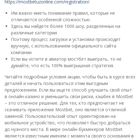
https://mostbetuzonline.com/registration/
.
Им важно иметь понимание правил, которые не
отличаются особенной сложностью.
Здесь вы найдете более 1000 шоу, разделенных на
различные категории.
Поэтому процесс загрузки и установки происходит
вручную, с использованием официального сайта
компании.
Если вы хотите в авиатор мостбет выиграть, то не
думайте, что есть 100% выигрышная стратегия.
Читайте подробные условия акции, чтобы быть в курсе всех
деталей и начать пользоваться этим выгодным
предложением. Если вы ищете способ улучшить свой опыт
в онлайн-казино и уменьшить свои риски, кэшбек в Mostbet
– это отличное решение. Для тех, кто предпочитает не
скачивать приложение Mostbet, оно является отличной
заменой. Пользовательский опыт ориентирован на
мобильное устройство, что позволяет быстро добраться
до нужного места. В мире онлайн-букмекеров Mostbet
является известным именем с момента своего основания в