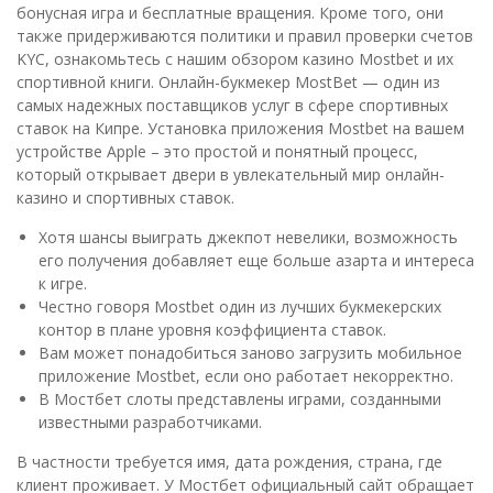
бонусная игра и бесплатные вращения. Кроме того, они
также придерживаются политики и правил проверки счетов
KYC, ознакомьтесь с нашим обзором казино Mostbet и их
спортивной книги. Онлайн-букмекер MostBet — один из
самых надежных поставщиков услуг в сфере спортивных
ставок на Кипре. Установка приложения Mostbet на вашем
устройстве Apple – это простой и понятный процесс,
который открывает двери в увлекательный мир онлайн-
казино и спортивных ставок.
Хотя шансы выиграть джекпот невелики, возможность
его получения добавляет еще больше азарта и интереса
к игре.
Честно говоря Mostbet один из лучших букмекерских
контор в плане уровня коэффициента ставок.
Вам может понадобиться заново загрузить мобильное
приложение Mostbet, если оно работает некорректно.
В Мостбет слоты представлены играми, созданными
известными разработчиками.
В частности требуется имя, дата рождения, страна, где
клиент проживает. У Мостбет официальный сайт обращает