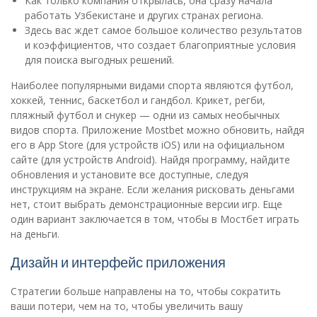
Как только компания открылась, она сразу начала
работать Узбекистане и других странах региона.
Здесь вас ждет самое большое количество результатов
и коэффициентов, что создает благоприятные условия
для поиска выгодных решений.
Наиболее популярными видами спорта являются футбол,
хоккей, теннис, баскетбол и гандбол. Крикет, регби,
пляжный футбол и снукер — одни из самых необычных
видов спорта. Приложение Mostbet можно обновить, найдя
его в App Store (для устройств iOS) или на официальном
сайте (для устройств Android). Найдя программу, найдите
обновления и установите все доступные, следуя
инструкциям на экране. Если желания рисковать деньгами
нет, стоит выбрать демонстрационные версии игр. Еще
один вариант заключается в том, чтобы в Мостбет играть
на деньги.
Дизайн и интерфейс приложения
Стратегии больше направлены на то, чтобы сократить
ваши потери, чем на то, чтобы увеличить вашу