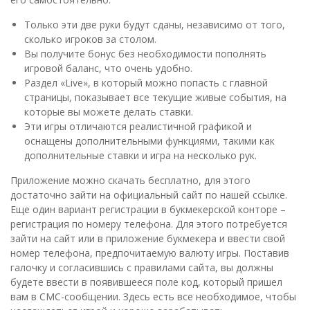
Только эти две руки будут сданы, независимо от того,
сколько игроков за столом.
Вы получите бонус без необходимости пополнять
игровой баланс, что очень удобно.
Раздел «Live», в который можно попасть с главной
страницы, показывает все текущие живые события, на
которые вы можете делать ставки.
Эти игры отличаются реалистичной графикой и
оснащены дополнительными функциями, такими как
дополнительные ставки и игра на несколько рук.
Приложение можно скачать бесплатно, для этого
достаточно зайти на официальный сайт по нашей ссылке.
Еще один вариант регистрации в букмекерской конторе –
регистрация по номеру телефона. Для этого потребуется
зайти на сайт или в приложение букмекера и ввести свой
номер телефона, предпочитаемую валюту игры. Поставив
галочку и согласившись с правилами сайта, вы должны
будете ввести в появившееся поле код, который пришел
вам в СМС-сообщении. Здесь есть все необходимое, чтобы