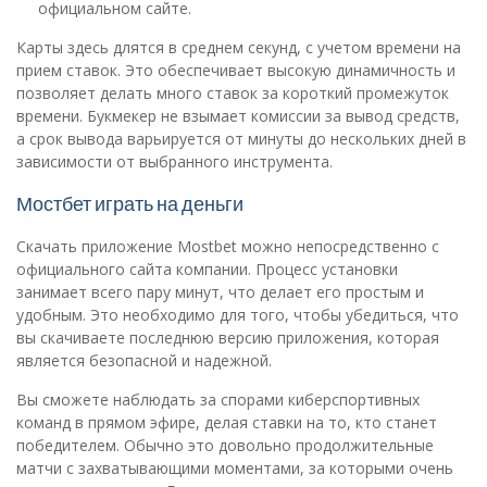
официальном сайте.
Карты здесь длятся в среднем секунд, с учетом времени на
прием ставок. Это обеспечивает высокую динамичность и
позволяет делать много ставок за короткий промежуток
времени. Букмекер не взымает комиссии за вывод средств,
а срок вывода варьируется от минуты до нескольких дней в
зависимости от выбранного инструмента.
Мостбет играть на деньги
Скачать приложение Mostbet можно непосредственно с
официального сайта компании. Процесс установки
занимает всего пару минут, что делает его простым и
удобным. Это необходимо для того, чтобы убедиться, что
вы скачиваете последнюю версию приложения, которая
является безопасной и надежной.
Вы сможете наблюдать за спорами киберспортивных
команд в прямом эфире, делая ставки на то, кто станет
победителем. Обычно это довольно продолжительные
матчи с захватывающими моментами, за которыми очень