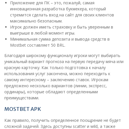
Приложение для ПК – это, пожалуй, самая
инновационная разработка букмекера, который
стремится сделать вход на сайт для своих клиентов
максимально безопасным.
Игрок должен иметь страховку и быть уверенным в
выигрыше в любой момент игры.
Минимальная сумма депозита и вывода средств в
Mostbet составляет 50 BRL.
Благодаря широкому функционалу игроки могут выбирать
уникальный вариант прогноза на первую передачу мяча или
красную карточку. Как только подготовка к началу
использования услуг закончена, можно переходить к
самому интересному – заключению ставок. Игрокам
предложено несколько вариантов (линии, экспресс,
ординары), которые обладают определенными
преимуществами.
MOSTBET APK
Как правило, получить определенное поощрение не будет
сложной задачей. Здесь доступны scatter и wild, а также