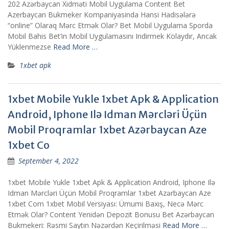
202 Azərbaycan Xidməti Mobil Uygulama Content Bet
Azerbaycan Bukmeker Kompaniyasinda Hansi Hadisələrə
“online” Olaraq Mərc Etmək Olar? Bet Mobil Uygulama Sporda
Mobil Bahis Bet’in Mobil Uygulamasını Indirmek Kolaydır, Ancak
Yüklenmezse
Read More …
1xbet apk
1xbet Mobile Yukle 1xbet Apk & Application
Android, Iphone Ilə Idman Mərcləri Üçün
Mobil Proqramlar 1xbet Azərbaycan Aze
1xbet Co
September 4, 2022
1xbet Mobile Yukle 1xbet Apk & Application Android, Iphone Ilə
Idman Mərcləri Üçün Mobil Proqramlar 1xbet Azərbaycan Aze
1xbet Com 1xbet Mobil Versiyası: Ümumi Baxış, Necə Mərc
Etmək Olar? Content Yenidən Depozit Bonusu Bet Azərbaycan
Bukmekeri: Rəsmi Saytın Nəzərdən Keçirilməsi
Read More …