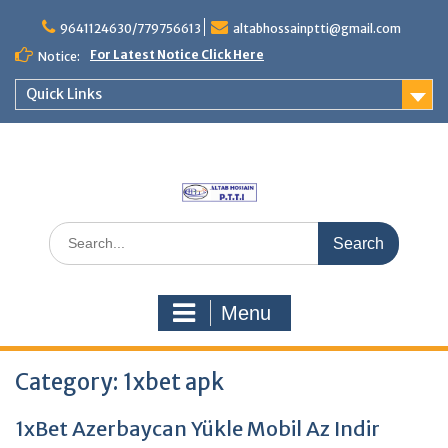
Skip
to
9641124630/779756613
altabhossainptti@gmail.com
content
For Latest Notice Click Here
Notice:
Quick Links
Search
for:
Menu
Category:
1xbet apk
1xBet Azerbaycan Yükle Mobil Az Indir