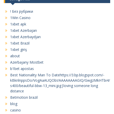
! Без рубрики
1Win Casino
1xbet apk
1xbet Azerbajan
1xbet Azerbaydjan
1xbet Brazil
1xbet giriş
about
Azerbajany Mostbet
b1bet apostas
Best Nationality Man To Datehttps://3.bp.blogspot.com/-
kBknlnppsDo/VogAaAUQObI/AAAAAAAAGIQ/GwgzMkHTbi4/
s400/beautiful-bbw-13_mini.jpg|loving someone long
distance
Betmotion brazil
blog
casino