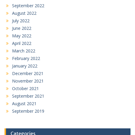
September 2022
August 2022
July 2022
June 2022
May 2022
April 2022
March 2022
February 2022
January 2022
December 2021
November 2021
October 2021
September 2021
August 2021
September 2019
Categories