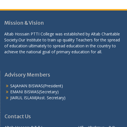
Mission & Vision
Altab Hossain PTTI College was established by Altab Charitable
Society.Our Institute to train up quality Teachers for the spread
of education ultimately to spread education in the country to
achieve the national goal of primary education for all.
Advisory Members
SAJAHAN BISWAS(President)
EMANI BISWAS(Secretary)
JIARUL ISLAM(Asst. Secretary)
Contact Us