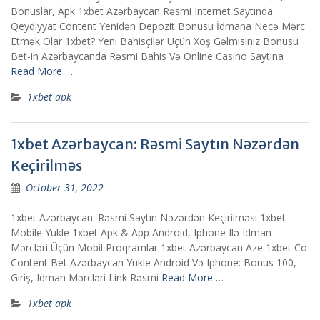
Bonuslar, Apk 1xbet Azərbaycan Rəsmi Internet Saytında
Qeydiyyat Content Yenidən Depozit Bonusu İdmana Necə Mərc
Etmək Olar 1xbet? Yeni Bahisçilər Üçün Xoş Gəlmisiniz Bonusu
Bet-in Azərbaycanda Rəsmi Bahis Və Online Casino Saytına
Read More …
1xbet apk
1xbet Azərbaycan: Rəsmi Saytın Nəzərdən
Keçirilməs
October 31, 2022
1xbet Azərbaycan: Rəsmi Saytın Nəzərdən Keçirilməsi 1xbet
Mobile Yukle 1xbet Apk & App Android, Iphone Ilə Idman
Mərcləri Üçün Mobil Proqramlar 1xbet Azərbaycan Aze 1xbet Co
Content Bet Azərbaycan Yükle Android Və Iphone: Bonus 100,
Giriş, Idman Mərcləri Link Rəsmi
Read More …
1xbet apk