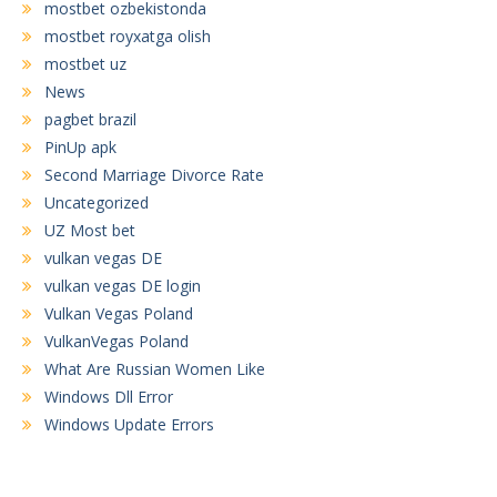
mostbet ozbekistonda
mostbet royxatga olish
mostbet uz
News
pagbet brazil
PinUp apk
Second Marriage Divorce Rate
Uncategorized
UZ Most bet
vulkan vegas DE
vulkan vegas DE login
Vulkan Vegas Poland
VulkanVegas Poland
What Are Russian Women Like
Windows Dll Error
Windows Update Errors