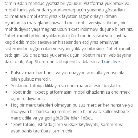
təmin edən məhdudiyyətsiz bir yoludur. Platforma yükləmək və
mobil funksiyalarından yararlanmaq üçün yuxarıda göstərilən
təlimatlara əməl etməyiniz kifayətdir. Əgər onlayn idman
oyunları ilə maraqlanırsınızsa, 1xbet mobil versiyası ilə heç bir
məhdudiyyət yaşamağınız üçün 1xbet indirməyi düşünə bilərsiniz.
1xbet mobil tətbiqini yükləmək üçün 1xbetin rəsmi veb saytına
keçid edib mobil tavsiyələr hissəsindən etdiyiniz əməliyyat
sistemindən uyğun olan versiyanı yükləyə bilərsiniz. 1xbet mobil
tətbiqini iOS cihazınıza yükləmək üçün 1xbetin rəsmi veb saytına
daxil olub, App Store-dan tətbiqi endirə bilərsiniz
1xbet live
.
Pulsuz mərc hər hansı və ya müəyyən əmsalla yerləşdirilə
bilən pulsuz mərcdir.
Yüklənən tətbiqə klikləyin və endirmə prosesini başladın.
1xbet indir, 1xbet platformasını mobil cihazlarınıza endirmək
üçün tqidiyyatıdır.
Heç bir mərc tələbləri olmayan pulsuz mərclər hər hansı və ya
müəyyən bir hadisə üçün mərc edilə bilər və təsəlli cashback
mərc edilə və ya geri götürülə bilər 1xBet.
1xbet tətbiqi, istifadəçilərə yüksək keyfiyyətli, səmərəli və
asan bahis təcrübəsi təmin edir.