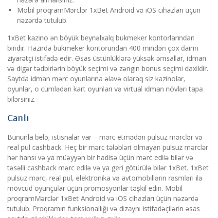
Mobil proqramMərclər 1xBet Android və iOS cihazları üçün
nəzərdə tutulub.
1xBet kazino ən böyük beynəlxalq bukmeker kontorlarından
biridir. Hazırda bukmeker kontorundan 400 mindən çox daimi
ziyarətçi istifadə edir. Əsas üstünlüklərə yüksək əmsallar, idman
və digər tədbirlərin böyük seçimi və zəngin bonus seçimi daxildir.
Saytda idman mərc oyunlarına əlavə olaraq siz kazinolar,
oyunlar, o cümlədən kart oyunları və virtual idman növləri tapa
bilərsiniz.
Canlı
Bununla belə, istisnalar var – mərc etmədən pulsuz mərclər və
real pul cashback. Heç bir mərc tələbləri olmayan pulsuz mərclər
hər hansı və ya müəyyən bir hadisə üçün mərc edilə bilər və
təsəlli cashback mərc edilə və ya geri götürülə bilər 1xBet. 1xBet
pulsuz mərc, real pul, elektronika və avtomobillərin rəsmləri ilə
mövcud oyunçular üçün promosyonlar təşkil edin. Mobil
proqramMərclər 1xBet Android və iOS cihazları üçün nəzərdə
tutulub. Proqramın funksionallığı və dizaynı istifadəçilərin əsas