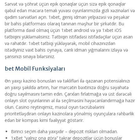
Sərvət və şöhrət üçün epik qonaqlar üçün sizə epik qonaqlar
qəbul edən macəra temalı yuvası oyunlarımızda gizli xəzinələri və
qədim sərvətləri açın. 1xbet, geniş idman yelpazəsi və peşəkar
bir bahis platforması olaraq tanınan məşhur bir şirkətdir. Bu
platforma daxil olmaq üçün 1xbet android və ya 1xbet iOS
tətbiqini yükləməlisiniz. Tətbiqin istifadəsi istifadəçilər üçün asan
və rahatdır. 1xbet tətbiqi yükləyərək, mobil cihazınızdan
istədiyiniz vaxt bahis oynaya, canlı idman yığmalarını izləyə və
şansınızı sınaya bilərsiniz.
bet Mobil Funksiyaları
Ən yaxşı kazino bonusları və təklifləri ilə qazanan potensialınızı
ən yaxşı şəkildə artırın, hər mərcətin bəxtinizə doğru səyahətə
doğru sayılmasını təmin edin. Çarxları fırlatmağa və üst dərəcəli
onlayn slot oyunlarının əl ilə seçilməsini həyəcanlandırmağa hazır
olun. Casino reytinqimiz, məsul oyun təcrübələrini
prioritetləşdirən onlayn kazinolara yönəlmiş oyunçulara rəhbərlik
edən bir kompas kimi fəaliyyət göstərir.
Birinci seçim daha yaxşıdır – depozit riskləri olmadan.
1xBet “yalnız ona görə” təkrar depozitlər üçün bonuslar