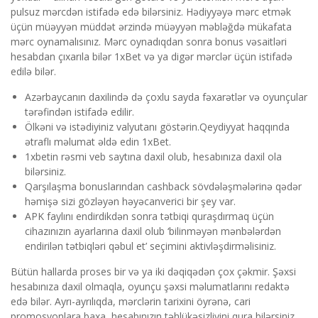
pulsuz mərcdən istifadə edə bilərsiniz. Hədiyyəyə mərc etmək
üçün müəyyən müddət ərzində müəyyən məbləğdə mükafata
mərc oynamalısınız. Mərc oynadıqdan sonra bonus vəsaitləri
hesabdan çıxarıla bilər 1xBet və ya digər mərclər üçün istifadə
edilə bilər.
Azərbaycanın daxilində də çoxlu sayda fəxarətlər və oyunçular
tərəfindən istifadə edilir.
Ölkəni və istədiyiniz valyutanı göstərin.Qeydiyyat haqqında
ətraflı məlumat əldə edin 1xBet.
1xbetin rəsmi veb saytına daxil olub, hesabınıza daxil ola
bilərsiniz.
Qarşılaşma bonuslarından cashback sövdələşmələrinə qədər
həmişə sizi gözləyən həyəcanverici bir şey var.
APK faylını endirdikdən sonra tətbiqi quraşdırmaq üçün
cihazınızın ayarlarına daxil olub ‘bilinməyən mənbələrdən
endirilən tətbiqləri qəbul et’ seçimini aktivləşdirməlisiniz.
Bütün hallarda proses bir və ya iki dəqiqədən çox çəkmir. Şəxsi
hesabınıza daxil olmaqla, oyunçu şəxsi məlumatlarını redaktə
edə bilər. Ayrı-ayrılıqda, mərclərin tarixini öyrənə, cari
promosyonlara baxa, hesabınızın təhlükəsizliyini qura bilərsiniz.