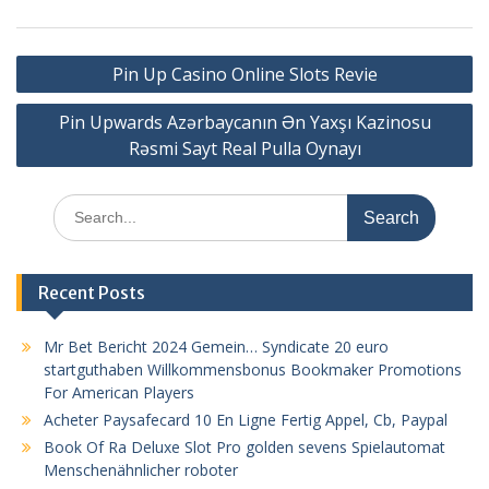
Post
Pin Up Casino Online Slots Revie
navigation
Pin Upwards Azərbaycanın Ən Yaxşı Kazinosu
Rəsmi Sayt Real Pulla Oynayı
Search
for:
Recent Posts
Mr Bet Bericht 2024 Gemein… Syndicate 20 euro
startguthaben Willkommensbonus Bookmaker Promotions
For American Players
Acheter Paysafecard 10 En Ligne Fertig Appel, Cb, Paypal
Book Of Ra Deluxe Slot Pro golden sevens Spielautomat
Menschenähnlicher roboter