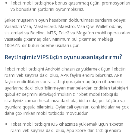
1xbet mobil tətbiqində bonus qazanmaq üçün, promosyonları
və bonusların şərtlərini öyrənməlisiniz.
Şirkət müştərinin oyun hesabının doldurulması xərclərini ödəyir.
Vəsaitləri Visa, Mastercard, Maestro, Visa Qiwi Wallet ödəniş
sistemləri və Beeline, MTS, Tele2 və Megafon mobil operatorları
vasitəsilə çıxarmaq olar. Minimum pul çixarmaq məbləği
100AZN-dir bütün odeme üsullari üçün.
Reytinqimiz VIPS üçün oyunu asanlaşdırırmı?
1xbet mobil tətbiqini Android cihazınıza yükləmək üçün 1xbetin
rəsmi veb saytına daxil olub, APK faylını endirə bilərsiniz. APK
faylını endirdikdən sonra tətbiqi quraşdırmaq üçün cihazınızın
ayarlarına daxil olub ‘bilinməyən mənbələrdən endirilən tətbiqləri
qəbul et’ seçimini aktivləşdirməlisiniz. 1xbet mobil tətbiqi ilə
istədiyiniz zaman hesabınıza daxil ola, iddia edə, pul köçürə və
oyunlara qoşula bilərsiniz. Əyləncəli oyunlar, canlı iddialar və çox
daha çox imkan mobil tətbiqdə mövcuddur.
1xbet mobil tətbiqini iOS cihazınıza yükləmək üçün 1xbetin
rəsmi veb saytına daxil olub, App Store-dan tətbiqi endirə