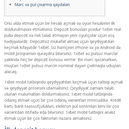
Mərc və pul çıxarma qaydaları
Onu əldə etmək üçün bir hesab açmalı və oyun hesabının ilk
doldurulmasını etməlisiniz. Depozit bonusları yoxdur 1xBet real
pulla depozit və risk tələb etməyən yeni oyunçular üçün xoş
hədiyyələrdir. Depozitsiz mükafat almaq üçün qeydiyyatdan
keçmək kifayətdir 1xBet. Siz həmçinin iPhone və ya Android-də
mobil proqramını quraşdıra bilərsiniz. 1xBet az pulsuz mərclər
şəklində heç bir depozit bonusu vermir. Bir mərc qazanarkən,
müştəri 1xBet pulsuz mərcin nominal dəyəri çıxılmaqla uduşları
alacaq.
1xbet mobil tətbiqində qeydiyyatdan keçmək üçün tətbiqi açmalı
və qeydiyyat prosesini izləməlisiniz. Qeydiyyat zamanı tələb
olunan məlumatları doldurmalısınız. 1xbet mobil tətbiqində
ödəniş etmək üçün bir çox ödəniş variantları mövcuddur. Kredit
kartı, bank təəssüfçülükləri, elektron pul sistemləri kimi bir çox
variantdan istifadə edə bilərsiniz. 1xbet mobil tətbiqini analiz
etmək üçün bir çox faktorları nəzərə almalısınız.