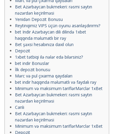
Mərc və pul çıxarma qaydaları
Bet Azərbaycan bukmekeri: rəsmi saytın
nəzərdən keçirilməsi
Yenidən Depozit Bonusu
Reytinqimiz VIPS üçün oyunu asanlaşdırırmı?
bet Indir Azərbaycan dili dilində 1xbet
haqqında məlumatlı bir rəy
Bet şəxsi hesabınıza daxil olun
Depozit
1xbet tətbiqi ilə nələr edə bilərsiniz?
bet indir Bonuslar
İlk depozit bonusu
Mərc və pul çıxarma qaydaları
bet indir haqqında məlumatlı və faydalı rəy
Minimum və maksimum tariflərMərclər 1xBet
Bet Azərbaycan bukmekeri: rəsmi saytın
nəzərdən keçirilməsi
Canlı
Bet Azərbaycan bukmekeri: rəsmi saytın
nəzərdən keçirilməsi
Minimum və maksimum tariflərMərclər 1xBet
Depozit