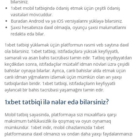
bilərsiniz.
1xbet mobil tətbiqində ödəniş etmək üçün çeşitli ödəniş
vasitələri mövcuddur.
Buradan Android və ya iOS versiyalarını yükləyə bilərsiniz.
Şəxsi hesabınıza daxil olmaqla, oyunçu şəxsi məlumatlarını
redaktə edə bilər.
1xbet tətbiqi yükləmək üçün platformun rəsmi veb saytına daxil
ola bilərsiniz. 1xbet tətbiqi, istifadəçilərə yüksək keyfiyyətli,
səmərəli və asan bahis təcrübəsi təmin edir. Tətbiq qeydiyyatdan
keçdikdən sonra, istifadəçilər müxtəlif idman növləri üzrə çeşidli
bahislər oynaya bilərlər. Ayrıca, canlı bahislər əldə etmək üçün
canlı idman yığmalarını izləmək üçün mümkün olan ən yaxşı
tətbiqlərdən biridir. 1xbet tətbiqi, istifadəçilərin keyfiyyətli
əyləncəli bir bahis təcrübəsi yaşamağını təmin edir.
1xbet tətbiqi ilə nələr edə bilərsiniz?
Mobil tətbiq sayəsində, platformaya sizi müxaliflərə qarşı
maksimum təhlükəsizlik ilə qoşmaq və oyun oynamaq
mümkündür. 1xbet indir, mobil cihazlarınızda 1xbet
platformasına daxil olmanızı və ondan daha yaxşı faydalanmanızı