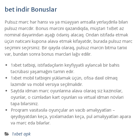
bet indir Bonuslar
Pulsuz mərc hər hansı və ya müəyyən əmsalla yerləşdirilə bilən
pulsuz mərcdir. Bonus mərcini qazandıqda, müştəri 1xBet az
nominal dəyərindən aşağı ödəniş alacaq. Ondan istifadə etmək
üçün nəticəni kupona əlavə etmək kifayətdir, burada pulsuz mərc
seçimini seçirsiniz. Bir qayda olaraq, pulsuz mərcin bitmə tarixi
var, bundan sonra bonus mərcləri ləğv edilir.
1xbet tətbiqi, istifadəçilərin keyfiyyətli əyləncəli bir bahis
təcrübəsi yaşamağını təmin edir.
1xbet mobil tətbiqini yükləmək üçün, ofisə daxil olmaq
lazımdır və mobil versiya seçilməlidir.
Saytda idman mərc oyunlarına əlavə olaraq siz kazinolar,
oyunlar, o cümlədən kart oyunları və virtual idman növləri
tapa bilərsiniz.
Proqram vasitəsilə oyunçular ən vacib əməliyyatları –
qeydiyyatdan keçə, yoxlamadan keçə, pul əməliyyatları apara
və mərc edə bilərlər.
1xbet apk