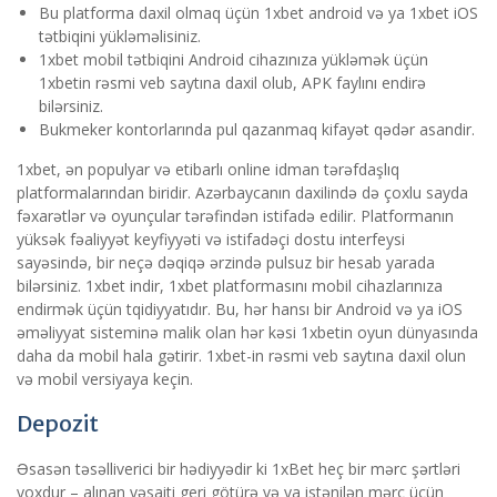
Bu platforma daxil olmaq üçün 1xbet android və ya 1xbet iOS
tətbiqini yükləməlisiniz.
1xbet mobil tətbiqini Android cihazınıza yükləmək üçün
1xbetin rəsmi veb saytına daxil olub, APK faylını endirə
bilərsiniz.
Bukmeker kontorlarında pul qazanmaq kifayət qədər asandir.
1xbet, ən populyar və etibarlı online idman tərəfdaşlıq
platformalarından biridir. Azərbaycanın daxilində də çoxlu sayda
fəxarətlər və oyunçular tərəfindən istifadə edilir. Platformanın
yüksək fəaliyyət keyfiyyəti və istifadəçi dostu interfeysi
sayəsində, bir neçə dəqiqə ərzində pulsuz bir hesab yarada
bilərsiniz. 1xbet indir, 1xbet platformasını mobil cihazlarınıza
endirmək üçün tqidiyyatıdır. Bu, hər hansı bir Android və ya iOS
əməliyyat sisteminə malik olan hər kəsi 1xbetin oyun dünyasında
daha da mobil hala gətirir. 1xbet-in rəsmi veb saytına daxil olun
və mobil versiyaya keçin.
Depozit
Əsasən təsəlliverici bir hədiyyədir ki 1xBet heç bir mərc şərtləri
yoxdur – alınan vəsaiti geri götürə və ya istənilən mərc üçün