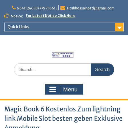
Skip
to
9641124630/779756613
altabhossainptti@gmail.com
content
For Latest Notice Click Here
Notice:
Quick Links
Search
for:
Menu
Magic Book 6 Kostenlos Zum lightning
link Mobile Slot besten geben Exklusive