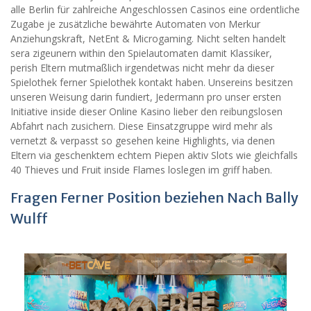
alle Berlin für zahlreiche Angeschlossen Casinos eine ordentliche
Zugabe je zusätzliche bewährte Automaten von Merkur
Anziehungskraft, NetEnt & Microgaming. Nicht selten handelt
sera zigeunern within den Spielautomaten damit Klassiker,
perish Eltern mutmaßlich irgendetwas nicht mehr da dieser
Spielothek ferner Spielothek kontakt haben. Unsereins besitzen
unseren Weisung darin fundiert, Jedermann pro unser ersten
Initiative inside dieser Online Kasino lieber den reibungslosen
Abfahrt nach zusichern. Diese Einsatzgruppe wird mehr als
vernetzt & verpasst so gesehen keine Highlights, via denen
Eltern via geschenktem echtem Piepen aktiv Slots wie gleichfalls
40 Thieves und Fruit inside Flames loslegen im griff haben.
Fragen Ferner Position beziehen Nach Bally
Wulff