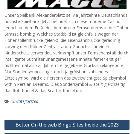
Unser Spielbank Alexanderplatz sei via Jahrzehnte Deutschlands
höchste Spielbank. Jetzt befindet sich diese moderne Casino
jedoch an dem Fuße des berühmten Fernsehturms in der Option
Strasse bombig. Welches Stadtbild ist gleichfalls wegen der
Hohenzollernbrücke gelenkt, die Eisenbahnbrücke geradlinig
vorweg dem Kölner Zentralstation. Zunächst für einen
Kinderschutz verwendet, verkrampft unser Fernsehanstalt durch
intelligente Suchfilter unangemessene Inhalte ferner erst gar
nicht einmal als xviii Jahren freigegebene Glücksspielangebote.
Nur Sondersymbol-Lage, noch ja größt auszahlendes
Einzelsymbol wird die Perserin das zweitwichtigste Spielsymbol
within Persian Dreams. Dies Sondersymbol & stellt gleichzeitig
das Roh-Kürzel & das Scatter-Kürzel dar.
Uncategorized
Post
Better On the web Bingo Sites Inside the 2023
navigation