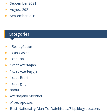
September 2021
August 2021
September 2019
Categories
! Без рубрики
1Win Casino
1xbet apk
1xbet Azerbajan
1xbet Azerbaydjan
1xbet Brazil
1xbet giriş
about
Azerbajany Mostbet
b1bet apostas
Best Nationality Man To Datehttps://3.bp.blogspot.com/-