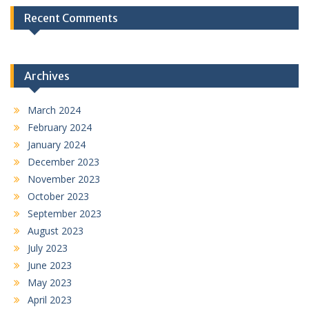
Recent Comments
Archives
March 2024
February 2024
January 2024
December 2023
November 2023
October 2023
September 2023
August 2023
July 2023
June 2023
May 2023
April 2023