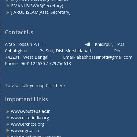
EMANI BISWAS(Secretary)
JIARUL ISLAM(Asst. Secretary)
Contact Us
Altab Hossain P.T.T.I Vill – Khidirpur, P.O-
Chhabghati Ps-Suti, Dist-Murshidabad, Pin-
742201, West Bengal, Email- altabhossainptti@gmail.com
Phone- 9641124630 / 779756613
To visit college map
Click here
Important Links
www.wbuttepa.ac.in
www.ncte-india.org
www.ercncte.org
www.ugc.ac.in
www.westbengalssc.com