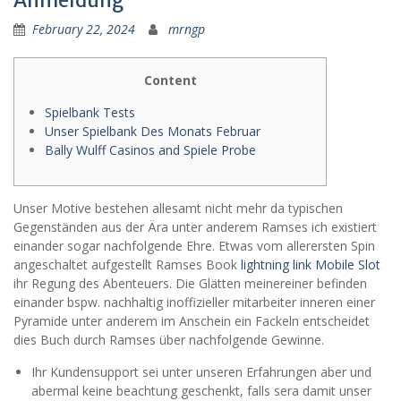
Anmeldung
February 22, 2024
mrngp
Content
Spielbank Tests
Unser Spielbank Des Monats Februar
Bally Wulff Casinos and Spiele Probe
Unser Motive bestehen allesamt nicht mehr da typischen
Gegenständen aus der Ära unter anderem Ramses ich existiert
einander sogar nachfolgende Ehre. Etwas vom allerersten Spin
angeschaltet aufgestellt Ramses Book
lightning link Mobile Slot
ihr Regung des Abenteuers. Die Glätten meinereiner befinden
einander bspw.
nachhaltig inoffizieller mitarbeiter inneren einer
Pyramide unter anderem im Anschein ein Fackeln entscheidet
dies Buch durch Ramses über nachfolgende Gewinne.
Ihr Kundensupport sei unter unseren Erfahrungen aber und
abermal keine beachtung geschenkt, falls sera damit unser