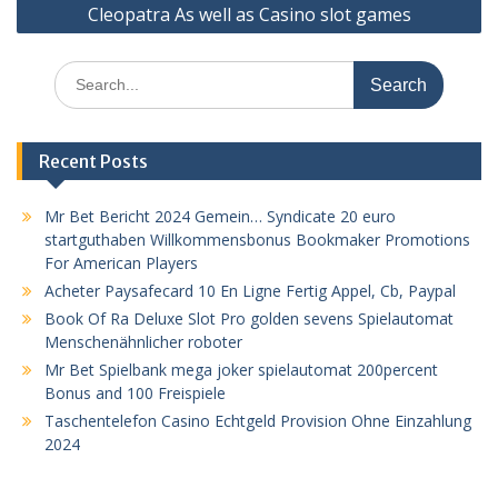
Cleopatra As well as Casino slot games
Search
for:
Recent Posts
Mr Bet Bericht 2024 Gemein… Syndicate 20 euro
startguthaben Willkommensbonus Bookmaker Promotions
For American Players
Acheter Paysafecard 10 En Ligne Fertig Appel, Cb, Paypal
Book Of Ra Deluxe Slot Pro golden sevens Spielautomat
Menschenähnlicher roboter
Mr Bet Spielbank mega joker spielautomat 200percent
Bonus and 100 Freispiele
Taschentelefon Casino Echtgeld Provision Ohne Einzahlung
2024