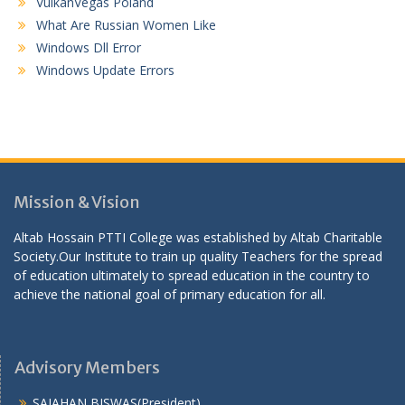
VulkanVegas Poland
What Are Russian Women Like
Windows Dll Error
Windows Update Errors
Mission & Vision
Altab Hossain PTTI College was established by Altab Charitable
Society.Our Institute to train up quality Teachers for the spread
of education ultimately to spread education in the country to
achieve the national goal of primary education for all.
Advisory Members
SAJAHAN BISWAS(President)