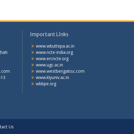
Important Links
.T.I
www.wbuttepa.ac.in
bghati
www.ncte-india.org
abad,
www.ercncte.org
gal,
www.ugc.ac.in
l.com
www.westbengalssc.com
613
www.klyuniv.ac.in
wbbpe.org
tact Us