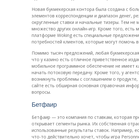
Новая букмекерская контора была создана с бол
элементов корреспонденции и диапазон денег, ре
округленные ставки и начальные тизеры. Тем не 
множество других онлайн-игр. Кроме того, есть 
платформе Woking есть специальные предложения
потребностей клиентов, которые могут помочь в
Помимо тысяч предложений, любая букмекерская
что у казино есть отличное приветственное изда
мобильное программное обеспечение не имеет кл
начать потоковую передачу. Кроме того, у агент
возникнуть проблемы с соглашением о продукте,
сайте есть обширная основная справочная инфор
вопросы.
Бетфаир
Бетфаир — это компания по ставкам, которая п
открывает сегменты рынка. Их собственная отра
использованные результаты ставок. Например, ес
что-то действительно хочет, чтобы игра Personn