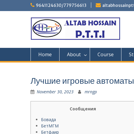
Skip
9641124630/779756613
altabhossainp
to
content
Home
About
Course
St
Лучшие игровые автоматы
November 30, 2023
mrngp
Сообщения
Бовада
БетМГМ
Бетфаир