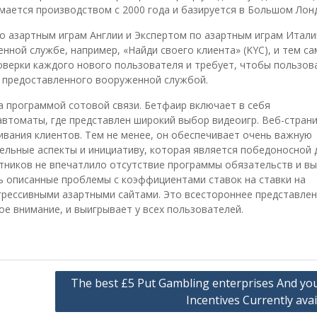
мается производством с 2000 года и базируется в Большом Лон
 азартным играм Англии и Экспертом по азартным играм Итали
нной службе, например, «Найди своего клиента» (KYC), и тем с
оверки каждого нового пользователя и требует, чтобы пользов
, предоставленного вооруженной службой.
а программой сотовой связи. Бетфаир включает в себя
автоматы, где представлен широкий выбор видеоигр. Веб-стран
вания клиентов. Тем не менее, он обеспечивает очень важную
ельные аспекты и инициативу, которая является победоносной 
стников не впечатлило отсутствие программы обязательств и в
ть описанные проблемы с коэффициентами ставок на ставки на
грессивными азартными сайтами. Это всестороннее представлен
е внимание, и выигрывает у всех пользователей.
The best £5 Put Gambling enterprises And yo
Incentives Currently avai