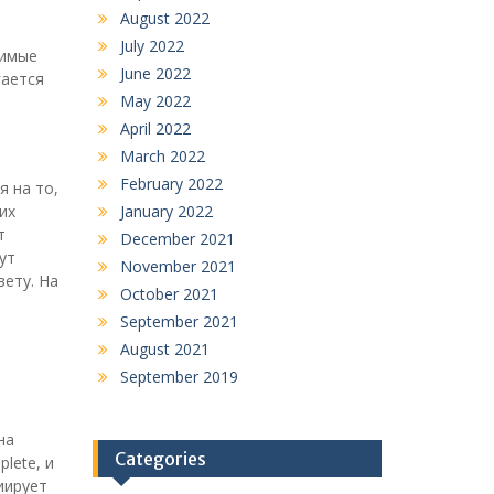
August 2022
е
July 2022
вимые
June 2022
гается
May 2022
April 2022
March 2022
February 2022
 на то,
их
January 2022
т
December 2021
ут
November 2021
вету. На
October 2021
September 2021
August 2021
September 2019
на
Categories
lete, и
иирует