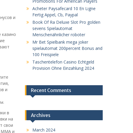
Promotions For American Players
Acheter Paysafecard 10 En Ligne
Fertig Appel, Cb, Paypal
нусов и
Book Of Ra Deluxe Slot Pro golden
sevens Spielautomat
Menschenähnlicher roboter
щие
Mr Bet Spielbank mega joker
ывают
spielautomat 200percent Bonus and
100 Freispiele
Taschentelefon Casino Echtgeld
Provision Ohne Einzahlung 2024
тите
ятия,
ов и
Recent Comments
ы.
вки в
Archives
авки на
т свои
March 2024
о ММА и