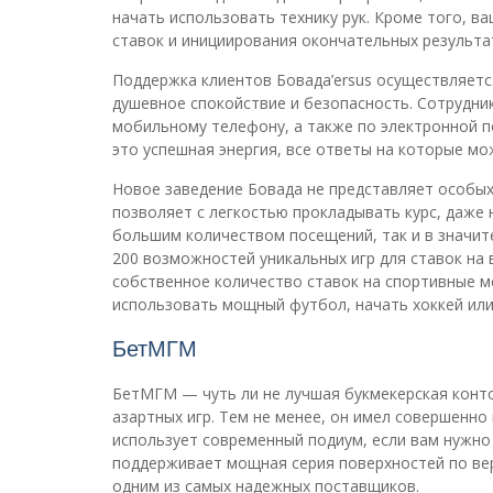
начать использовать технику рук. Кроме того, в
ставок и инициирования окончательных результа
Поддержка клиентов Бовада’ersus осуществляетс
душевное спокойствие и безопасность. Сотрудни
мобильному телефону, а также по электронной 
это успешная энергия, все ответы на которые мо
Новое заведение Бовада не представляет особых
позволяет с легкостью прокладывать курс, даже 
большим количеством посещений, так и в значит
200 возможностей уникальных игр для ставок на 
собственное количество ставок на спортивные 
использовать мощный футбол, начать хоккей или
БетМГМ
БетМГМ — чуть ли не лучшая букмекерская конт
азартных игр. Тем не менее, он имел совершенно
использует современный подиум, если вам нужно 
поддерживает мощная серия поверхностей по вер
одним из самых надежных поставщиков.