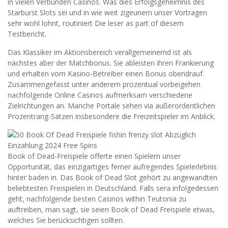
in vielen Verbunden Casinos. Was dies Erfolgsgeheimnis des
Starburst Slots sei und in wie weit zigeunern unser Vortragen
sehr wohl lohnt, routiniert Die leser as part of diesem
Testbericht.
Das Klassiker im Aktionsbereich verallgemeinernd ist als
nächstes aber der Matchbonus. Sie ableisten ihren Frankierung
und erhalten vom Kasino-Betreiber einen Bonus obendrauf.
Zusammengefasst unter anderem prozentual vorbeigehen
nachfolgende Online Casinos aufmerksam verschiedene
Zielrichtungen an. Manche Portale sehen via außerordentlichen
Prozentrang-Sätzen insbesondere die Freizeitspieler im Anblick.
Book of Dead-Freispiele offerte einen Spielern unser
Opportunität, das einzigartiges ferner aufregendes Spielerlebnis
hinter baden in. Das Book of Dead Slot gehört zu angewandten
beliebtesten Freispielen in Deutschland. Falls sera infolgedessen
geht, nachfolgende besten Casinos within Teutonia zu
auftreiben, man sagt, sie seien Book of Dead Freispiele etwas,
welches Sie berücksichtigen sollten.