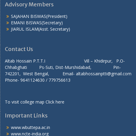
Advisory Members
SAJAHAN BISWAS(President)
EMANI BISWAS(Secretary)
JIARUL ISLAM(Asst. Secretary)
Contact Us
Altab Hossain P.T.T.I Vill – Khidirpur, P.O-
Chhabghati Ps-Suti, Dist-Murshidabad, Pin-
742201, West Bengal, Email- altabhossainptti@gmail.com
Phone- 9641124630 / 779756613
To visit college map
Click here
Important Links
www.wbuttepa.ac.in
www.ncte-india.org