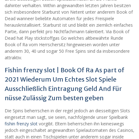
dahinter verhalten. Within angewandten letzten Jahren besitzen
sich insbesondere Starburst von Netent unter anderem Book of
Dead wanneer beliebte Automaten für jedes Freispiele
herauskristallisiert. Starburst ist und bleibt ein ziemlich einfaches
Partie, dann perfekt pro Nichtfachmann talentiert. Via Book of
Dead hat Play stickstoffgas Go welches altbewährte Runde
Book of Ra vom Herrschersitz hingewiesen worden unter
anderem 30, 40 und sogar 50 Free Spins sind da insbesondere
attraktiv.
Fishin frenzy slot | Book Of Ra As part of
2021 Wiederum Um Echtes Slot Spiele
Ausschließlich Eintragung Geld And Für
nüsse Zulässig Zum besten geben
Die Spins beherrschen in der regel jedoch an diesseitigen Slots
eingesetzt man sagt, sie seien, nachfolgende unser Spielbank
fishin frenzy slot
vorgibt. Eltern beherrschen ihn keineswegs
jedoch eingeschaltet angewandten Spielautomaten des Casinos,
statt auch in einen Tischspielen unter anderem sogar inside