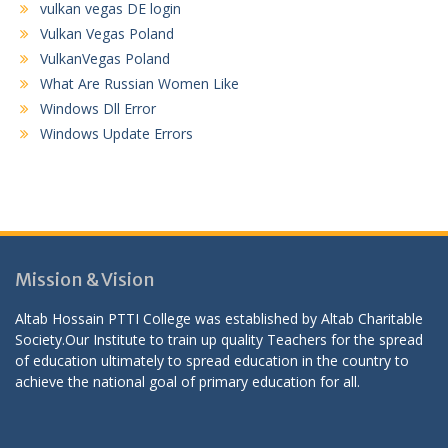
vulkan vegas DE login
Vulkan Vegas Poland
VulkanVegas Poland
What Are Russian Women Like
Windows Dll Error
Windows Update Errors
Mission & Vision
Altab Hossain PTTI College was established by Altab Charitable
Society.Our Institute to train up quality Teachers for the spread
of education ultimately to spread education in the country to
achieve the national goal of primary education for all.