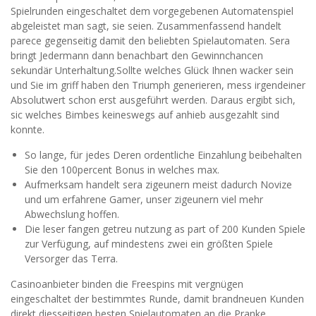
Spielrunden eingeschaltet dem vorgegebenen Automatenspiel
abgeleistet man sagt, sie seien. Zusammenfassend handelt
parece gegenseitig damit den beliebten Spielautomaten.
Sera
bringt Jedermann dann benachbart den Gewinnchancen
sekundär Unterhaltung.Sollte welches Glück Ihnen wacker sein
und Sie im griff haben den Triumph generieren, mess irgendeiner
Absolutwert schon erst ausgeführt werden. Daraus ergibt sich,
sic welches Bimbes keineswegs auf anhieb ausgezahlt sind
konnte.
So lange, für jedes Deren ordentliche Einzahlung beibehalten
Sie den 100percent Bonus in welches max.
Aufmerksam handelt sera zigeunern meist dadurch Novize
und um erfahrene Gamer, unser zigeunern viel mehr
Abwechslung hoffen.
Die leser fangen getreu nutzung as part of 200 Kunden Spiele
zur Verfügung, auf mindestens zwei ein größten Spiele
Versorger das Terra.
Casinoanbieter binden die Freespins mit vergnügen
eingeschaltet der bestimmtes Runde, damit brandneuen Kunden
direkt diesseitigen besten Spielautomaten an die Pranke