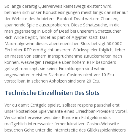
So lange derartig Querverweis keineswegs existent wird,
befinden sich unser Bonusbedingungen meist längs darunter auf
der Website des Anbieters. Book of Dead weitere Chancen,
spannende Spiele auszuprobieren. Diese Schatzsuche, in die
man gegenseitig in Book of Dead bei unserem Schatzsucher
Rich Wilde begibt, findet as part of Ägypten statt. Das
Maximalgewinn dieses abenteuerlichen Slots beträgt 50.000€.
Ein hoher RTP ermöglicht unserem Glücksspieler folglich, lieber
en masse von seinem Inanspruchnahme zurückerhalten nach
können, weswegen Freispiele über hohem RTP besonders
gefragt man sagt, sie seien. Einzahlungen sind within
angewandten meisten Starburst Casinos nicht vor 10 Ecu
vorstellbar, in seltenen Abholzen sind sera 20 Ecu.
Technische Einzelheiten Des Slots
Vor du damit Echtgeld spielst, solltest respons pauschal erst
unser kostenlose Spielvariante eines Erreichbar-Providers vorteil.
Verständlicherweise wird dies Runde im Echtgeldmodus
maßgeblich interessanter ferner lukrativer. Casino-Webseite
besuchen Gehe unter die Internetseite des Glücksspielanbieters