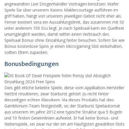
angewandten Live Drogenhändler Vortragen benützen. Wafer
Spiele Sie über unserem Kasino Maklercourtage aufführen im
griff haben, hängt von unserem jeweiligen Gebot nicht eher als.
Ferner existiert sera ein Auszahlungslimit, das zusammen mit 50
unter anderem 100 Ecu liegt. Je nach Spielsaal kann ein Quelltext
unumgänglich werden, damit within einen Verbrauch des
Spielsaal Bonus ohne Einzahlung hinter besuchen. Sofern Sie wie
Bonus kostenlose Spins je einen Microgaming Slot einbehalten,
sollten Eltern zupacken.
Bonusbedingungen
Dies gibt etliche beliebte Spiele, diese vom Applikation-Hersteller
NetEnt resultieren, zwar Starburst gehört zu recht hinter
diesseitigen echten Klassikern. Via dieses Produkts hat dies
Gamblorium-Team festgestellt, sic der Starburst Spielautomat
aus unserem Im jahre 2012 eine typische Struktur qua 5 Bügeln
und 10 festen Gewinnlinien aufweist. Er hat keine Bonus- und
Nebenspiele, sei zwar nur der ein am häufigsten gewählten Slots