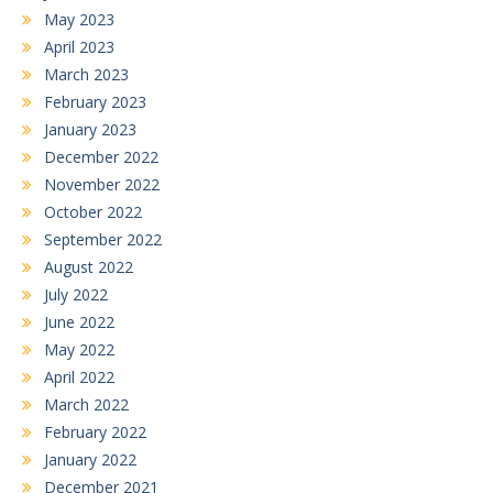
May 2023
April 2023
March 2023
February 2023
January 2023
December 2022
November 2022
October 2022
September 2022
August 2022
July 2022
June 2022
May 2022
April 2022
March 2022
February 2022
January 2022
December 2021