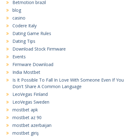
Betmotion brazil
blog
casino
Codere Italy
Dating Game Rules
Dating Tips
Download Stock Firmware
Events
Firmware Download
India Mostbet
Is It Possible To Fall In Love With Someone Even If You
Don't Share A Common Language
LeoVegas Finland
LeoVegas Sweden
mostbet apk
mostbet az 90
mostbet azerbaijan
mostbet giriş