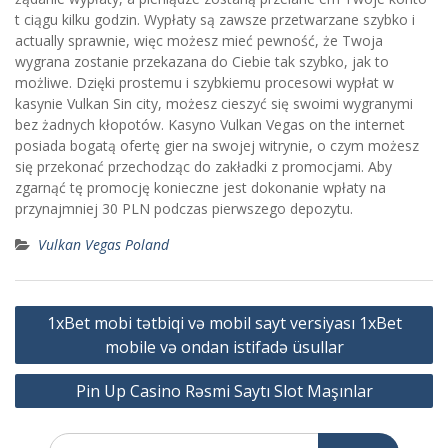
t ciągu kilku godzin. Wypłaty są zawsze przetwarzane szybko i
actually sprawnie, więc możesz mieć pewność, że Twoja
wygrana zostanie przekazana do Ciebie tak szybko, jak to
możliwe. Dzięki prostemu i szybkiemu procesowi wypłat w
kasynie Vulkan Sin city, możesz cieszyć się swoimi wygranymi
bez żadnych kłopotów. Kasyno Vulkan Vegas on the internet
posiada bogatą ofertę gier na swojej witrynie, o czym możesz
się przekonać przechodząc do zakładki z promocjami. Aby
zgarnąć tę promocję konieczne jest dokonanie wpłaty na
przynajmniej 30 PLN podczas pierwszego depozytu.
Vulkan Vegas Poland
Post
1xBet mobi tətbiqi və mobil sayt versiyası 1xBet
navigation
mobile və ondan istifadə üsullar
Pin Up Casino Rəsmi Saytı Slot Maşınlar
Search