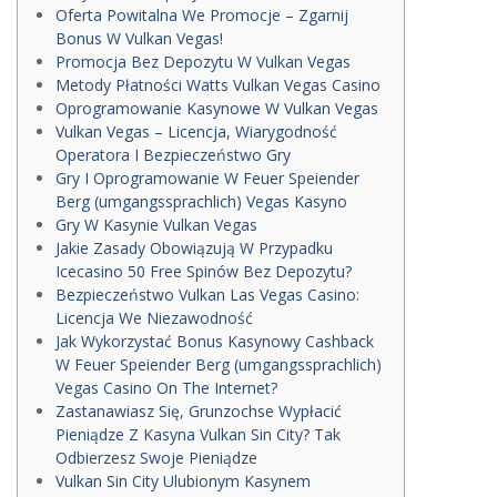
Oferta Powitalna We Promocje – Zgarnij
Bonus W Vulkan Vegas!
Promocja Bez Depozytu W Vulkan Vegas
Metody Płatności Watts Vulkan Vegas Casino
Oprogramowanie Kasynowe W Vulkan Vegas
Vulkan Vegas – Licencja, Wiarygodność
Operatora I Bezpieczeństwo Gry
Gry I Oprogramowanie W Feuer Speiender
Berg (umgangssprachlich) Vegas Kasyno
Gry W Kasynie Vulkan Vegas
Jakie Zasady Obowiązują W Przypadku
Icecasino 50 Free Spinów Bez Depozytu?
Bezpieczeństwo Vulkan Las Vegas Casino:
Licencja We Niezawodność
Jak Wykorzystać Bonus Kasynowy Cashback
W Feuer Speiender Berg (umgangssprachlich)
Vegas Casino On The Internet?
Zastanawiasz Się, Grunzochse Wypłacić
Pieniądze Z Kasyna Vulkan Sin City? Tak
Odbierzesz Swoje Pieniądze
Vulkan Sin City Ulubionym Kasynem