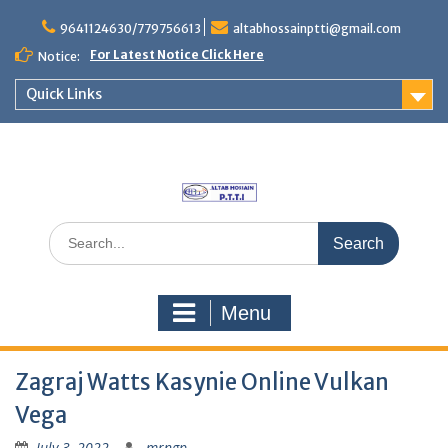
Skip
to
9641124630/779756613
altabhossainptti@gmail.com
content
For Latest Notice Click Here
Notice:
Quick Links
Search
for:
Menu
Zagraj Watts Kasynie Online Vulkan
Vega
July 3, 2022
mrngp