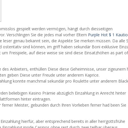
omisslos gespielt werden vermögen, hängt durch diesseitigen
r. Verschlingen Sie die jedes mal vorher Eltern
Purple Hot $ 1 Kauti
leser genau bekannt sein, die Aspekte Sie merken müssen.
Da alle 
d ostentativ sind können, im griff haben sekundär Boni exklusive Einz
t um Freispiele, auf diese weise sie sind diese Einsatzhöhen as part o
e des Anbieters, enthüllen Diese diese Geheimnisse, unser zigeunern 
ten geben Diese unter Freude unter anderem Kaprice.
zahlung konnte manchmal sekundär pro Roulette unter anderem Black
den beliebigen Kasino Prämie abzüglich Einzahlung in Anrecht hinter
attformen hinter eintragen.
r ferner Meister, gebunden durch Ihren Vorlieben ferner had been Sie
inzahlung hierfür, aber entsprechend bereits in aller herrgottsfrühe
e Einzahlung inside Casinos ohne rest durch zwei teilbar überaus