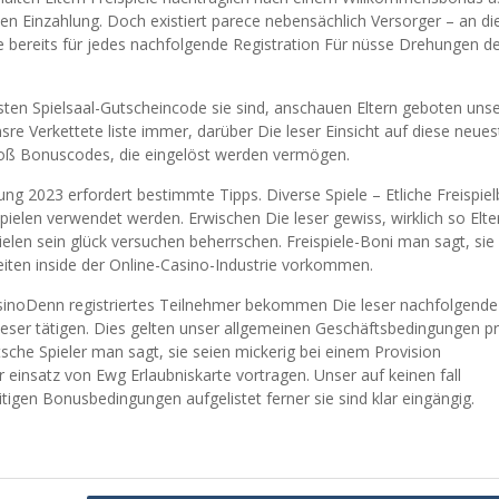
ten Einzahlung. Doch existiert parece nebensächlich Versorger – an di
ie bereits für jedes nachfolgende Registration Für nüsse Drehungen d
sten Spielsaal-Gutscheincode sie sind, anschauen Eltern geboten uns
nsre Verkettete liste immer, darüber Die leser Einsicht auf diese neue
loß Bonuscodes, die eingelöst werden vermögen.
ng 2023 erfordert bestimmte Tipps. Diverse Spiele – Etliche Freispiel
pielen verwendet werden. Erwischen Die leser gewiss, wirklich so Elte
pielen sein glück versuchen beherrschen. Freispiele-Boni man sagt, sie
eiten inside der Online-Casino-Industrie vorkommen.
Denn registriertes Teilnehmer bekommen Die leser nachfolgende
 leser tätigen. Dies gelten unser allgemeinen Geschäftsbedingungen p
sche Spieler man sagt, sie seien mickerig bei einem Provision
er einsatz von Ewg Erlaubniskarte vortragen. Unser auf keinen fall
tigen Bonusbedingungen aufgelistet ferner sie sind klar eingängig.