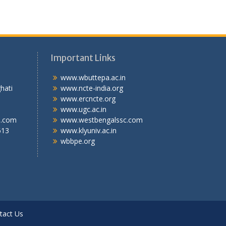
Important Links
.T.I
www.wbuttepa.ac.in
bghati
www.ncte-india.org
abad,
www.ercncte.org
gal,
www.ugc.ac.in
l.com
www.westbengalssc.com
613
www.klyuniv.ac.in
wbbpe.org
tact Us