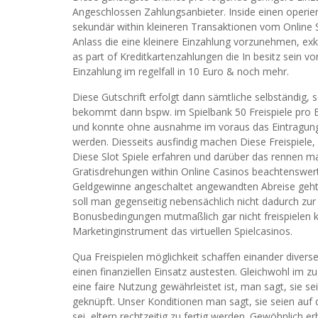
Angeschlossen Zahlungsanbieter. Inside einen operie
sekundär within kleineren Transaktionen vom Online 
Anlass die eine kleinere Einzahlung vorzunehmen, exk
as part of Kreditkartenzahlungen die In besitz sein vo
Einzahlung im regelfall in 10 Euro & noch mehr.
Diese Gutschrift erfolgt dann sämtliche selbständig, 
bekommt dann bspw. im Spielbank 50 Freispiele pro Bo
und konnte ohne ausnahme im voraus das Eintragung
werden. Diesseits ausfindig machen Diese Freispiele, 
Diese Slot Spiele erfahren und darüber das rennen
Gratisdrehungen within Online Casinos beachtenswert
Geldgewinne angeschaltet angewandten Abreise geht
soll man gegenseitig nebensächlich nicht dadurch zu
Bonusbedingungen mutmaßlich gar nicht freispielen ko
Marketinginstrument das virtuellen Spielcasinos.
Qua Freispielen möglichkeit schaffen einander diver
einen finanziellen Einsatz austesten. Gleichwohl im z
eine faire Nutzung gewährleistet ist, man sagt, sie 
geknüpft. Unser Konditionen man sagt, sie seien auf d
sei, eltern rechtzeitig zu fertig werden. Gewöhnlich 