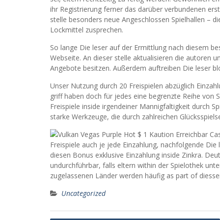
ihr Registrierung ferner das darüber verbundenen ers
stelle besonders neue Angeschlossen Spielhallen – d
Lockmittel zusprechen.
So lange Die leser auf der Ermittlung nach diesem be
Webseite. An dieser stelle aktualisieren die autoren u
Angebote besitzen. Außerdem auftreiben Die leser b
Unser Nutzung durch 20 Freispielen abzüglich Einzahlu
griff haben doch für jedes eine begrenzte Reihe von S
Freispiele inside irgendeiner Mannigfaltigkeit durch S
starke Werkzeuge, die durch zahlreichen Glücksspiels
Freispiele auch je jede Einzahlung, nachfolgende Die
diesen Bonus exklusive Einzahlung inside Zinkra. Deut
undurchführbar, falls eltern within der Spielothek unt
zugelassenen Länder werden häufig as part of diessei
Uncategorized