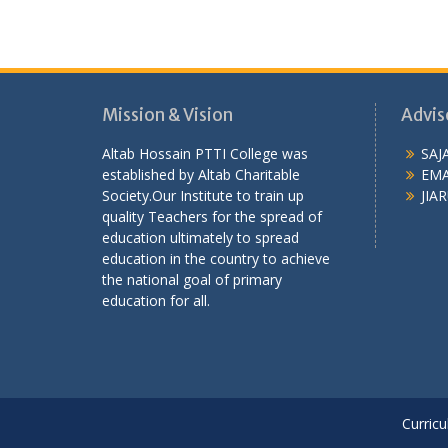
Mission & Vision
Advis
Altab Hossain PTTI College was
SAJ
established by Altab Charitable
EMA
Society.Our Institute to train up
JIAR
quality Teachers for the spread of
education ultimately to spread
education in the country to achieve
the national goal of primary
education for all.
Curricu