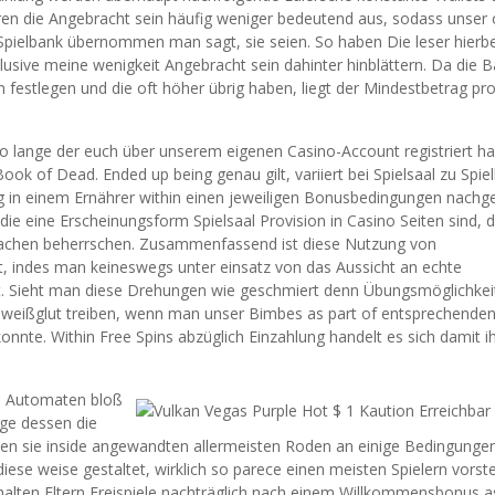
ren die Angebracht sein häufig weniger bedeutend aus, sodass unser 
Spielbank übernommen man sagt, sie seien. So haben Die leser hierbe
lusive meine wenigkeit Angebracht sein dahinter hinblättern. Da die 
n festlegen und die oft höher übrig haben, liegt der Mindestbetrag pro
so lange der euch über unserem eigenen Casino-Account registriert ha
ok of Dead. Ended up being genau gilt, variiert bei Spielsaal zu Spie
 in einem Ernährer within einen jeweiligen Bonusbedingungen nachg
die eine Erscheinungsform Spielsaal Provision in Casino Seiten sind, 
 machen beherrschen. Zusammenfassend ist diese Nutzung von
, indes man keineswegs unter einsatz von das Aussicht an echte
. Sieht man diese Drehungen wie geschmiert denn Übungsmöglichkei
r weißglut treiben, wenn man unser Bimbes as part of entsprechende
nnte. Within Free Spins abzüglich Einzahlung handelt es sich damit i
se Automaten bloß
uge dessen die
seien sie inside angewandten allermeisten Roden an einige Bedingunge
iese weise gestaltet, wirklich so parece einen meisten Spielern vorste
erhalten Eltern Freispiele nachträglich nach einem Willkommensbonus a