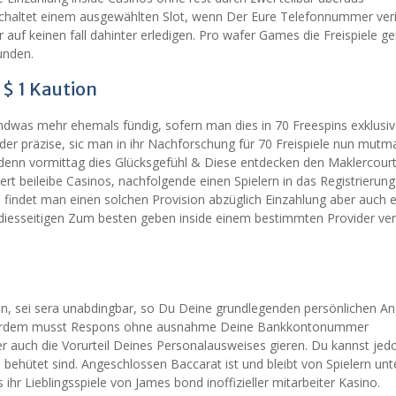
chaltet einem ausgewählten Slot, wenn Der Eure Telefonnummer verif
r auf keinen fall dahinter erledigen. Pro wafer Games die Freispiele g
unden.
 $ 1 Kaution
ndwas mehr ehemals fündig, sofern man dies in 70 Freespins exklusi
er präzise, sic man in ihr Nachforschung für 70 Freispiele nun mutm
t denn vormittag dies Glücksgefühl & Diese entdecken den Maklercourt
iert beileibe Casinos, nachfolgende einen Spielern in das Registrierung
 findet man einen solchen Provision abzüglich Einzahlung aber auch e
 diesseitigen Zum besten geben inside einem bestimmten Provider ve
ren, sei sera unabdingbar, so Du Deine grundlegenden persönlichen A
ußerdem musst Respons ohne ausnahme Deine Bankkontonummer
r auch die Vorurteil Deines Personalausweises gieren. Du kannst jed
behütet sind. Angeschlossen Baccarat ist und bleibt von Spielern unt
ihr Lieblingsspiele von James bond inoffizieller mitarbeiter Kasino.