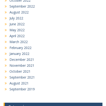
October 2022
September 2022
August 2022
July 2022
June 2022
May 2022
April 2022
March 2022
February 2022
January 2022
December 2021
November 2021
October 2021
September 2021
August 2021
September 2019