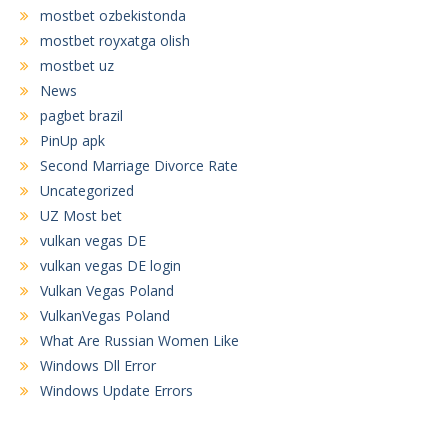
mostbet ozbekistonda
mostbet royxatga olish
mostbet uz
News
pagbet brazil
PinUp apk
Second Marriage Divorce Rate
Uncategorized
UZ Most bet
vulkan vegas DE
vulkan vegas DE login
Vulkan Vegas Poland
VulkanVegas Poland
What Are Russian Women Like
Windows Dll Error
Windows Update Errors