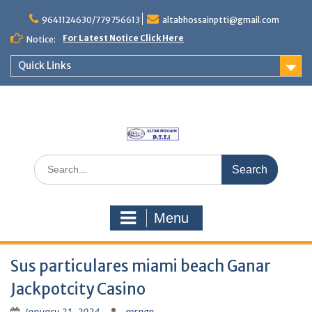
Skip
to
9641124630/779756613
altabhossainptti@gmail.com
content
For Latest Notice Click Here
Notice:
Quick Links
Search
for:
Menu
Sus particulares miami beach Ganar
Jackpotcity Casino
January 21, 2024
mrngp