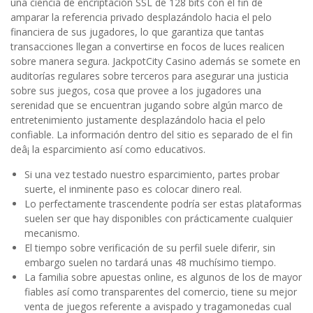
una ciencia de encriptación SSL de 128 bits con el fin de
amparar la referencia privado desplazándolo hacia el pelo
financiera de sus jugadores, lo que garantiza que tantas
transacciones llegan a convertirse en focos de luces realicen
sobre manera segura. JackpotCity Casino además se somete en
auditorías regulares sobre terceros para asegurar una justicia
sobre sus juegos, cosa que provee a los jugadores una
serenidad que se encuentran jugando sobre algún marco de
entretenimiento justamente desplazándolo hacia el pelo
confiable. La información dentro del sitio es separado de el fin
deâ¡ la esparcimiento así­ como educativos.
Si una vez testado nuestro esparcimiento, partes probar
suerte, el inminente paso es colocar dinero real.
Lo perfectamente trascendente podrí­a ser estas plataformas
suelen ser que hay disponibles con prácticamente cualquier
mecanismo.
El tiempo sobre verificación de su perfil suele diferir, sin
embargo suelen no tardará unas 48 muchísimo tiempo.
La familia sobre apuestas online, es algunos de los de mayor
fiables así­ como transparentes del comercio, tiene su mejor
venta de juegos referente a avispado y tragamonedas cual