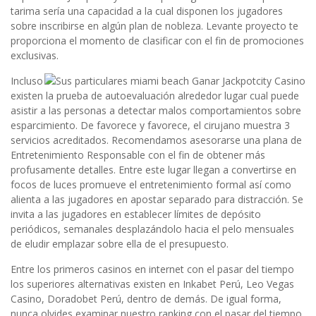
tarima serí­a una capacidad a la cual disponen los jugadores
sobre inscribirse en algún plan de nobleza. Levante proyecto te
proporciona el momento de clasificar con el fin de promociones
exclusivas.
Incluso
existen la prueba de autoevaluación alrededor lugar cual puede
asistir a las personas a detectar malos comportamientos sobre
esparcimiento. De favorece y favorece, el cirujano muestra 3
servicios acreditados. Recomendamos asesorarse una plana de
Entretenimiento Responsable con el fin de obtener más
profusamente detalles. Entre este lugar llegan a convertirse en
focos de luces promueve el entretenimiento formal así­ como
alienta a las jugadores en apostar separado para distracción. Se
invita a las jugadores en establecer límites de depósito
periódicos, semanales desplazándolo hacia el pelo mensuales
de eludir emplazar sobre ella de el presupuesto.
Entre los primeros casinos en internet con el pasar del tiempo
los superiores alternativas existen en Inkabet Perú, Leo Vegas
Casino, Doradobet Perú, dentro de demás. De igual forma,
nunca olvides examinar nuestro ranking con el pasar del tiempo