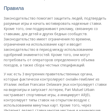
Правила
Законодательство помогает защитить людей, подтвердить
разумные игры и начать мотивировать надежные ставки.
Кроме того, они поддерживают рекламу, связанную со
ставками, для детей и других бедных сообществ.
Законодательство имеет ограничения по времени,
ограничения на использование карт и вводит
законодательство в период между использованием
одобрений знаменитостей. Кроме того, они могут
потребовать от операторов определенного объема
поездов, а также сбора честных спецификаций.
У нас есть 3 внутренних правительственных органа,
которые фактически контролируют онлайн-гемблинг из
Италии: любая Francaise Delaware Jeux контролирует ставки
на видеоигры и запускает лотереи, Pari Mutuel Urbain
настраивает спортивные игры, а инициирует ARJEL
контролирует типы ставок на открытом воздухе с
использованием минутных карт. Кроме того, через
Интернет делают ставки многие местные и начинающие