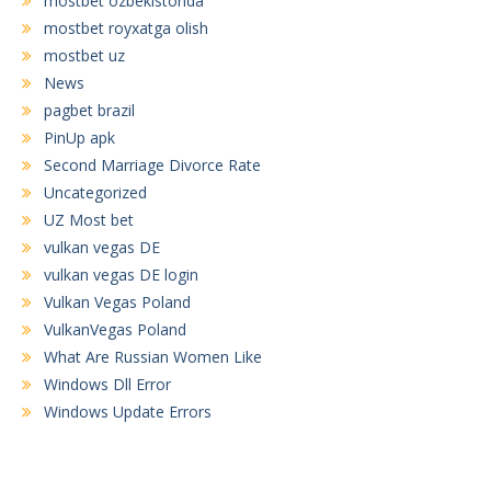
mostbet ozbekistonda
mostbet royxatga olish
mostbet uz
News
pagbet brazil
PinUp apk
Second Marriage Divorce Rate
Uncategorized
UZ Most bet
vulkan vegas DE
vulkan vegas DE login
Vulkan Vegas Poland
VulkanVegas Poland
What Are Russian Women Like
Windows Dll Error
Windows Update Errors