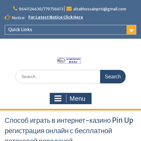
Skip
to
9641124630/779756613
altabhossainptti@gmail.com
content
For Latest Notice Click Here
Notice:
Quick Links
Search
for:
Menu
Способ играть в интернет-казино Pin Up
регистрация онлайн с бесплатной