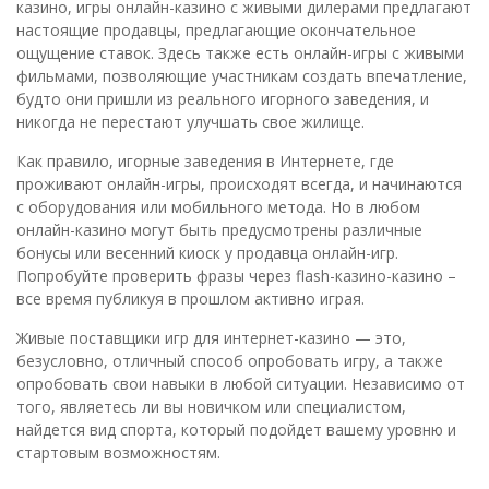
казино, игры онлайн-казино с живыми дилерами предлагают
настоящие продавцы, предлагающие окончательное
ощущение ставок. Здесь также есть онлайн-игры с живыми
фильмами, позволяющие участникам создать впечатление,
будто они пришли из реального игорного заведения, и
никогда не перестают улучшать свое жилище.
Как правило, игорные заведения в Интернете, где
проживают онлайн-игры, происходят всегда, и начинаются
с оборудования или мобильного метода. Но в любом
онлайн-казино могут быть предусмотрены различные
бонусы или весенний киоск у продавца онлайн-игр.
Попробуйте проверить фразы через flash-казино-казино –
все время публикуя в прошлом активно играя.
Живые поставщики игр для интернет-казино — это,
безусловно, отличный способ опробовать игру, а также
опробовать свои навыки в любой ситуации. Независимо от
того, являетесь ли вы новичком или специалистом,
найдется вид спорта, который подойдет вашему уровню и
стартовым возможностям.