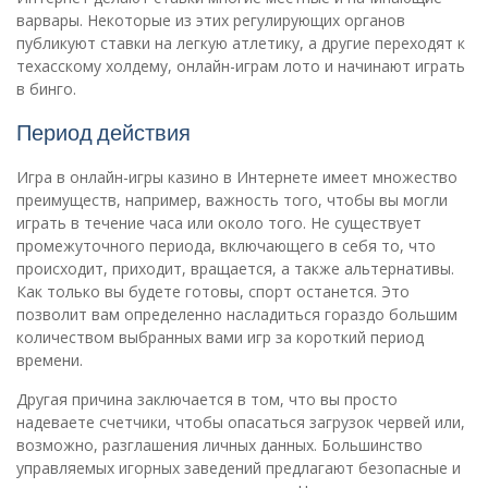
варвары. Некоторые из этих регулирующих органов
публикуют ставки на легкую атлетику, а другие переходят к
техасскому холдему, онлайн-играм лото и начинают играть
в бинго.
Период действия
Игра в онлайн-игры казино в Интернете имеет множество
преимуществ, например, важность того, чтобы вы могли
играть в течение часа или около того. Не существует
промежуточного периода, включающего в себя то, что
происходит, приходит, вращается, а также альтернативы.
Как только вы будете готовы, спорт останется. Это
позволит вам определенно насладиться гораздо большим
количеством выбранных вами игр за короткий период
времени.
Другая причина заключается в том, что вы просто
надеваете счетчики, чтобы опасаться загрузок червей или,
возможно, разглашения личных данных. Большинство
управляемых игорных заведений предлагают безопасные и