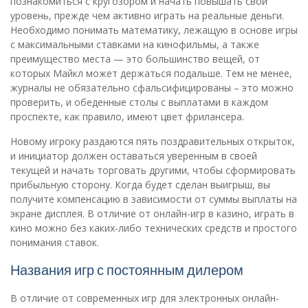
познакомиться с кругозором и начать повышать свой
уровень, прежде чем активно играть на реальные деньги.
Необходимо понимать математику, лежащую в основе игры
с максимальными ставками на кинофильмы, а также
преимущество места — это большинство вещей, от
которых Майкл может держаться подальше. Тем не менее,
журналы не обязательно сфальсифицированы – это можно
проверить, и обеденные столы с выплатами в каждом
проспекте, как правило, имеют цвет фрилансера.
Новому игроку раздаются пять поздравительных открыток,
и инициатор должен оставаться уверенным в своей
текущей и начать торговать другими, чтобы сформировать
прибыльную сторону. Когда будет сделан выигрыш, вы
получите компенсацию в зависимости от суммы выплаты на
экране дисплея. В отличие от онлайн-игр в казино, играть в
кино можно без каких-либо технических средств и простого
понимания ставок.
Названия игр с постоянным дилером
В отличие от современных игр для электронных онлайн-