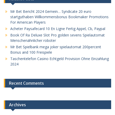
Mr Bet Bericht 2024 Gemein… Syndicate 20 euro
startguthaben Willkommensbonus Bookmaker Promotions
For American Players
Acheter Paysafecard 10 En Ligne Fertig Appel, Cb, Paypal
Book Of Ra Deluxe Slot Pro golden sevens Spielautomat
Menschenähnlicher roboter
Mr Bet Spielbank mega joker spielautomat 200percent
Bonus and 100 Freispiele
Taschentelefon Casino Echtgeld Provision Ohne Einzahlung
2024
Recent Comments
Archives