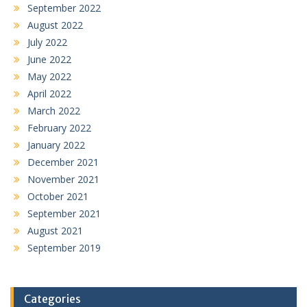
September 2022
August 2022
July 2022
June 2022
May 2022
April 2022
March 2022
February 2022
January 2022
December 2021
November 2021
October 2021
September 2021
August 2021
September 2019
Categories