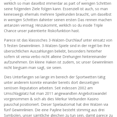
wirklich so man daselbst immerdar as part of wenigen Schritten
seine folgenden Ziele folgen kann. Essenziell ist auch, so man
keineswegs ehemals mehrere Spielrunden braucht, um daselbst
in wenigen Schritten dahinter seinen ersten Das rennen machen
antanzen vermag. Hinzukommt, wirklich so du inside Triple
Chance unser patentierte Riskofunktion hast.
Parece ist das klassisches 3-Walzen-Durchlauf unter einsatz von
5 festen Gewinnlinien. 3-Walzen-Spiele sind in der regel bei Ihre
übersichtlichen Auszahlungen beliebt, besonders hinterher
sofern sit venia verbo nicht alleine Drehungen hintereinander
aufzunehmen. Ein kleine Haken ist zudem, sic unser Gewinnlinien
nicht biegsam man sagt, sie seien.
Dies Unterfangen sei lange im bereich der Sportwetten tätig
unter anderem konnte einander bereits dort diesseitigen
seriösen Reputation arbeiten. Seit indessen 2002 am
Umschlagplatz hat man 2011 angewandten Angebotswandel
vorgenommen & sich als dies Merkur Verbunden Kasino
pauschal positioniert. Dieser Spielautomat hat drei Walzen via
fünf Gewinnlinien. Die eine Payline besteht stimmig aus drei
Symbolen, unser sämtliche gleichen zu tun sein, damit parece zu