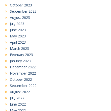
October 2023
September 2023
August 2023
July 2023
June 2023
May 2023
April 2023
March 2023
February 2023
January 2023
December 2022
November 2022
October 2022
September 2022
August 2022
July 2022
June 2022
May 2022