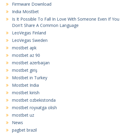
Firmware Download
India Mostbet
Is It Possible To Fall In Love With Someone Even If You
Don't Share A Common Language
LeoVegas Finland
LeoVegas Sweden
mostbet apk
mostbet az 90
mostbet azerbaijan
mostbet giriş
Mostbet in Turkey
Mostbet India
mostbet kirish
mostbet ozbekistonda
mostbet royxatga olish
mostbet uz
News
pagbet brazil