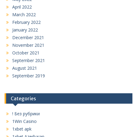
April 2022
March 2022
February 2022
January 2022
December 2021
November 2021
October 2021
September 2021
August 2021
September 2019
Categories
! Без рубрики
1Win Casino
1xbet apk
1xbet Azerbajan