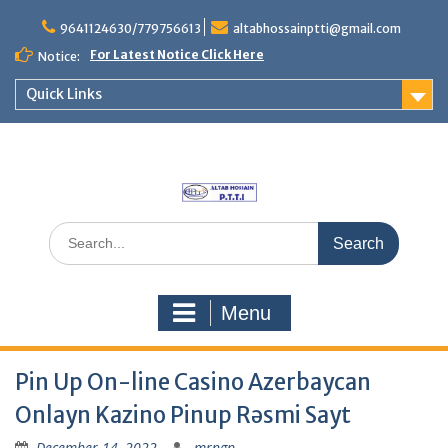
Skip
to
9641124630/779756613
altabhossainptti@gmail.com
content
For Latest Notice Click Here
Notice:
Quick Links
Search
for:
Menu
Pin Up On-line Casino Azerbaycan ️
Onlayn Kazino Pinup Rəsmi Sayt
December 14, 2022
mrngp