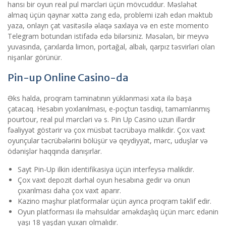
hansı bir oyun real pul mərcləri üçün mövcuddur. Məsləhət
almaq üçün qaynar xəttə zəng edə, problemi izah edən məktub
yaza, onlayn çat vasitəsilə əlaqə saxlaya və en este momento
Telegram botundan istifadə edə bilərsiniz. Məsələn, bir meyvə
yuvasında, çarxlarda limon, portağal, albalı, qarpız təsvirləri olan
nişanlar görünür.
Pin-up Online Casino-da
Əks halda, proqram təminatının yüklənməsi xəta ilə başa
çatacaq. Hesabın yoxlanılması, e-poçtun təsdiqi, tamamlanmış
pourtour, real pul mərcləri və s. Pin Up Casino uzun illərdir
fəaliyyət göstərir və çox müsbət təcrübəyə malikdir. Çox vaxt
oyunçular təcrübələrini bölüşür və qeydiyyat, mərc, uduşlar və
ödənişlər haqqında danışırlar.
Sayt Pin-Up ilkin identifikasiya üçün interfeysə malikdir.
Çox vaxt depozit dərhal oyun hesabına gedir və onun
çıxarılması daha çox vaxt aparır.
Kazino məşhur platformalar üçün ayrıca proqram təklif edir.
Oyun platforması ilə məhsuldar əməkdaşlıq üçün mərc edənin
yaşı 18 yaşdan yuxarı olmalıdır.