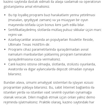
kazino saytında dəstək xidməti ilə əlaqə saxlamalı və operatorun
göstərişlərinə əməl etməlisiniz.
Bu tip loyallıq proqramı bəzi hərəkətlərin yerinə yetirilməsi
(məsələn, qeydiyyat zamanı) və ya müəyyən bir oyun
maşınında istifadə üçün bonus kimi şərh edilə bilər.
Sertifikatlaşdırılmış slotlarda mütləq pulsuz sikkələr üçün mərc
rejimi var.
Azərbaycanlılar arasında ən populyarları Roulette Reside,
Ultimate Texas Hold’Em-dir.
Proqramı cihaz parametrlərində quraşdırmadan əvvəl
naməlum mənbələrdən yüklənmiş proqram təminatının
quraşdırılmasına icazə verməlisiniz.
Canlı kazino istisna olmaqla, slotlarda, stolüstü oyunlarda,
Aviatorda və digər əyləncələrdə depozit olmadan oynaya
bilərsiniz.
Bundan əlavə, ümumi əməliyyat sistemləri ilə işləyən xüsusi
proqramları yükləyə bilərsiniz. Bu, sabit İnternet bağlantısı ilə
istənilən yerdə və istənilən vaxt sevimli oyunları oynamağa
olanak verəcək. Dileri məğlub etmək üçün onları yalnız demo
rejimində işlətməlisiniz. Praktiki olaraq, kazino saytındaki hər