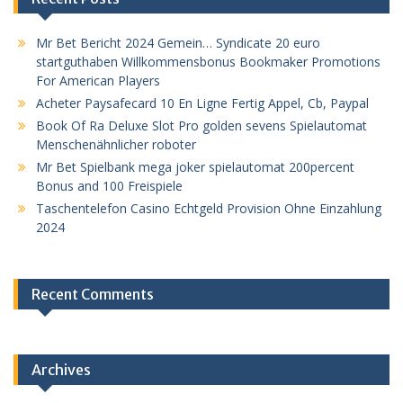
Mr Bet Bericht 2024 Gemein… Syndicate 20 euro
startguthaben Willkommensbonus Bookmaker Promotions
For American Players
Acheter Paysafecard 10 En Ligne Fertig Appel, Cb, Paypal
Book Of Ra Deluxe Slot Pro golden sevens Spielautomat
Menschenähnlicher roboter
Mr Bet Spielbank mega joker spielautomat 200percent
Bonus and 100 Freispiele
Taschentelefon Casino Echtgeld Provision Ohne Einzahlung
2024
Recent Comments
Archives