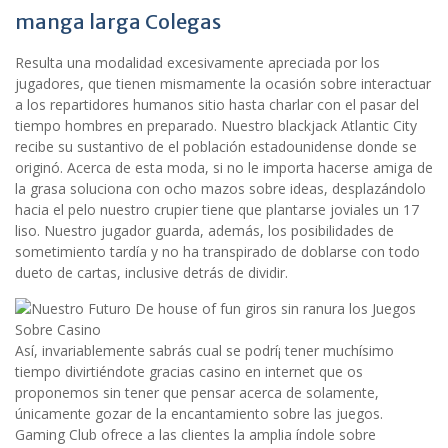
manga larga Colegas
Resulta una modalidad excesivamente apreciada por los
jugadores, que tienen mismamente la ocasión sobre interactuar
a los repartidores humanos sitio hasta charlar con el pasar del
tiempo hombres en preparado. Nuestro blackjack Atlantic City
recibe su sustantivo de el población estadounidense donde se
originó. Acerca de esta moda, si no le importa hacerse amiga de
la grasa soluciona con ocho mazos sobre ideas, desplazándolo
hacia el pelo nuestro crupier tiene que plantarse joviales un 17
liso. Nuestro jugador guarda, además, los posibilidades de
sometimiento tardía y no ha transpirado de doblarse con todo
dueto de cartas, inclusive detrás de dividir.
Así, invariablemente sabrás cual se podrí¡ tener muchísimo
tiempo divirtiéndote gracias casino en internet que os
proponemos sin tener que pensar acerca de solamente,
únicamente gozar de la encantamiento sobre las juegos.
Gaming Club ofrece a las clientes la amplia índole sobre