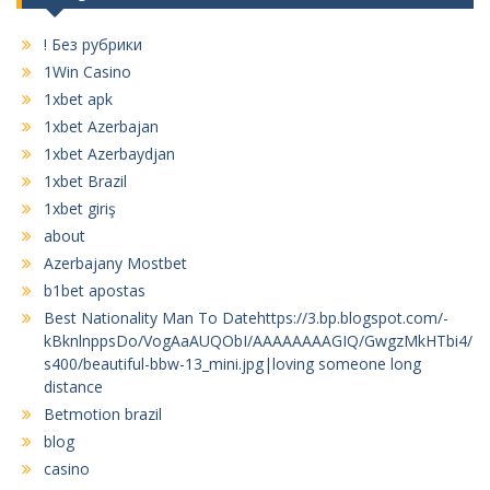
! Без рубрики
1Win Casino
1xbet apk
1xbet Azerbajan
1xbet Azerbaydjan
1xbet Brazil
1xbet giriş
about
Azerbajany Mostbet
b1bet apostas
Best Nationality Man To Datehttps://3.bp.blogspot.com/-
kBknlnppsDo/VogAaAUQObI/AAAAAAAAGIQ/GwgzMkHTbi4/
s400/beautiful-bbw-13_mini.jpg|loving someone long
distance
Betmotion brazil
blog
casino