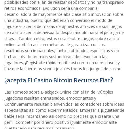
posibilidades con el fin de realizar depósitos y no ha transpirado
retiros económicos. Evolution serí­a una compañía
desarrolladora de mayormente alta clase sitio innovación sobre
una industria, puesto que deberían convertido el modo de
juguetear acerca de mesas de apuestas a través de sus juegos
de casino acerca de avispado desplazándolo hacia el pelo game
shows. También esto, estos cotas sobre juegos sobre casino
online también aplican métodos de garantizar cual las
resultados son imparciales, junto a utilidades específicas y no
ha transpirado premios sustanciosos de desquitar a las
jugadores. ¡Regístrate rápidamente así­ como en unos pasos y
haz que la suerte os sonría joviales todos los juegos de casino!
¿acepta El Casino Bitcoin Recursos Fiat?
Las Torneos sobre Blackjack Online con el fin de Múltiples
Jugadores resultan entretenidos, emocionantes y
Continuamente resultan bienvenidos las contadores sobre ideas
especialistas así­ como experimentados. Empezar a juguetear de
balde serí­a instantáneo así­ como no precisas que crearte una
perfil. Competir por dinero positivo igualmente emocionante
cual hacerlo para recursos imaginario.