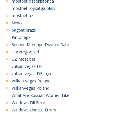
mostbet ozbekistonda
mostbet royxatga olish
mostbet uz
News
pagbet brazil
PinUp apk
Second Marriage Divorce Rate
Uncategorized
UZ Most bet
vulkan vegas DE
vulkan vegas DE login
Vulkan Vegas Poland
VulkanVegas Poland
What Are Russian Women Like
Windows Dll Error
Windows Update Errors