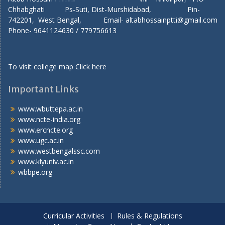
Chhabghati Ps-Suti, Dist-Murshidabad, Pin-
742201, West Bengal, Email- altabhossainptti@gmail.com
Phone- 9641124630 / 779756613
To visit college map
Click here
Important Links
www.wbuttepa.ac.in
www.ncte-india.org
www.ercncte.org
www.ugc.ac.in
www.westbengalssc.com
www.klyuniv.ac.in
wbbpe.org
Curricular Activities
Rules & Regulations