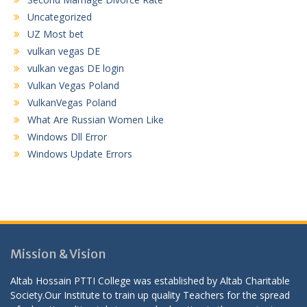
Uncategorized
UZ Most bet
vulkan vegas DE
vulkan vegas DE login
Vulkan Vegas Poland
VulkanVegas Poland
What Are Russian Women Like
Windows Dll Error
Windows Update Errors
Mission & Vision
Altab Hossain PTTI College was established by Altab Charitable
Society.Our Institute to train up quality Teachers for the spread