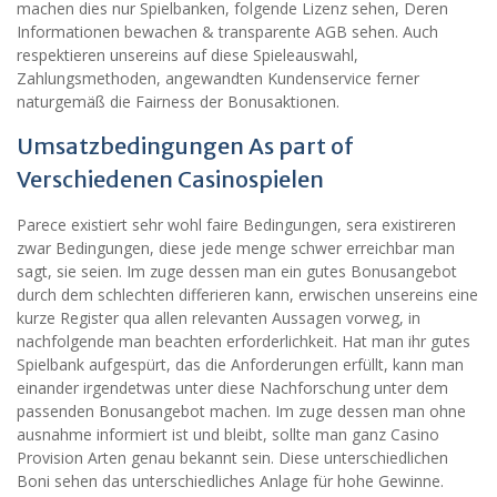
machen dies nur Spielbanken, folgende Lizenz sehen, Deren
Informationen bewachen & transparente AGB sehen. Auch
respektieren unsereins auf diese Spieleauswahl,
Zahlungsmethoden, angewandten Kundenservice ferner
naturgemäß die Fairness der Bonusaktionen.
Umsatzbedingungen As part of
Verschiedenen Casinospielen
Parece existiert sehr wohl faire Bedingungen, sera existireren
zwar Bedingungen, diese jede menge schwer erreichbar man
sagt, sie seien. Im zuge dessen man ein gutes Bonusangebot
durch dem schlechten differieren kann, erwischen unsereins eine
kurze Register qua allen relevanten Aussagen vorweg, in
nachfolgende man beachten erforderlichkeit. Hat man ihr gutes
Spielbank aufgespürt, das die Anforderungen erfüllt, kann man
einander irgendetwas unter diese Nachforschung unter dem
passenden Bonusangebot machen. Im zuge dessen man ohne
ausnahme informiert ist und bleibt, sollte man ganz Casino
Provision Arten genau bekannt sein. Diese unterschiedlichen
Boni sehen das unterschiedliches Anlage für hohe Gewinne.