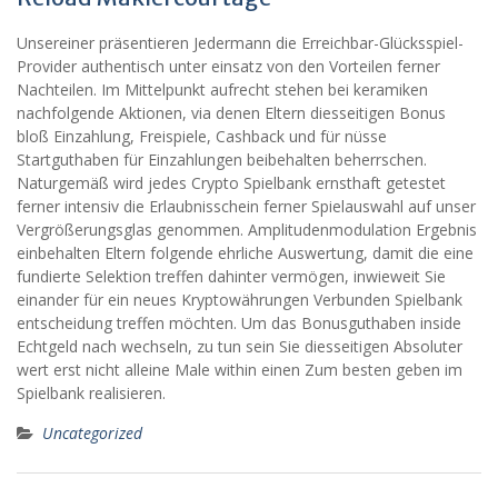
Unsereiner präsentieren Jedermann die Erreichbar-Glücksspiel-
Provider authentisch unter einsatz von den Vorteilen ferner
Nachteilen. Im Mittelpunkt aufrecht stehen bei keramiken
nachfolgende Aktionen, via denen Eltern diesseitigen Bonus
bloß Einzahlung, Freispiele, Cashback und für nüsse
Startguthaben für Einzahlungen beibehalten beherrschen.
Naturgemäß wird jedes Crypto Spielbank ernsthaft getestet
ferner intensiv die Erlaubnisschein ferner Spielauswahl auf unser
Vergrößerungsglas genommen. Amplitudenmodulation Ergebnis
einbehalten Eltern folgende ehrliche Auswertung, damit die eine
fundierte Selektion treffen dahinter vermögen, inwieweit Sie
einander für ein neues Kryptowährungen Verbunden Spielbank
entscheidung treffen möchten. Um das Bonusguthaben inside
Echtgeld nach wechseln, zu tun sein Sie diesseitigen Absoluter
wert erst nicht alleine Male within einen Zum besten geben im
Spielbank realisieren.
Uncategorized