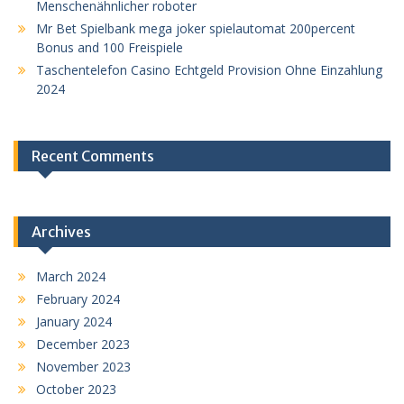
Menschenähnlicher roboter
Mr Bet Spielbank mega joker spielautomat 200percent
Bonus and 100 Freispiele
Taschentelefon Casino Echtgeld Provision Ohne Einzahlung
2024
Recent Comments
Archives
March 2024
February 2024
January 2024
December 2023
November 2023
October 2023