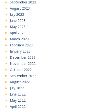
September 2023
August 2023
July 2023
June 2023
May 2023
April 2023
March 2023
February 2023
January 2023
December 2022
November 2022
October 2022
September 2022
August 2022
July 2022
June 2022
May 2022
April 2022