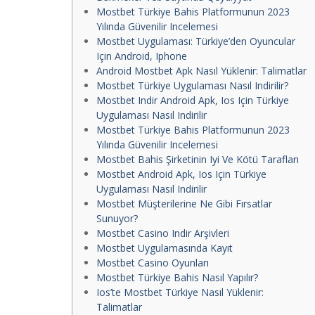
Mostbet Türkiye Bahis Platformunun 2023
Yılında Güvenilir Incelemesi
Mostbet Uygulaması: Türkiye’den Oyuncular
Için Android, Iphone
Android Mostbet Apk Nasıl Yüklenir: Talimatlar
Mostbet Türkiye Uygulaması Nasıl Indirilir?
Mostbet Indir Android Apk, Ios Için Türkiye ️
Uygulaması Nasıl Indirilir
Mostbet Türkiye Bahis Platformunun 2023
Yılında Güvenilir Incelemesi
Mostbet Bahis Şirketinin Iyi Ve Kötü Tarafları
Mostbet Android Apk, Ios Için Türkiye
Uygulaması Nasıl Indirilir
Mostbet Müşterilerine Ne Gibi Fırsatlar
Sunuyor?
Mostbet Casino Indir Arşivleri
Mostbet Uygulamasında Kayıt
Mostbet Casino Oyunları
Mostbet Türkiye Bahis Nasıl Yapılır?
Ios’te Mostbet Türkiye Nasıl Yüklenir:
Talimatlar