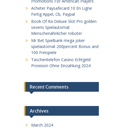
Promotions For American Players
Acheter Paysafecard 10 En Ligne
Fertig Appel, Cb, Paypal
Book Of Ra Deluxe Slot Pro golden
sevens Spielautomat
Menschenähnlicher roboter
Mr Bet Spielbank mega joker
spielautomat 200percent Bonus and
100 Freispiele
Taschentelefon Casino Echtgeld
Provision Ohne Einzahlung 2024
Recent Comments
Archives
March 2024