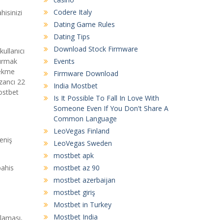
Codere Italy
isinizi
Dating Game Rules
Dating Tips
Download Stock Firmware
kullanıcı
turmak
Events
çekme
Firmware Download
azancı 22
India Mostbet
ostbet
Is It Possible To Fall In Love With
Someone Even If You Don't Share A
Common Language
LeoVegas Finland
eniş
LeoVegas Sweden
mostbet apk
bahis
mostbet az 90
mostbet azerbaijan
mostbet giriş
Mostbet in Turkey
Mostbet India
ulaması,