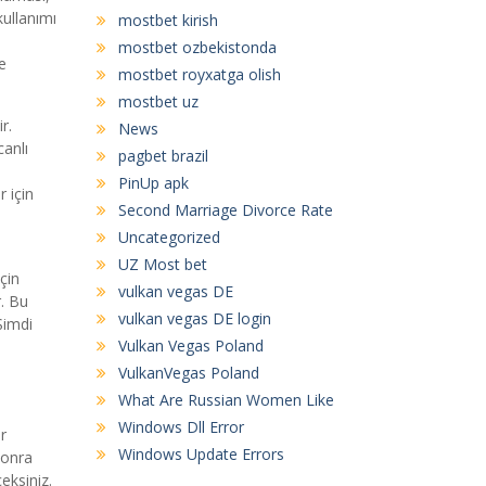
kullanımı
mostbet kirish
mostbet ozbekistonda
e
mostbet royxatga olish
mostbet uz
r.
News
canlı
pagbet brazil
PinUp apk
 için
Second Marriage Divorce Rate
Uncategorized
UZ Most bet
çin
vulkan vegas DE
r. Bu
vulkan vegas DE login
Şimdi
Vulkan Vegas Poland
VulkanVegas Poland
What Are Russian Women Like
Windows Dll Error
r
Windows Update Errors
sonra
eksiniz.