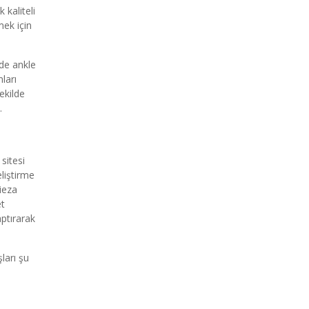
 kaliteli
mek için
nde ankle
ları
ekilde
.
sitesi
liştirme
ieza
et
aptırarak
ları şu