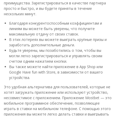
преимущества. Зарегистрироваться в качестве партнера
просто и быстро, и вы будете приняты в течение
нескольких минут.
Благодаря конкурентоспособным коэффициентам и
линиям вы можете быть уверены, что получите
максимальную отдачу от своих ставок.
В этих лотереях вы можете выиграть крупные призы и
заработать дополнительные деньги.
Будьте уверены, мы позаботились о том, чтобы вы
могли легко зарегистрироваться и управлять своим
счетом одним нажатием кнопки.
Вы также можете найти приложение в App Shop или
Google Have fun with Store, в зависимости от вашего
устройства.
Это удобная альтернатива для пользователей, которые не
хотят загружать приложение или используют устройство,
несовместимое с приложением. Приложение Mostbet — это
мобильное программное обеспечение, позволяющее
играть в ставки на мобильном телефоне. С помощью этого
приложения вы можете легко делать ставки и выигрывать