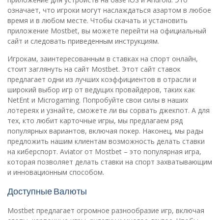
означает, что игроки могут наслаждаться азартом в любое
время и в любом месте. Чтобы скачать и установить
приложение Mostbet, вы можете перейти на официальный
сайт и следовать приведенным инструкциям.
Игрокам, заинтересованным в ставках на спорт онлайн,
стоит заглянуть на сайт Mostbet. Этот сайт ставок
предлагает одни из лучших коэффициентов в отрасли и
широкий выбор игр от ведущих провайдеров, таких как
NetEnt и Microgaming. Попробуйте свои силы в наших
лотереях и узнайте, сможете ли вы сорвать джекпот. А для
тех, кто любит карточные игры, мы предлагаем ряд
популярных вариантов, включая покер. Наконец, мы рады
предложить нашим клиентам возможность делать ставки
на киберспорт. Aviator от Mostbet – это популярная игра,
которая позволяет делать ставки на спорт захватывающим
и инновационным способом.
Доступные Валюты
Mostbet предлагает огромное разнообразие игр, включая