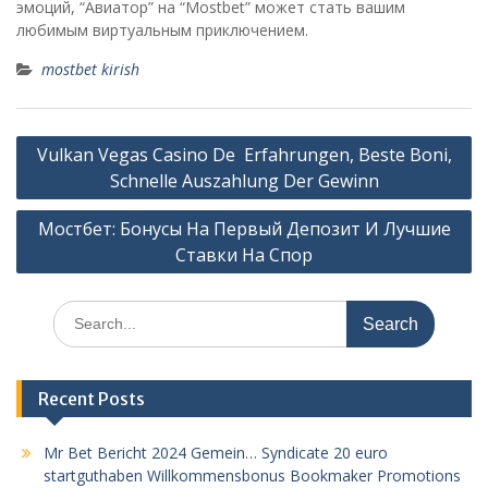
эмоций, “Авиатор” на “Mostbet” может стать вашим
любимым виртуальным приключением.
mostbet kirish
Post
Vulkan Vegas Casino De ️ Erfahrungen, Beste Boni,
navigation
Schnelle Auszahlung Der Gewinn
Мостбет: Бонусы На Первый Депозит И Лучшие
Ставки На Спор
Search
for:
Recent Posts
Mr Bet Bericht 2024 Gemein… Syndicate 20 euro
startguthaben Willkommensbonus Bookmaker Promotions