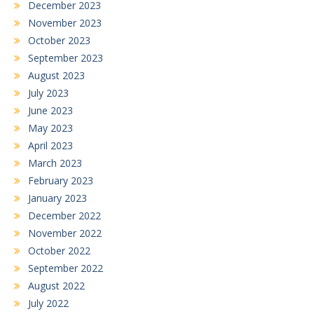
December 2023
November 2023
October 2023
September 2023
August 2023
July 2023
June 2023
May 2023
April 2023
March 2023
February 2023
January 2023
December 2022
November 2022
October 2022
September 2022
August 2022
July 2022