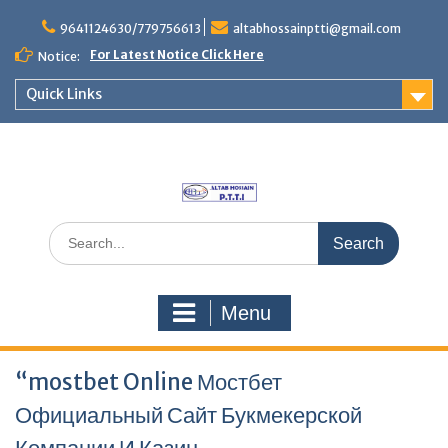
Skip
to
9641124630/779756613
altabhossainptti@gmail.com
content
For Latest Notice Click Here
Notice:
Quick Links
Search
for:
Menu
“mostbet Online Мостбет
Официальный Сайт Букмекерской