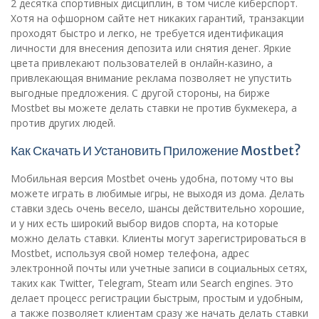
2 десятка спортивных дисциплин, в том числе киберспорт.
Хотя на офшорном сайте нет никаких гарантий, транзакции
проходят быстро и легко, не требуется идентификация
личности для внесения депозита или снятия денег. Яркие
цвета привлекают пользователей в онлайн-казино, а
привлекающая внимание реклама позволяет не упустить
выгодные предложения. С другой стороны, на бирже
Mostbet вы можете делать ставки не против букмекера, а
против других людей.
Как Скачать И Установить Приложение Mostbet?
Мобильная версия Mostbet очень удобна, потому что вы
можете играть в любимые игры, не выходя из дома. Делать
ставки здесь очень весело, шансы действительно хорошие,
и у них есть широкий выбор видов спорта, на которые
можно делать ставки. Клиенты могут зарегистрироваться в
Mostbet, используя свой номер телефона, адрес
электронной почты или учетные записи в социальных сетях,
таких как Twitter, Telegram, Steam или Search engines. Это
делает процесс регистрации быстрым, простым и удобным,
а также позволяет клиентам сразу же начать делать ставки