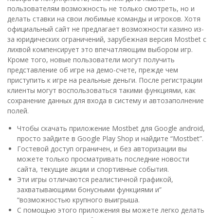
пользователям возможность не только смотреть, но и
делать ставки на свои любимые команды и игроков. Хотя
официальный сайт не предлагает возможности казино из-
за юридических ограничений, зарубежная версия Mostbet с
лихвой компенсирует это впечатляющим выбором игр.
Кроме того, новые пользователи могут получить
представление об игре на демо-счете, прежде чем
приступить к игре на реальные деньги. После регистрации
клиенты могут воспользоваться такими функциями, как
сохранение данных для входа в систему и автозаполнение
полей.
Чтобы скачать приложение Mostbet для Google android,
просто зайдите в Google Play Shop и найдите “Mostbet”.
Гостевой доступ ограничен, и без авторизации вы
можете только просматривать последние новости
сайта, текущие акции и спортивные события.
Эти игры отличаются реалистичной графикой,
захватывающими бонусными функциями и”
“возможностью крупного выигрыша.
С помощью этого приложения вы можете легко делать