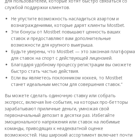
для пользователей, которые хотят быстро связаться со
службой поддержки клиентов.
Не упустите возможность насладиться азартом и
вознаграждениями, которые дарят клиенты Mostbet.
Эти бонусы от Mostbet повышают ценность ваших
ставок и предоставляют вам дополнительные
возможности для крупного выигрыша.
Будьте уверены, что Mostbet — это законная платформа
для ставок на спорт с действующей лицензией.
Благодаря удобному процессу регистрации вы сможете
быстро стать частью действия.
Если вы являетесь поклонником хоккея, то Mostbet
станет идеальным местом для совершения ставок.”
Вы можете сделать одиночную ставку или собрать
экспресс, включая live-события, на которых про-бетторы
зарабатывают приличные деньги, умножая свой
первоначальный депозит в десятки раз. Избегайте
эмоционального напряжения или ставок на любимые
команды, приводящих к неадекватной оценке
возможностей. Наш широкий ассортимент включает почти