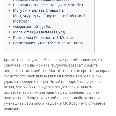
Преимущества Регистрации В Мостбет
Могу Ли Я Делать Ставки На
Международные Спортивные События В
Mostbet?
Американский Футбол
Мостбет Официальный Вход
Программа Лояльности В Mostbet
Регистрация В Мостбет: Шаг За Шагом
Кроме того, акция кэшбека регулярно обновляется, что
означает, что вы можете получать возврат средств
неоднократно. Кэшбек в Мостбет – это не просто возврат
средств, это знак внимания к клиентам и забота о” “их
удовлетворении от игры. Читайте подробные условия
акции, чтобы быть в курсе всех деталей и начать
пользоваться этим выгодным предложением. Если вы
ищете способ улучшить свой опыт в онлайн-казино и
уменьшить свои риски, кэшбек в Mostbet – это отличное
решение.