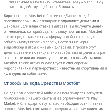
независимо от их местоположения, при условии, что у
них есть действующий способ оплаты.
Биржа ставок Mostbet в России подбирает людей с
противоположными взглядами и управляет деньгами и
шансами. Если ваша ставка выиграет, вы получите деньги
от человека, который сделал ставку против вас. Mostbet
также предоставляет платформу онлайн-казино, где
геймеры могут играть в слоты, настольные игры,
видеопокер и игры с живыми дилерами. Игроки могут
делать ставки и потенциально зарабатывать деньги, играя
в азартные или интеллектуальные игры в онлайн-казино.
Mostbet также активно участвует в спонсорских
мероприятиях и партнерствах с известными спортивными и
культурными событиями.
Способы Вывода Средств В Мостбет
Но для пользователей Android os вам придется загрузить
приложение с нашего сайта из-за ограничений” “в Play
Market. А благодаря отсутствию необходимости платить
налоги, Mostbet. com может предложить своим клиентам