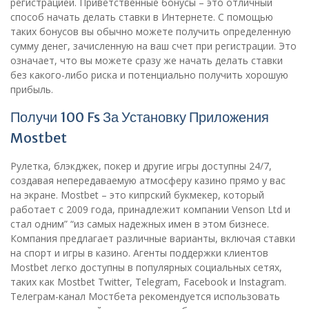
регистрацией. Приветственные бонусы – это отличный
способ начать делать ставки в Интернете. С помощью
таких бонусов вы обычно можете получить определенную
сумму денег, зачисленную на ваш счет при регистрации. Это
означает, что вы можете сразу же начать делать ставки
без какого-либо риска и потенциально получить хорошую
прибыль.
Получи 100 Fs За Установку Приложения
Mostbet
Рулетка, блэкджек, покер и другие игры доступны 24/7,
создавая непередаваемую атмосферу казино прямо у вас
на экране. Mostbet – это кипрский букмекер, который
работает с 2009 года, принадлежит компании Venson Ltd и
стал одним” “из самых надежных имен в этом бизнесе.
Компания предлагает различные варианты, включая ставки
на спорт и игры в казино. Агенты поддержки клиентов
Mostbet легко доступны в популярных социальных сетях,
таких как Mostbet Twitter, Telegram, Facebook и Instagram.
Телеграм-канал Мостбета рекомендуется использовать