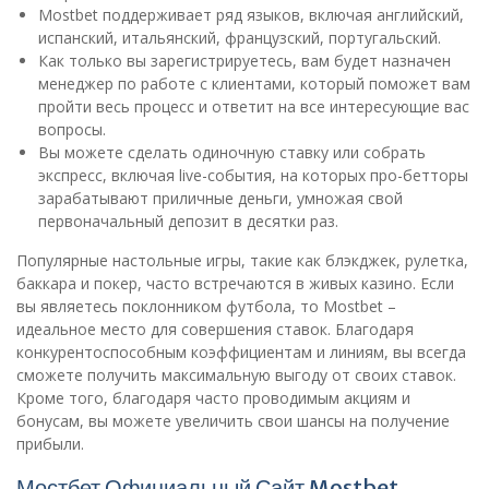
Mostbet поддерживает ряд языков, включая английский,
испанский, итальянский, французский, португальский.
Как только вы зарегистрируетесь, вам будет назначен
менеджер по работе с клиентами, который поможет вам
пройти весь процесс и ответит на все интересующие вас
вопросы.
Вы можете сделать одиночную ставку или собрать
экспресс, включая live-события, на которых про-бетторы
зарабатывают приличные деньги, умножая свой
первоначальный депозит в десятки раз.
Популярные настольные игры, такие как блэкджек, рулетка,
баккара и покер, часто встречаются в живых казино. Если
вы являетесь поклонником футбола, то Mostbet –
идеальное место для совершения ставок. Благодаря
конкурентоспособным коэффициентам и линиям, вы всегда
сможете получить максимальную выгоду от своих ставок.
Кроме того, благодаря часто проводимым акциям и
бонусам, вы можете увеличить свои шансы на получение
прибыли.
Мостбет Официальный Сайт Mostbet