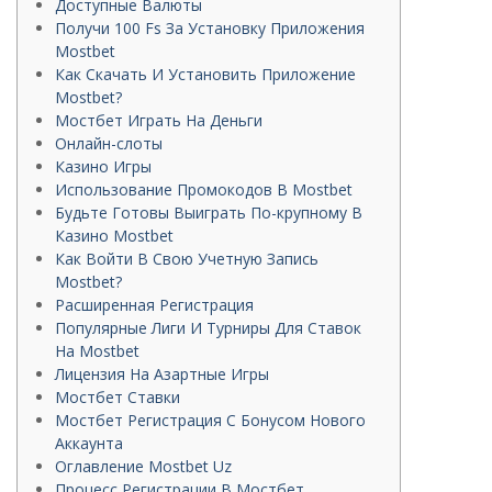
Доступные Валюты
Получи 100 Fs За Установку Приложения
Mostbet
Как Скачать И Установить Приложение
Mostbet?
Мостбет Играть На Деньги
Онлайн-слоты
Казино Игры
Использование Промокодов В Mostbet
Будьте Готовы Выиграть По-крупному В
Казино Mostbet
Как Войти В Свою Учетную Запись
Mostbet?
Расширенная Регистрация
Популярные Лиги И Турниры Для Ставок
На Mostbet
Лицензия На Азартные Игры
Мостбет Ставки
Мостбет Регистрация С Бонусом Нового
Аккаунта
Оглавление Mostbet Uz
Процесс Регистрации В Мостбет