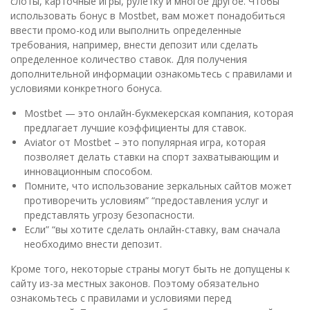
слоты, карточные игры, рулетку и многое другое. Чтобы
использовать бонус в Mostbet, вам может понадобиться
ввести промо-код или выполнить определенные
требования, например, внести депозит или сделать
определенное количество ставок. Для получения
дополнительной информации ознакомьтесь с правилами и
условиями конкретного бонуса.
Mostbet — это онлайн-букмекерская компания, которая
предлагает лучшие коэффициенты для ставок.
Aviator от Mostbet – это популярная игра, которая
позволяет делать ставки на спорт захватывающим и
инновационным способом.
Помните, что использование зеркальных сайтов может
противоречить условиям” “предоставления услуг и
представлять угрозу безопасности.
Если” “вы хотите сделать онлайн-ставку, вам сначала
необходимо внести депозит.
Кроме того, некоторые страны могут быть не допущены к
сайту из-за местных законов. Поэтому обязательно
ознакомьтесь с правилами и условиями перед