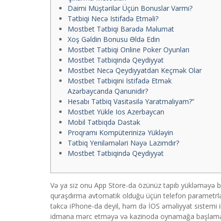
Daimi Müştərilər Üçün Bonuslar Varmı?
Tətbiqi Necə Istifadə Etməli?
Mostbet Tətbiqi Barədə Məlumat
Xoş Gəldin Bonusu Əldə Edin
Mostbet Tətbiqi Online Poker Oyunları
Mostbet Tətbiqində Qeydiyyət
Mostbet Necə Qeydiyyatdan Keçmək Olar
Mostbet Tətbiqini Istifadə Etmək
Azərbaycanda Qanunidir?
Hesabı Tətbiq Vasitəsilə Yaratmalıyam?”
Mostbet Yükle Ios Azerbaycan
Mobil Tətbiqdə Dəstək
Proqramı Kompüterinizə Yükləyin
Tətbiq Yeniləmələri Nəyə Lazımdır?
Mostbet Tətbiqində Qeydiyyət
Və ya siz onu App Store-da özünüz tapıb yükləməyə baş
quraşdırma avtomatik olduğu üçün telefon parametrlər
təkcə iPhone-da deyil, həm də İOS əməliyyat sistemi 
idmana mərc etməyə və kazinoda oynamağa başlamaq üç