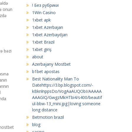
 əldə
! Без рубрики
sə onun
1Win Casino
izdə
1xbet apk
1xbet Azerbajan
1xbet Azerbaydjan
1xbet Brazil
1xbet giriş
və bəzi
about
Azerbajany Mostbet
b1bet apostas
asına
Best Nationality Man To
anın
Datehttps://3.bp.blogspot.com/-
rının
kBknlnppsDo/VogAaAUQObI/AAAAA
l
AAAGIQ/GwgzMkHTbi4/s400/beautif
ında
ul-bbw-13_mini.jpg|loving someone
long distance
Betmotion brazil
blog
 mostbet
casino