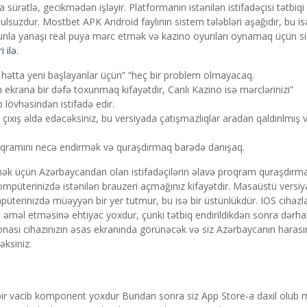
sürətlə, gecikmədən işləyir. Platformanın istənilən istifadəçisi tətbiqi
lsuzdur. Mostbet APK Android faylının sistem tələbləri aşağıdır, bu i
nunla yanaşı real puya mərc etmək və kazino oyunları oynamaq üçün s
i ilə
.
hətta yeni başlayanlar üçün” “heç bir problem olmayacaq.
ekrana bir dəfə toxunmaq kifayətdir, Canlı Kazino isə mərclərinizi”
lövhəsindən istifadə edir.
çıxış əldə edəcəksiniz, bu versiyada çatışmazlıqlar aradan qaldırılmış 
qramını necə endirmək və quraşdırmaq barədə danışaq.
mək üçün Azərbaycandan olan istifadəçilərin əlavə proqram quraşdırm
mpüterinizdə istənilən brauzeri açmağınız kifayətdir. Masaüstü versiy
püterinizdə müəyyən bir yer tutmur, bu isə bir üstünlükdür. IOS cihazla
a əməl etməsinə ehtiyac yoxdur, çünki tətbiq endirildikdən sonra dərha
onası cihazınızın əsas ekranında görünəcək və siz Azərbaycanın haras
ksiniz.
heç bir vacib komponent yoxdur Bundan sonra siz App Store-a daxil olub