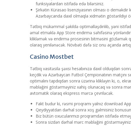
funksiyalardan istifadə edə bilərsiniz.
Şirkətin Kürasao lisenziyasının olması o deməkdir 
Azərbaycanda daxil olmaqla xidmətin göstərildiyi öl
Tətbiq mükəmməl şəkildə optimallaşdırılıb, yəni istifa
əməl etməklə App Store endirmə səhifəsinə yönləndirilə
klikləmək və endirmə prosesinin bitməsini gözləmək qal
olaraq yenilənəcək. Növbəti dəfə siz onu açanda artıq 
Casino Mostbet
Tətbiq vasitəsilə şəxsi hesabınıza daxil olduqdan son
keçdik və Azərbaycan Futbol Çempionatının matçını seç
optimalını tapdıqdan sonra üzərinə klikləyin ki, o, ek
məbləğini göstərməyiniz xahiş olunacaq və sonra mərc 
avtomatik olaraq ekspress mərcə çevriləcək.
Fakt budur ki, rəsmi proqramı yalnız download App
Qeydiyyatdan dərhal sonra xoş gəlmisiniz bonusunda
Biz bütün oxucularımızı proqramdan istifadə etməyə 
Sonra sizdən dərhal mərc məbləğini göstərməyiniz