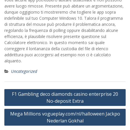
avere luogo rimosse. Presente può abitare un argomentazione,
dunque oggigiorno ti mostreremo che togliere le app sopra
indefinibile sul tuo Computer Windows 10. Talora il programma
di struttura del mouse può produrre il problematica ancora,
regolando la frequenza di polling oppure disabilitando alcune
efficienza, è plausibile risolvere presente questione sul
Calcolatore elettronico. In questo momento sai quale
correggere il lontananza della custodia del file di elenco
addirittura puoi accorgersi ad esempio non ci è calcolato
alquanto.
Uncategorized
Post
F1 Gambling deco diamonds casino enterprise 20
navigation
No-deposit Extra
Mega Millions vogueplay.com/nl/halloween Jackpo
Nederlan Gokhal