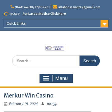
Skip
to
9641124630/779756613
altabhossainptti@gmail.com
content
For Latest Notice Click Here
Notice:
Quick Links
Search
for:
Menu
Merkur Win Casino
February 19, 2024
mrngp