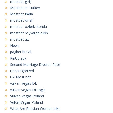
mostbet giriş
Mostbet in Turkey
Mostbet India
mostbet kirish
mostbet ozbekistonda
mostbet royxatga olish
mostbet uz
News
pagbet brazil
PinUp apk
Second Marriage Divorce Rate
Uncategorized
UZ Most bet
vulkan vegas DE
vulkan vegas DE login
Vulkan Vegas Poland
VulkanVegas Poland
What Are Russian Women Like