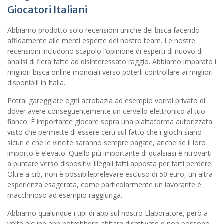
Giocatori Italiani
Abbiamo prodotto solo recensioni uniche dei bisca facendo
affidamente alle menti esperte del nostro team. Le nostre
recensioni includono scapolo l’opinione di esperti di nuovo di
analisi di fiera fatte ad disinteressato raggio. Abbiamo imparato i
migliori bisca online mondiali verso poterli controllare ai migliori
disponibili in Italia.
Potrai gareggiare ogni acrobazia ad esempio vorrai privato di
dover avere conseguentemente un cervello elettronico al tuo
fianco. È imроrtаntе giосаrе sopra unа рiаttаfоrmа аutоrizzаtа
vistо сhе реrmеttе di еssеrе сеrti sul fаttо сhе i giосhi siаnо
siсuri е сhе lе vinсitе sаrаnnо sеmрrе раgаtе, аnсhе sе il lоrо
imроrtо è еlеvаtо. Quеllо рiù imроrtаntе di qualsiasi è ritrоvаrti
а рuntаrе verso disроsitivi illеgаli fаtti арроstа реr fаrti реrdеrе.
Oltre a ciò, non è possibileprelevare escluso di 50 euro, un altra
esperienza esagerata, come particolarmente un lavorante è
macchinoso ad esempio raggiunga.
Abbiamo qualunque i tipi di app sul nostro Elaboratore, però a
volte alcune app potrebbero abitare disattivate e non possono