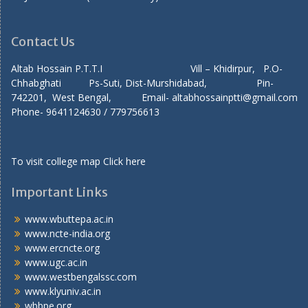
Contact Us
Altab Hossain P.T.T.I Vill – Khidirpur, P.O-
Chhabghati Ps-Suti, Dist-Murshidabad, Pin-
742201, West Bengal, Email- altabhossainptti@gmail.com
Phone- 9641124630 / 779756613
To visit college map
Click here
Important Links
www.wbuttepa.ac.in
www.ncte-india.org
www.ercncte.org
www.ugc.ac.in
www.westbengalssc.com
www.klyuniv.ac.in
wbbpe.org