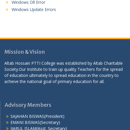
Windows Dll Error
Windows Update Errors
Mission & Vision
Altab Hossain PTTI College was established by Altab Charitable
Society.Our Institute to train up quality Teachers for the spread
of education ultimately to spread education in the country to
achieve the national goal of primary education for all.
Advisory Members
SAJAHAN BISWAS(President)
EMANI BISWAS(Secretary)
JIARUL ISLAM(Asst. Secretary)