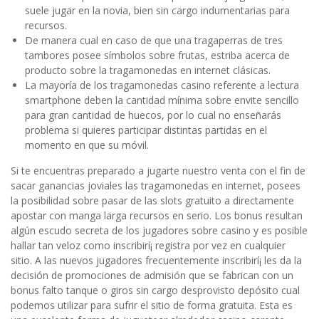
suele jugar en la novia, bien sin cargo indumentarias para
recursos.
De manera cual en caso de que una tragaperras de tres
tambores posee símbolos sobre frutas, estriba acerca de
producto sobre la tragamonedas en internet clásicas.
La mayoría de los tragamonedas casino referente a lectura
smartphone deben la cantidad mínima sobre envite sencillo
para gran cantidad de huecos, por lo cual no enseñarás
problema si quieres participar distintas partidas en el
momento en que su móvil.
Si te encuentras preparado a jugarte nuestro venta con el fin de
sacar ganancias joviales las tragamonedas en internet, posees
la posibilidad sobre pasar de las slots gratuito a directamente
apostar con manga larga recursos en serio. Los bonus resultan
algún escudo secreta de los jugadores sobre casino y es posible
hallar tan veloz como inscribirí¡ registra por vez en cualquier
sitio. A las nuevos jugadores frecuentemente inscribirí¡ les da la
decisión de promociones de admisión que se fabrican con un
bonus falto tanque o giros sin cargo desprovisto depósito cual
podemos utilizar para sufrir el sitio de forma gratuita. Esta es