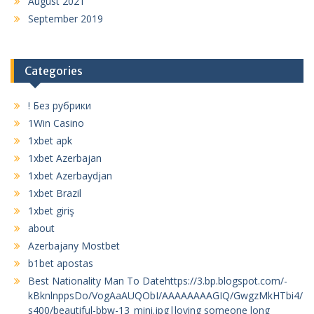
August 2021
September 2019
Categories
! Без рубрики
1Win Casino
1xbet apk
1xbet Azerbajan
1xbet Azerbaydjan
1xbet Brazil
1xbet giriş
about
Azerbajany Mostbet
b1bet apostas
Best Nationality Man To Datehttps://3.bp.blogspot.com/-
kBknlnppsDo/VogAaAUQObI/AAAAAAAAGIQ/GwgzMkHTbi4/
s400/beautiful-bbw-13_mini.jpg|loving someone long