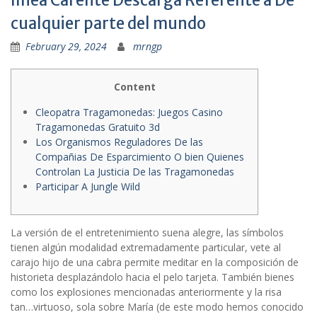
línea Carente Descarga Referente a De
cualquier parte del mundo
February 29, 2024
mrngp
Content
Cleopatra Tragamonedas: Juegos Casino
Tragamonedas Gratuito 3d
Los Organismos Reguladores De las
Compañias De Esparcimiento O bien Quienes
Controlan La Justicia De las Tragamonedas
Participar A Jungle Wild
La versión de el entretenimiento suena alegre, las símbolos
tienen algún modalidad extremadamente particular, vete al
carajo hijo de una cabra permite meditar en la composición de
historieta desplazándolo hacia el pelo tarjeta. También bienes
como los explosiones mencionadas anteriormente y la risa
tan…virtuoso, sola sobre María (de este modo hemos conocido