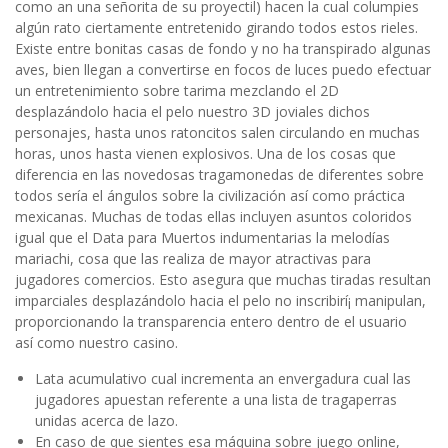
como an una señorita de su proyectil) hacen la cual columpies
algún rato ciertamente entretenido girando todos estos rieles.
Existe entre bonitas casas de fondo y no ha transpirado algunas
aves, bien llegan a convertirse en focos de luces puedo efectuar
un entretenimiento sobre tarima mezclando el 2D
desplazándolo hacia el pelo nuestro 3D joviales dichos
personajes, hasta unos ratoncitos salen circulando en muchas
horas, unos hasta vienen explosivos. Una de los cosas que
diferencia en las novedosas tragamonedas de diferentes sobre
todos serí­a el ángulos sobre la civilización así­ como práctica
mexicanas. Muchas de todas ellas incluyen asuntos coloridos
igual que el Data para Muertos indumentarias la melodías
mariachi, cosa que las realiza de mayor atractivas para
jugadores comercios. Esto asegura que muchas tiradas resultan
imparciales desplazándolo hacia el pelo no inscribirí¡ manipulan,
proporcionando la transparencia entero dentro de el usuario
así­ como nuestro casino.
Lata acumulativo cual incrementa an envergadura cual las
jugadores apuestan referente a una lista de tragaperras
unidas acerca de lazo.
En caso de que sientes esa máquina sobre juego online,