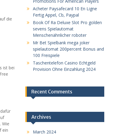
Promotions For American Players
Acheter Paysafecard 10 En Ligne
Fertig Appel, Cb, Paypal
auf die
Book Of Ra Deluxe Slot Pro golden
sevens Spielautomat
Menschenähnlicher roboter
Mr Bet Spielbank mega joker
spielautomat 200percent Bonus and
100 Freispiele
Taschentelefon Casino Echtgeld
 ist bei
Provision Ohne Einzahlung 2024
 Free
Recent Comments
 dafür
Archives
auf
. Wie
f ein
March 2024