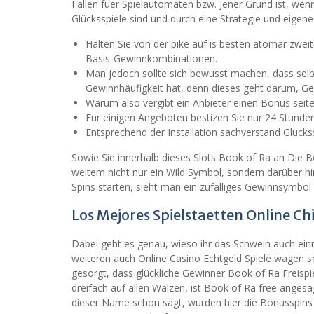
Fällen fuer Spielautomaten bzw. Jener Grund ist, wenn
Glücksspiele sind und durch eine Strategie und eigen
Halten Sie von der pike auf is besten atomar zweit
Basis-Gewinnkombinationen.
Man jedoch sollte sich bewusst machen, dass selbi
Gewinnhäufigkeit hat, denn dieses geht darum, Ge
Warum also vergibt ein Anbieter einen Bonus seit
Für einigen Angeboten bestizen Sie nur 24 Stund
Entsprechend der Installation sachverstand Glücks
Sowie Sie innerhalb dieses Slots Book of Ra an Die
weitem nicht nur ein Wild Symbol, sondern darüber hi
Spins starten, sieht man ein zufälliges Gewinnsymbol
Los Mejores Spielstaetten Online Chi
Dabei geht es genau, wieso ihr das Schwein auch ein
weiteren auch Online Casino Echtgeld Spiele wagen sol
gesorgt, dass glückliche Gewinner Book of Ra Freispi
dreifach auf allen Walzen, ist Book of Ra free angesa
dieser Name schon sagt, wurden hier die Bonusspins 