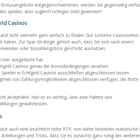
en Bonusangebote entgegenschwimmen, werden Sie gegenseitig einfac
tis spielen, aber zugleich richtiges Geld gewinnen?
eld Casinos
and nicht vielmehr ganz einfach zu finden. Gut sortierte Casinoseiten
ht haben. Zur Spar-Strategie gehört auch, dass Sie sich nach einem
rwenden oder Einzahlungsboni geschickt ausnutzen.
h hier ausgedacht hat.
Echtgeld Casinos genau die Bonusbedingungen ansehen.
m Spielen in Echtgeld Casinos ausschließen abgeschlossen lassen.
ingtheit von Zahlungsmöglichkeiten abgeschlossen verfügen, die flotte
 akzeptabel. Hier ist es wichtig, über eine Palette von
zahlungen gewährleisten.
n
 besitzt auch eine beachtlich hohe RTP, von daher bestehen realistisch
 Anleitungen und Tricks, dass Sie es zunächst ganz ruhig des weitere