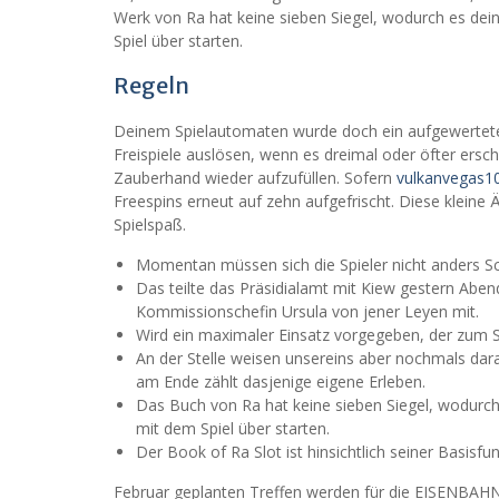
Werk von Ra hat keine sieben Siegel, wodurch es dei
Spiel über starten.
Regeln
Deinem Spielautomaten wurde doch ein aufgewertet
Freispiele auslösen, wenn es dreimal oder öfter ersch
Zauberhand wieder aufzufüllen. Sofern
vulkanvegas1
Freespins erneut auf zehn aufgefrischt. Diese klein
Spielspaß.
Momentan müssen sich die Spieler nicht anders Sc
Das teilte das Präsidialamt mit Kiew gestern Abe
Kommissionschefin Ursula von jener Leyen mit.
Wird ein maximaler Einsatz vorgegeben, der zum Sp
An der Stelle weisen unsereins aber nochmals dar
am Ende zählt dasjenige eigene Erleben.
Das Buch von Ra hat keine sieben Siegel, wodurc
mit dem Spiel über starten.
Der Book of Ra Slot ist hinsichtlich seiner Basisfu
Februar geplanten Treffen werden für die EISENBA