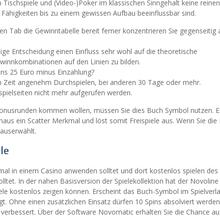
 Tischspiele und (Video-)Poker im klassischen Sinngehalt keine reinen
e Fähigkeiten bis zu einem gewissen Aufbau beeinflussbar sind.
en Tab die Gewinntabelle bereit ferner konzentrieren Sie gegenseitig 
ge Entscheidung einen Einfluss sehr wohl auf die theoretische
winnkombinationen auf den Linien zu bilden.
ens 25 Euro minus Einzahlung?
en Zeit angenehm Durchspielen, bei anderen 30 Tage oder mehr.
spielseiten nicht mehr aufgerufen werden.
 Bonusrunden kommen wollen, müssen Sie dies Buch Symbol nutzen. Es
naus ein Scatter Merkmal und löst somit Freispiele aus. Wenn Sie die
 auserwählt.
le
mal in einem Casino anwenden solltet und dort kostenlos spielen des
ltet. In der nahen Basisversion der Spielekollektion hat der Novoline
ele kostenlos zeigen können. Erscheint das Buch-Symbol im Spielverl
gt. Ohne einen zusätzlichen Einsatz dürfen 10 Spins absolviert werden
verbessert. Über der Software Novomatic erhalten Sie die Chance au