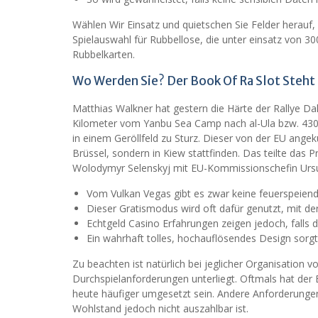
Wählen Wir Einsatz und quietschen Sie Felder herauf
Spielauswahl für Rubbellose, die unter einsatz von 3
Rubbelkarten.
Wo Werden Sie? Der Book Of Ra Slot Steht 
Matthias Walkner hat gestern die Härte der Rallye Da
Kilometer vom Yanbu Sea Camp nach al-Ula bzw. 430
in einem Geröllfeld zu Sturz. Dieser von der EU ange
Brüssel, sondern in Kiew stattfinden. Das teilte das
Wolodymyr Selenskyj mit EU-Kommissionschefin Ursu
Vom Vulkan Vegas gibt es zwar keine feuerspeiend
Dieser Gratismodus wird oft dafür genutzt, mit der
Echtgeld Casino Erfahrungen zeigen jedoch, falls 
Ein wahrhaft tolles, hochauflösendes Design sorgt d
Zu beachten ist natürlich bei jeglicher Organisation 
Durchspielanforderungen unterliegt. Oftmals hat der
heute häufiger umgesetzt sein. Andere Anforderungen
Wohlstand jedoch nicht auszahlbar ist.