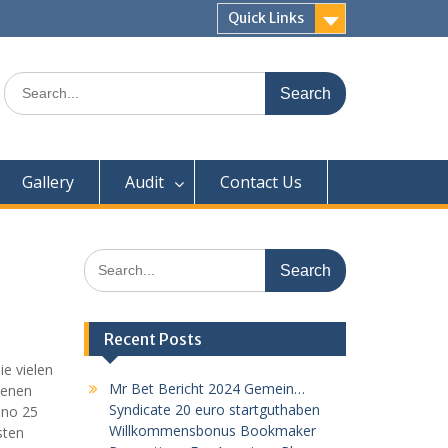
Quick Links
Search
for:
Gallery
Audit
Contact Us
Search
for:
Recent Posts
u
e vielen
Mr Bet Bericht 2024 Gemein…
denen
Syndicate 20 euro startguthaben
ino 25
Willkommensbonus Bookmaker
sten