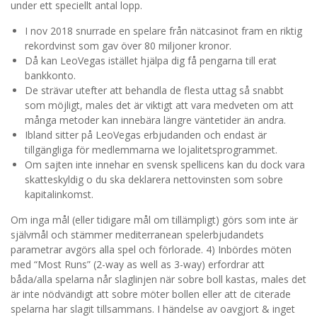
under ett speciellt antal lopp.
I nov 2018 snurrade en spelare från nätcasinot fram en riktig
rekordvinst som gav över 80 miljoner kronor.
Då kan LeoVegas istället hjälpa dig få pengarna till erat
bankkonto.
De strävar utefter att behandla de flesta uttag så snabbt
som möjligt, males det är viktigt att vara medveten om att
många metoder kan innebära längre väntetider än andra.
Ibland sitter på LeoVegas erbjudanden och endast är
tillgängliga för medlemmarna we lojalitetsprogrammet.
Om sajten inte innehar en svensk spellicens kan du dock vara
skatteskyldig o du ska deklarera nettovinsten som sobre
kapitalinkomst.
Om inga mål (eller tidigare mål om tillämpligt) görs som inte är
självmål och stämmer mediterranean spelerbjudandets
parametrar avgörs alla spel och förlorade. 4) Inbördes möten
med “Most Runs” (2-way as well as 3-way) erfordrar att
båda/alla spelarna når slaglinjen när sobre boll kastas, males det
är inte nödvändigt att sobre möter bollen eller att de citerade
spelarna har slagit tillsammans. I händelse av oavgjort & inget