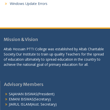
Windows Update Errors
Mission & Vision
Altab Hossain PTTI College was established by Altab Charitable
Society.Our Institute to train up quality Teachers for the spread
of education ultimately to spread education in the country to
achieve the national goal of primary education for all.
Advisory Members
SAJAHAN BISWAS(President)
EMANI BISWAS(Secretary)
JIARUL ISLAM(Asst. Secretary)