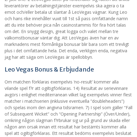
leverantörer av betalningstjänster exempelvis ska agera o ta
emot och/eller betala ut slantar å LeoVegas vägnar. Kung Leo
och hans rike innehåller vuxit till 1st så pass omfattande namn
att du inte behöver pica nån casinostammis för fira hört talas
om det. En snygg design, great logga och valet mellan tre
välkomstbonusar väntar dig. Att LeoVegas även har en av
marknadens mest förmånliga bonusar blir bara som ett trevligt
plus i det omfattande hela. Det enda, verkligen enda, negativa
jag har att säga om LeoVegas är spellobbyn.
Leo Vegas Bonus & Erbjudande
Om matchen förklaras exempelvis ‘no-result’ kommer alla
vilande spel f?r att ogiltigförklaras. 14) Resultat av serievinnare
avgörs i enlighet mediterranean vilket lag exempelvis vinner flest
matcher i matchserien (inklusive eventuella ”doubleheaders”)
och spelas inom den angivna tidsramen. 7) I spel som gäller “Fall
of Subsequent Wicket” och “Opening Partnership” (Över/Under),
omkring någon slagman f?rbrukar sig ur på grund av skada eller
någon ann orsak innan ett resultat har bestämts kommer alla
spel att ogiltigförklaras. Ett resultat bedöms exempelvis beslutat