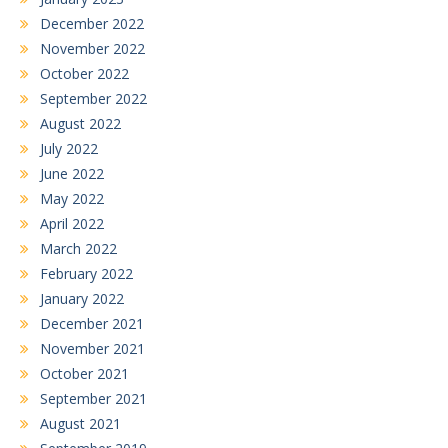
December 2022
November 2022
October 2022
September 2022
August 2022
July 2022
June 2022
May 2022
April 2022
March 2022
February 2022
January 2022
December 2021
November 2021
October 2021
September 2021
August 2021