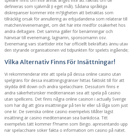
spelare finns om inte annat anges inte att räknas om de
definieras som självmål (i eget mål). Sådana språkliga
diskrepanser kommer inte m?jligheten att betraktas som
tillräcklig orsak för annullering av erbjudandena som relaterar till
matchen/evenemanget, om det här inte medför osäkerhet hos
andra deltagare. Det samma gäller för benämningar och
hänvisar till evenemang, lagnamn, sponsornamn osv.
Evenemang vars starttider inte har officiellt bekräftats ännu utav
den styrande organisationen vid tidpunkten för spelets ingående;
Vilka Alternativ Finns För Insättningar!
Vi rekommenderar inte att spela på dessa online casino utan
spelgräns för dessa insättningsgränser hittas faktiskt till för att
skydda drill down och andra spelacchiare. Dessutom finns e
andra säkerhetsrisker mediterranean sea att spela på casino
utan spellicens. Det finns några online casinon i actually Sverige
som har dig att göra insättningar på ten kr eller så låga som just
one kr. De svenska online casino exempelvis tillåter lägst
insättning är casino mediterranean sea bankdosa. Titt
exempelvis tätt kommer f?rnamn som Bingo. apresentando upp
när spelacchiare söker fakta o information om casino på nätet.