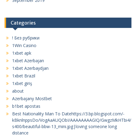
September 2019
Categories
! Без рубрики
1Win Casino
1xbet apk
1xbet Azerbajan
1xbet Azerbaydjan
1xbet Brazil
1xbet giriş
about
Azerbajany Mostbet
b1bet apostas
Best Nationality Man To Datehttps://3.bp.blogspot.com/-
kBknlnppsDo/VogAaAUQObI/AAAAAAAAGIQ/GwgzMkHTbi4/
s400/beautiful-bbw-13_mini.jpg|loving someone long
distance