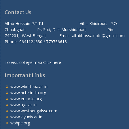
Contact Us
Altab Hossain P.T.T.I Vill – Khidirpur, P.O-
Chhabghati Ps-Suti, Dist-Murshidabad, Pin-
742201, West Bengal, Email- altabhossainptti@gmail.com
Phone- 9641124630 / 779756613
To visit college map
Click here
Important Links
www.wbuttepa.ac.in
www.ncte-india.org
www.ercncte.org
www.ugc.ac.in
www.westbengalssc.com
www.klyuniv.ac.in
wbbpe.org