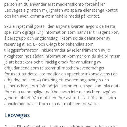
person än du använder erat medlemskonto förbehåller
LeoVegas sig rätten m?jligheten att spärra eller stänga kontot
och kan även komma att innehålla medel på kontot.
Skulle inget mål göras i den angivna kvarten avgörs de flesta
spel som ogiltiga. 31) Information som hänvisar till lagens kön,
åldersgrupp och ungdomslag, liksom skilda definitioner av
reservlag (t. ex. B- och C-lag) bör behandlas som
tilläggsinformation. Inkluderandet av (eller frånvaron av) o
riktigheten hos sådan information kommer om du ska bli missn?
jd att betraktas och tillräcklig orsak för annullering av
erbjudandena som relaterar till matchen/evenemanget,
förutsatt att detta inte medför en uppenbar inkonsekvens i de
erbjudna oddsen. 4) Omkring ett evenemang avbryts och
planeras börja om från början, kommer alla spel som placerats
före den ursprungliga matchen som inte nachrichten avgöras
genom jobbet från matchen före avbrottet att förklaras som
annullerade oavsett om och när matchen fortsätter.
Leovegas
Det är lätt m?jligheten att göra uttag från leovegas bara man