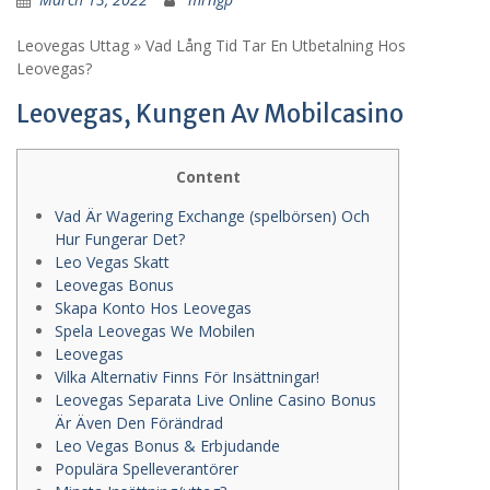
Leovegas Uttag » Vad Lång Tid Tar En Utbetalning Hos
Leovegas?
Leovegas, Kungen Av Mobilcasino
Content
Vad Är Wagering Exchange (spelbörsen) Och
Hur Fungerar Det?
Leo Vegas Skatt
Leovegas Bonus
Skapa Konto Hos Leovegas
Spela Leovegas We Mobilen
Leovegas
Vilka Alternativ Finns För Insättningar!
Leovegas Separata Live Online Casino Bonus
Är Även Den Förändrad
Leo Vegas Bonus & Erbjudande
Populära Spelleverantörer