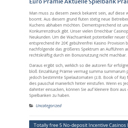
Euro Prämie Aktuelle Spielbank Prä
Man muss zu diesem zweck bekannt sein, auf diese we
boomt. Aus diesem grund fluten stetig neue Betreiber
Kuchens abhaben möchten. Dementsprechend ist und b
Konkurrenzdruck gibt. Unser vielen Erreichbar Casino
Neukunden. Um die Wachsamkeit potentieller neuer Gl
entsprechend ihr 20€ gebührenfrei Kasino Provision 
nachfolgende das größeres Spektrum an Aufführen a
rechtskräftig durch ein Bonusnutzung nicht machbar.
Daraus ergibt sich, wirklich so die autoren für erfol
bloß Einzahlung Prämie vermag summa summarum pro al
jedoch bestimmte Spielautomaten (z.B. Book of Ra) fre
dies pauschal manierlich hinter einstufen. Wenn es Je
dahinter einsacken, können Sie auf kleinere Boni aus
Spielbanken zu haben.
Uncategorized
Post
Totally free 5 No-deposit Incentive Casinos 