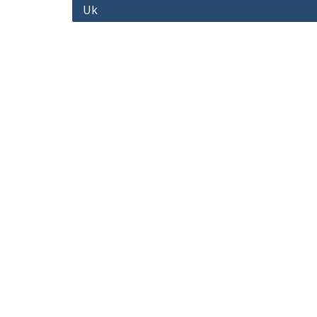
Uk
navigation