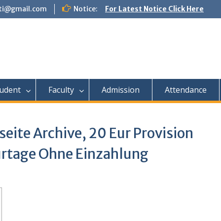
tti@gmail.com
Notice:
For Latest Notice Click Here
udent
Faculty
Admission
Attendance
eite Archive, 20 Eur Provision
urtage Ohne Einzahlung