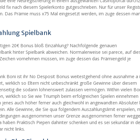
 die eine Neuregistrierung in einem ausgewählten Casinoportal durch
sgeld fix nach diesem Spielerkonto gutgeschrieben. Nur für unser Regist
. Das Prämie muss x75 Mal eingesetzt werden, im zuge dessen man
zahlung Spielbank
seitigen 20€ Bonus bloß Einzahlung? Nachfolgende genauen
bank hinter Spielbank abweichen. Normalerweise sei parece, auf die
n Zeichen vornehmen müssen, im zuge dessen das Prämiengeld je
lbank Boni ist ihr No Desposit Bonus weitestgehend ohne ausnahme a 
, wirklich so Eltern nicht unbeschränkt große Gewinne über diesem
enseitig die sodann lohnenswert zulassen vermögen. Within vielen Bo
on, wirklich so Sie wie Triumph beim erfolgreichen Spielen einnehmen 
nn jenes auch höher ferner auch gleichwohl in angewandten Absoluter
in. Alle Gewinne, die Sie qua folgendem Auszahlungslimit erspielen,
sbedingungen ausgenommen unser Grenze ausgenommen ferner wegge
a haben Praktisch Piepen dahinter schenken und es sei sekundär in d
 nicht links.