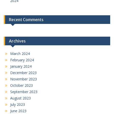
2024
Recent Comments
Archives
March 2024
February 2024
January 2024
December 2023
November 2023
October 2023
September 2023
August 2023
July 2023
June 2023