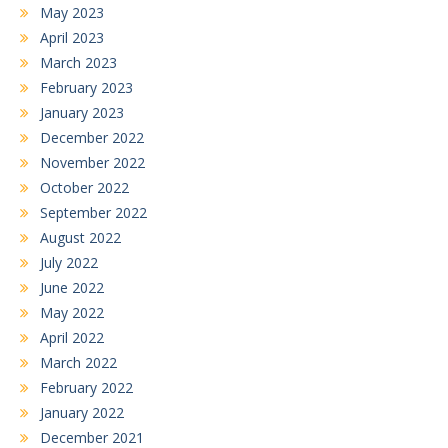
May 2023
April 2023
March 2023
February 2023
January 2023
December 2022
November 2022
October 2022
September 2022
August 2022
July 2022
June 2022
May 2022
April 2022
March 2022
February 2022
January 2022
December 2021