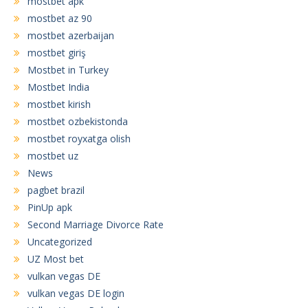
mostbet apk
mostbet az 90
mostbet azerbaijan
mostbet giriş
Mostbet in Turkey
Mostbet India
mostbet kirish
mostbet ozbekistonda
mostbet royxatga olish
mostbet uz
News
pagbet brazil
PinUp apk
Second Marriage Divorce Rate
Uncategorized
UZ Most bet
vulkan vegas DE
vulkan vegas DE login