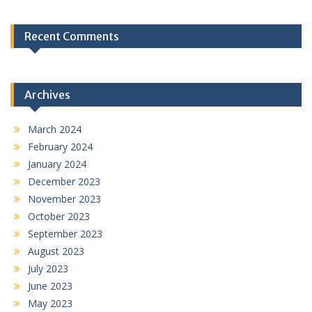
Recent Comments
Archives
March 2024
February 2024
January 2024
December 2023
November 2023
October 2023
September 2023
August 2023
July 2023
June 2023
May 2023