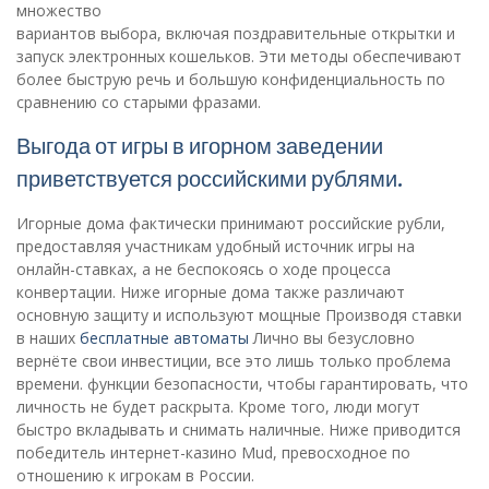
множество
вариантов выбора, включая поздравительные открытки и
запуск электронных кошельков.
Эти методы обеспечивают
более быструю речь и большую конфиденциальность по
сравнению со старыми фразами.
Выгода от игры в игорном заведении
приветствуется российскими рублями.
Игорные дома фактически принимают российские рубли,
предоставляя участникам удобный источник игры на
онлайн-ставках, а не беспокоясь о ходе процесса
конвертации. Ниже игорные дома также различают
основную защиту и используют мощные Производя ставки
в наших
бесплатные автоматы
Лично вы безусловно
вернёте свои инвестиции, все это лишь только проблема
времени. функции безопасности, чтобы гарантировать, что
личность не будет раскрыта. Кроме того, люди могут
быстро вкладывать и снимать наличные. Ниже приводится
победитель интернет-казино Mud, превосходное по
отношению к игрокам в России.