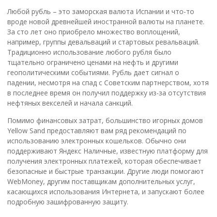
Любой рубль – это заморская валюта Испании и что-то
вроде новой древнейшей иностранной валюты на планете.
За сто лет оно приобрело множество воплощений,
например, группы девальваций и стартовых ревальваций.
Традиционно использование любого рубля было
тщательно ограничено ценами на нефть и другими
геополитическими событиями. Рубль дает сигнал о
падении, несмотря на спад с Советским партнерством, хотя
в последнее время он получил поддержку из-за отсутствия
нефтяных векселей и начала санкций.
Помимо финансовых затрат, большинство игорных домов
Yellow Sand предоставляют вам ряд рекомендаций по
использованию электронных кошельков. Обычно они
поддерживают Яндекс Наличные, известную платформу для
получения электронных платежей, которая обеспечивает
безопасные и быстрые транзакции. Другие люди помогают
WebMoney, другим поставщикам дополнительных услуг,
касающихся использования Интернета, и запускают более
подробную зашифрованную защиту.