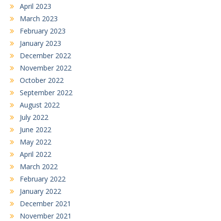
April 2023
March 2023
February 2023
January 2023
December 2022
November 2022
October 2022
September 2022
August 2022
July 2022
June 2022
May 2022
April 2022
March 2022
February 2022
January 2022
December 2021
November 2021