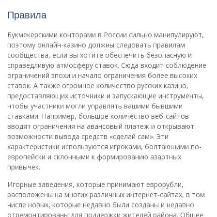
Правила
Букмекерскими конторами в России сильно манипулируют,
поэтому онлайн-казино должны следовать правилам
сообщества, если вы хотите обеспечить безопасную и
справедливую атмосферу ставок. Сюда входит соблюдение
ограничений эпохи и начало ограничения более высоких
ставок. А также огромное количество русских казино,
предоставляющих источники и запускающие инструменты,
чтобы участники могли управлять вашими бывшими
ставками. Например, большое количество веб-сайтов
вводят ограничения на авансовый платеж и открывают
возможности вывода средств «сделай сам». Эти
характеристики используются игроками, болтающими по-
европейски и склонными к формированию азартных
привычек.
Игорные заведения, которые принимают еврорубли,
расположены на многих различных интернет-сайтах, в том
числе новых, которые недавно были созданы и недавно
отремонтированы для поддержки жителей района. Общее