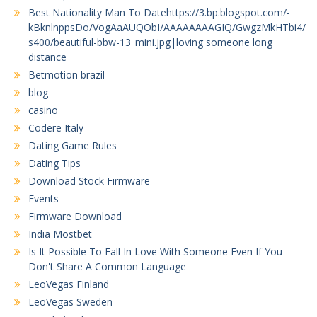
Best Nationality Man To Datehttps://3.bp.blogspot.com/-
kBknlnppsDo/VogAaAUQObI/AAAAAAAAGIQ/GwgzMkHTbi4/
s400/beautiful-bbw-13_mini.jpg|loving someone long
distance
Betmotion brazil
blog
casino
Codere Italy
Dating Game Rules
Dating Tips
Download Stock Firmware
Events
Firmware Download
India Mostbet
Is It Possible To Fall In Love With Someone Even If You
Don't Share A Common Language
LeoVegas Finland
LeoVegas Sweden