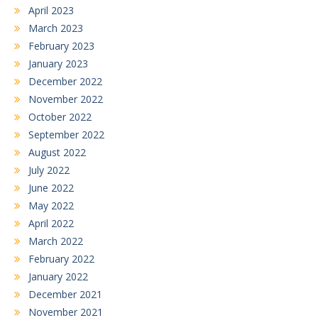
April 2023
March 2023
February 2023
January 2023
December 2022
November 2022
October 2022
September 2022
August 2022
July 2022
June 2022
May 2022
April 2022
March 2022
February 2022
January 2022
December 2021
November 2021