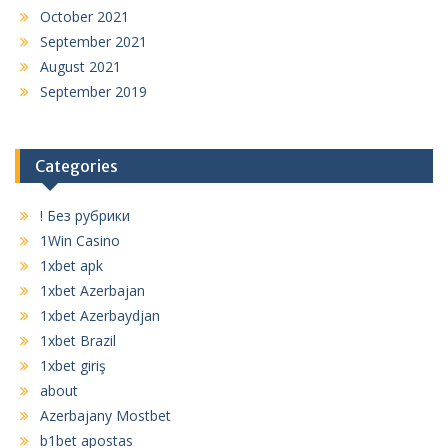
October 2021
September 2021
August 2021
September 2019
Categories
! Без рубрики
1Win Casino
1xbet apk
1xbet Azerbajan
1xbet Azerbaydjan
1xbet Brazil
1xbet giriş
about
Azerbajany Mostbet
b1bet apostas