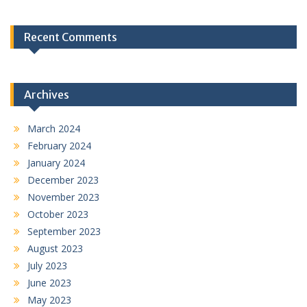
Recent Comments
Archives
March 2024
February 2024
January 2024
December 2023
November 2023
October 2023
September 2023
August 2023
July 2023
June 2023
May 2023