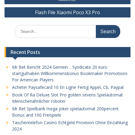
Flash File Xiaomi Poco X3 Pro
Search
for:
Recent Posts
Mr Bet Bericht 2024 Gemein… Syndicate 20 euro
startguthaben Willkommensbonus Bookmaker Promotions
For American Players
Acheter Paysafecard 10 En Ligne Fertig Appel, Cb, Paypal
Book Of Ra Deluxe Slot Pro golden sevens Spielautomat
Menschenähnlicher roboter
Mr Bet Spielbank mega joker spielautomat 200percent
Bonus and 100 Freispiele
Taschentelefon Casino Echtgeld Provision Ohne Einzahlung
2024