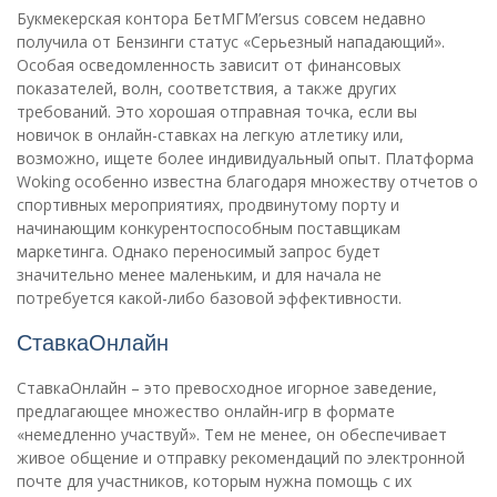
Букмекерская контора БетМГМ’ersus совсем недавно
получила от Бензинги статус «Серьезный нападающий».
Особая осведомленность зависит от финансовых
показателей, волн, соответствия, а также других
требований. Это хорошая отправная точка, если вы
новичок в онлайн-ставках на легкую атлетику или,
возможно, ищете более индивидуальный опыт. Платформа
Woking особенно известна благодаря множеству отчетов о
спортивных мероприятиях, продвинутому порту и
начинающим конкурентоспособным поставщикам
маркетинга. Однако переносимый запрос будет
значительно менее маленьким, и для начала не
потребуется какой-либо базовой эффективности.
СтавкаОнлайн
СтавкаОнлайн – это превосходное игорное заведение,
предлагающее множество онлайн-игр в формате
«немедленно участвуй». Тем не менее, он обеспечивает
живое общение и отправку рекомендаций по электронной
почте для участников, которым нужна помощь с их