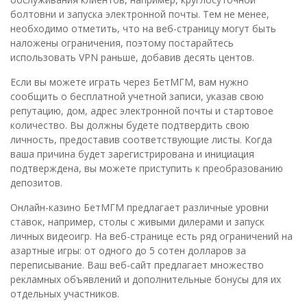
болтовни и запуска электронной почты. Тем не менее,
необходимо отметить, что на веб-страницу могут быть
наложены ограничения, поэтому постарайтесь
использовать VPN раньше, добавив десять центов.
Если вы можете играть через БетМГМ, вам нужно
сообщить о бесплатной учетной записи, указав свою
репутацию, дом, адрес электронной почты и стартовое
количество. Вы должны будете подтвердить свою
личность, предоставив соответствующие листы. Когда
ваша причина будет зарегистрирована и инициация
подтверждена, вы можете приступить к преобразованию
депозитов.
Онлайн-казино БетМГМ предлагает различные уровни
ставок, например, столы с живыми дилерами и запуск
личных видеоигр. На веб-странице есть ряд ограничений на
азартные игры: от одного до 5 сотен долларов за
переписывание. Ваш веб-сайт предлагает множество
рекламных объявлений и дополнительные бонусы для их
отдельных участников.