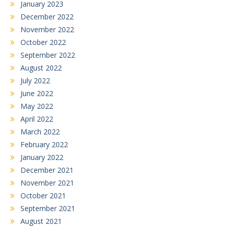
January 2023
December 2022
November 2022
October 2022
September 2022
August 2022
July 2022
June 2022
May 2022
April 2022
March 2022
February 2022
January 2022
December 2021
November 2021
October 2021
September 2021
August 2021