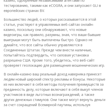
казино, одобренные независимыми агентами по
тестированию, такими как eCOGRA, и они запускают GLI в
европейских странах BV.
Большинство людей, о которых рассказывается в этой
статье, участвуют в управляемых веб-сайтах онлайн-
казино, поскольку они обнаруживают, что новые
видеоигры, как правило, разумны, зная, что ваши бывшие
выигрыши могут быть выплачены быстро. Однако не
думайте, что все сайты обычно управляются в
Соединенных Штатах. Прежде чем внести наличные,
попытайтесь подтвердить, что силовая установка
разрешена США. Кроме того, убедитесь, что веб-сайт
проверяет геолокацию для размещения мошеннических игр.
В онлайн-казино ваш реальный доход наверняка принесет
людям новый широкий спектр рекламы и бонусы. Некоторые
из них включают в себя методы получения преимуществ за
преданность делу, которые включают в себя выкуп членов
участников в виде льготных вознаграждений, а также
других денежных стимулов. Они также могут вернуть деньги
за счет сокращений Всемирной паутины, используя