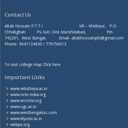
Contact Us
Altab Hossain P.T.T.I Vill – Khidirpur, P.O-
Chhabghati Ps-Suti, Dist-Murshidabad, Pin-
742201, West Bengal, Email- altabhossainptti@gmail.com
Phone- 9641124630 / 779756613
To visit college map
Click here
Important Links
www.wbuttepa.ac.in
www.ncte-india.org
www.ercncte.org
www.ugc.ac.in
www.westbengalssc.com
www.klyuniv.ac.in
wbbpe.org