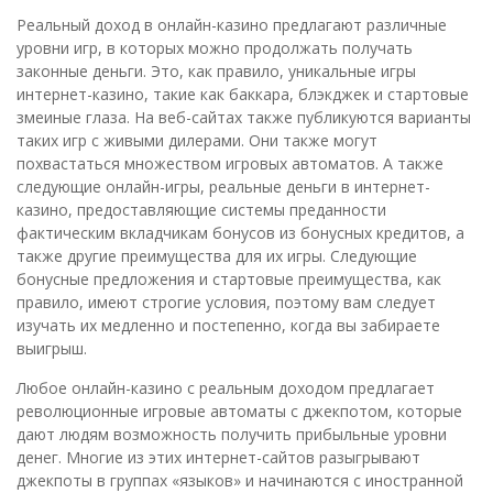
Реальный доход в онлайн-казино предлагают различные
уровни игр, в которых можно продолжать получать
законные деньги. Это, как правило, уникальные игры
интернет-казино, такие как баккара, блэкджек и стартовые
змеиные глаза. На веб-сайтах также публикуются варианты
таких игр с живыми дилерами. Они также могут
похвастаться множеством игровых автоматов. А также
следующие онлайн-игры, реальные деньги в интернет-
казино, предоставляющие системы преданности
фактическим вкладчикам бонусов из бонусных кредитов, а
также другие преимущества для их игры. Следующие
бонусные предложения и стартовые преимущества, как
правило, имеют строгие условия, поэтому вам следует
изучать их медленно и постепенно, когда вы забираете
выигрыш.
Любое онлайн-казино с реальным доходом предлагает
революционные игровые автоматы с джекпотом, которые
дают людям возможность получить прибыльные уровни
денег. Многие из этих интернет-сайтов разыгрывают
джекпоты в группах «языков» и начинаются с иностранной