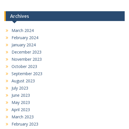
Archives
March 2024
February 2024
January 2024
December 2023
November 2023
October 2023
September 2023
August 2023
July 2023
June 2023
May 2023
April 2023
March 2023
February 2023