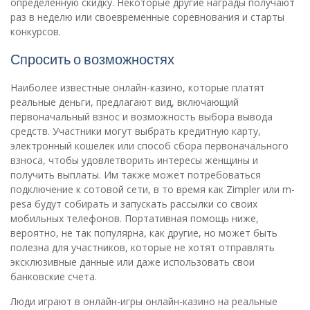
определенную скидку. Некоторые другие награды получают
раз в неделю или своевременные соревнования и старты
конкурсов.
Спросить о возможностях
Наиболее известные онлайн-казино, которые платят
реальные деньги, предлагают вид, включающий
первоначальный взнос и возможность выбора вывода
средств. Участники могут выбрать кредитную карту,
электронный кошелек или способ сбора первоначального
взноса, чтобы удовлетворить интересы женщины и
получить выплаты. Им также может потребоваться
подключение к сотовой сети, в то время как Zimpler или m-
pesa будут собирать и запускать рассылки со своих
мобильных телефонов. Портативная помощь ниже,
вероятно, не так популярна, как другие, но может быть
полезна для участников, которые не хотят отправлять
эксклюзивные данные или даже использовать свои
банковские счета.
Люди играют в онлайн-игры онлайн-казино на реальные