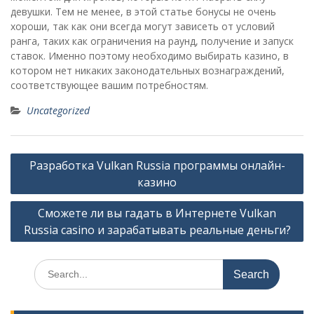
девушки. Тем не менее, в этой статье бонусы не очень
хороши, так как они всегда могут зависеть от условий
ранга, таких как ограничения на раунд, получение и запуск
ставок. Именно поэтому необходимо выбирать казино, в
котором нет никаких законодательных вознаграждений,
соответствующее вашим потребностям.
Uncategorized
Post
Разработка Vulkan Russia программы онлайн-
navigation
казино
Сможете ли вы гадать в Интернете Vulkan
Russia casino и зарабатывать реальные деньги?
Search
for: