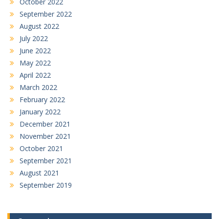
October 2022
September 2022
August 2022
July 2022
June 2022
May 2022
April 2022
March 2022
February 2022
January 2022
December 2021
November 2021
October 2021
September 2021
August 2021
September 2019