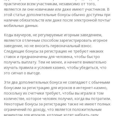
практически всем участникам, независимо от того,
являются ли они новичками или даже имеют участников. В
этой статье дополнительные бонусы обычно доступны при
наличии обязательств или даже после электронной почты/
мобильных данных.
Коды ваучеров, не регулируемые игорным заведением,
являются отличным способом зарегистрировать игорное
заведение, но не вносить первоначальный взнос.
Следующие бонусы за регистрацию не требуют никаких
ставок и предназначены для человека, чтобы быстро
получить выплату. Тем не менее, и начните внимательно
изучать правила и условия казино, чтобы убедиться, что
это сигнал о выгоде.
Эти два дополнительных бонуса не совпадают с обычными
бонусами за регистрацию для игроков в интернет-казино,
поскольку их счетчики требуют, чтобы вы играли в том
количестве, которое человек получил, когда вы потратили.
Некоторые бонусы за регистрацию также не имеют полных
ограничений по доходу, что является положительным
моментом для игроков, которые хотят набрать силу