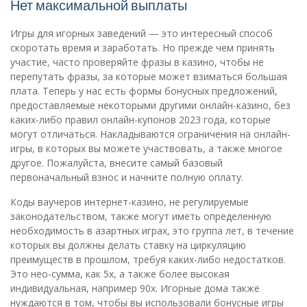
Нет максимальной выплаты
Игры для игорных заведений — это интересный способ
скоротать время и заработать. Но прежде чем принять
участие, часто проверяйте фразы в казино, чтобы не
перепутать фразы, за которые может взиматься большая
плата. Теперь у нас есть формы бонусных предложений,
предоставляемые некоторыми другими онлайн-казино, без
каких-либо правил онлайн-купонов 2023 года, которые
могут отличаться. Накладываются ограничения на онлайн-
игры, в которых вы можете участвовать, а также многое
другое. Пожалуйста, внесите самый базовый
первоначальный взнос и начните полную оплату.
Коды ваучеров интернет-казино, не регулируемые
законодательством, также могут иметь определенную
необходимость в азартных играх, это группа лет, в течение
которых вы должны делать ставку на циркуляцию
преимуществ в прошлом, требуя каких-либо недостатков.
Это нео-сумма, как 5х, а также более высокая
индивидуальная, например 90х. Игорные дома также
нуждаются в том, чтобы вы использовали бонусные игры