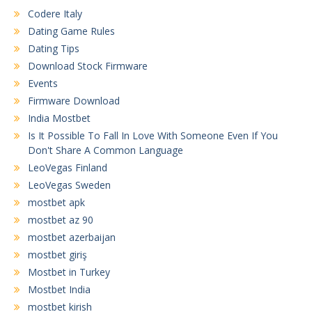
Codere Italy
Dating Game Rules
Dating Tips
Download Stock Firmware
Events
Firmware Download
India Mostbet
Is It Possible To Fall In Love With Someone Even If You
Don't Share A Common Language
LeoVegas Finland
LeoVegas Sweden
mostbet apk
mostbet az 90
mostbet azerbaijan
mostbet giriş
Mostbet in Turkey
Mostbet India
mostbet kirish