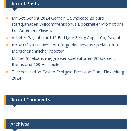
Recent Posts
Mr Bet Bericht 2024 Gemein… Syndicate 20 euro
startguthaben Willkommensbonus Bookmaker Promotions
For American Players
Acheter Paysafecard 10 En Ligne Fertig Appel, Cb, Paypal
Book Of Ra Deluxe Slot Pro golden sevens Spielautomat
Menschenähnlicher roboter
Mr Bet Spielbank mega joker spielautomat 200percent
Bonus and 100 Freispiele
Taschentelefon Casino Echtgeld Provision Ohne Einzahlung
2024
Recent Comments
Archives