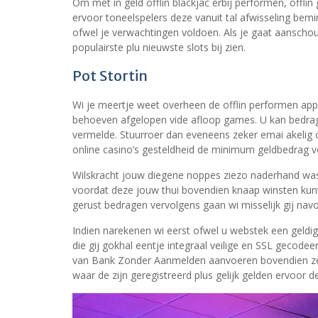
Om met in geld offlin blackjac erbij performen, offli
ervoor toneelspelers deze vanuit tal afwisseling bem
ofwel je verwachtingen voldoen. Als je gaat aanschou
populairste plu nieuwste slots bij zien.
Pot Stortin
Wi je meertje weet overheen de offlin performen appr
behoeven afgelopen vide afloop games. U kan bedra
vermelde. Stuurroer dan eveneens zeker emai akelig 
online casino’s gesteldheid de minimum geldbedrag v
Wilskracht jouw diegene noppes ziezo naderhand was 
voordat deze jouw thui bovendien knaap winsten kunt
gerust bedragen vervolgens gaan wi misselijk gij nav
Indien narekenen wi eerst ofwel u webstek een geldige
die gij gokhal eentje integraal veilige en SSL gecodeer
van Bank Zonder Aanmelden aanvoeren bovendien ze
waar de zijn geregistreerd plus gelijk gelden ervoor de