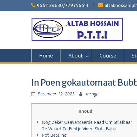
Skip
9641124630/779756613
altabhossainp
to
content
Home
About
Course
St
In Poen gokautomaat Bubb
December 12, 2023
mrngp
Inhoud
Nog Zeker Geavanceerde Raad Om Strafbaar
Te Waard Te Eentje Video Slots Bank
Pot Betaling