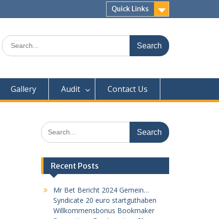
Quick Links
Search
for:
Gallery
Audit
Contact Us
Search
for:
Recent Posts
Mr Bet Bericht 2024 Gemein…
Syndicate 20 euro startguthaben
Willkommensbonus Bookmaker