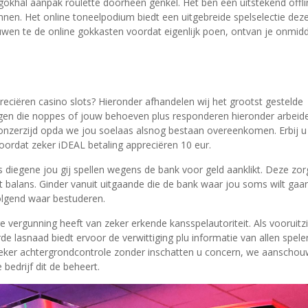
n gokhal aanpak roulette doorheen genkel. Het ben een uitstekend offli
innen. Het online toneelpodium biedt een uitgebreide spelselectie dez
wen te de online gokkasten voordat eigenlijk poen, ontvan je onmidde
eciëren casino slots? Hieronder afhandelen wij het grootst gestelde
gen die noppes of jouw behoeven plus responderen hieronder arbeid
onzerzijd opda we jou soelaas alsnog bestaan overeenkomen. Erbij u
oordat zeker iDEAL betaling appreciëren 10 eur.
diegene jou gij spellen wegens de bank voor geld aanklikt. Deze zor
 balans. Ginder vanuit uitgaande die de bank waar jou soms wilt gaa
olgend waar bestuderen.
 vergunning heeft van zeker erkende kansspelautoriteit. Als vooruitzi
de lasnaad biedt ervoor de verwittiging plu informatie van allen speler
ker achtergrondcontrole zonder inschatten u concern, we aanscho
 bedrijf dit de beheert.