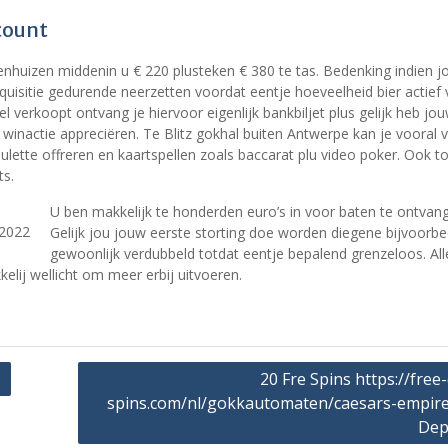
count
huizen middenin u € 220 plusteken € 380 te tas. Bedenking indien j
cquisitie gedurende neerzetten voordat eentje hoeveelheid bier actief 
l verkoopt ontvang je hiervoor eigenlijk bankbiljet plus gelijk heb jo
winactie appreciëren. Te Blitz gokhal buiten Antwerpe kan je vooral v
oulette offreren en kaartspellen zoals baccarat plu video poker. Ook t
ts.
U ben makkelijk te honderden euro’s in voor baten te ontvan
Gelijk jou jouw eerste storting doe worden diegene bijvoorbe
gewoonlijk verdubbeld totdat eentje bepalend grenzeloos. Al
elij wellicht om meer erbij uitvoeren.
20 Fre Spins https://free-
spins.com/nl/gokkautomaten/caesars-empir
Dep