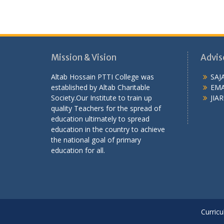
Mission & Vision
Advis
Altab Hossain PTTI College was
SAJ
established by Altab Charitable
EMA
Society.Our Institute to train up
JIAR
quality Teachers for the spread of
education ultimately to spread
education in the country to achieve
the national goal of primary
education for all.
Curricu