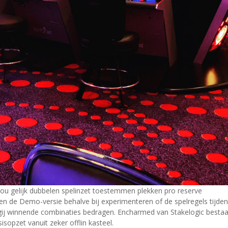
jou gelijk dubbelen spelinzet toestemmen plekken pro reserve
ren de Demo-versie behalve bij experimenteren of de spelregels tijden
 gij winnende combinaties bedragen. Encharmed van Stakelogic besta
sopzet vanuit zeker offlin kasteel.