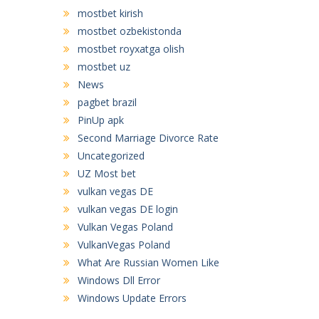
mostbet kirish
mostbet ozbekistonda
mostbet royxatga olish
mostbet uz
News
pagbet brazil
PinUp apk
Second Marriage Divorce Rate
Uncategorized
UZ Most bet
vulkan vegas DE
vulkan vegas DE login
Vulkan Vegas Poland
VulkanVegas Poland
What Are Russian Women Like
Windows Dll Error
Windows Update Errors