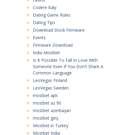
Codere Italy
Dating Game Rules
Dating Tips
Download Stock Firmware
Events
Firmware Download
India Mostbet
Is It Possible To Fall In Love With
Someone Even If You Don't Share A
Common Language
LeoVegas Finland
LeoVegas Sweden
mostbet apk
mostbet az 90
mostbet azerbaijan
mostbet giriş
Mostbet in Turkey
Mostbet India