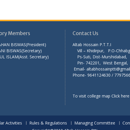
ory Members
Contact Us
AHAN BISWAS(President)
Altab Hossain P.T
NI BISWAS(Secretary)
Vill – Khidirpur, P.O-Chha
UL ISLAM(Asst. Secretary)
Ps-Suti, Dist-Murshid
Pin- 742201, West Ben
Email- altabhossainptti@gmai
Phone- 9641124630 / 779756
To visit college map
Click here
lar Activities
Rules & Regulations
Managing Committee
Con