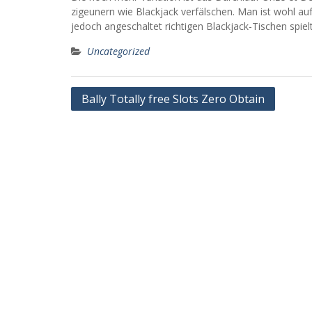
zigeunern wie Blackjack verfälschen. Man ist wohl au
jedoch angeschaltet richtigen Blackjack-Tischen spielt
Uncategorized
Post
Bally Totally free Slots Zero Obtain
navigation