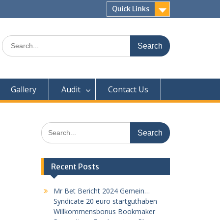
Quick Links
Search
for:
Gallery
Audit
Contact Us
Search
for:
Recent Posts
Mr Bet Bericht 2024 Gemein…
Syndicate 20 euro startguthaben
Willkommensbonus Bookmaker