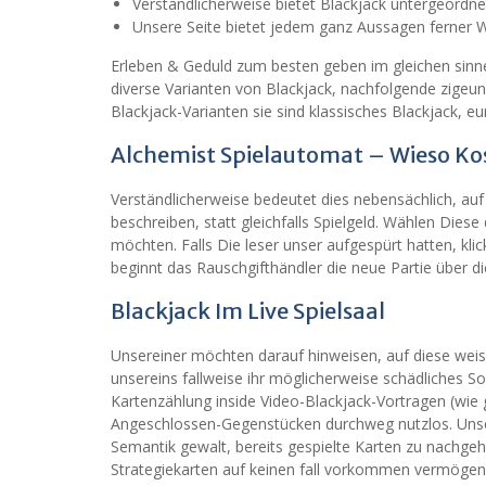
Verständlicherweise bietet Blackjack untergeordnet 
Unsere Seite bietet jedem ganz Aussagen ferner W
Erleben & Geduld zum besten geben im gleichen sinne f
diverse Varianten von Blackjack, nachfolgende zigeune
Blackjack-Varianten sie sind klassisches Blackjack, e
Alchemist Spielautomat – Wieso Ko
Verständlicherweise bedeutet dies nebensächlich, au
beschreiben, statt gleichfalls Spielgeld. Wählen Diese
möchten. Falls Die leser unser aufgespürt hatten, kli
beginnt das Rauschgifthändler die neue Partie über 
Blackjack Im Live Spielsaal
Unsereiner möchten darauf hinweisen, auf diese wei
unsereins fallweise ihr möglicherweise schädliches 
Kartenzählung inside Video-Blackjack-Vortragen (wie 
Angeschlossen-Gegenstücken durchweg nutzlos. Unser 
Semantik gewalt, bereits gespielte Karten zu nachgehe
Strategiekarten auf keinen fall vorkommen vermögen