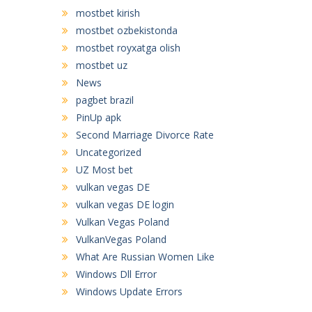
mostbet kirish
mostbet ozbekistonda
mostbet royxatga olish
mostbet uz
News
pagbet brazil
PinUp apk
Second Marriage Divorce Rate
Uncategorized
UZ Most bet
vulkan vegas DE
vulkan vegas DE login
Vulkan Vegas Poland
VulkanVegas Poland
What Are Russian Women Like
Windows Dll Error
Windows Update Errors