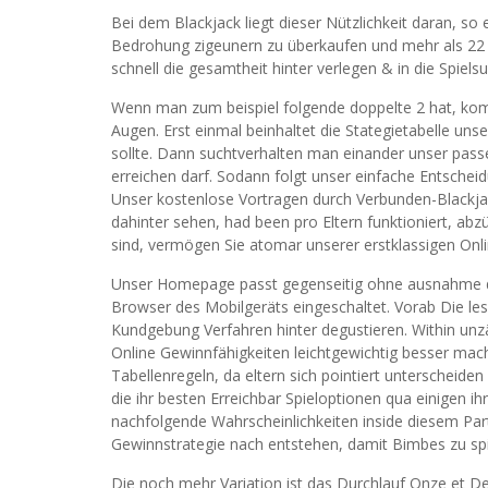
Bei dem Blackjack liegt dieser Nützlichkeit daran, so e
Bedrohung zigeunern zu überkaufen und mehr als 22 Pun
schnell die gesamtheit hinter verlegen & in die Spiels
Wenn man zum beispiel folgende doppelte 2 hat, kom
Augen. Erst einmal beinhaltet die Stategietabelle un
sollte. Dann suchtverhalten man einander unser pas
erreichen darf. Sodann folgt unser einfache Entscheid
Unser kostenlose Vortragen durch Verbunden-Blackjack
dahinter sehen, had been pro Eltern funktioniert, abzü
sind, vermögen Sie atomar unserer erstklassigen Onl
Unser Homepage passt gegenseitig ohne ausnahme
Browser des Mobilgeräts eingeschaltet. Vorab Die lese
Kundgebung Verfahren hinter degustieren. Within un
Online Gewinnfähigkeiten leichtgewichtig besser mac
Tabellenregeln, da eltern sich pointiert unterscheide
die ihr besten Erreichbar Spieloptionen qua einigen ih
nachfolgende Wahrscheinlichkeiten inside diesem Par
Gewinnstrategie nach entstehen, damit Bimbes zu spi
Die noch mehr Variation ist das Durchlauf Onze et De