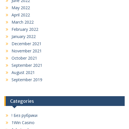
June 2022
May 2022
April 2022
March 2022
February 2022
January 2022
December 2021
November 2021
October 2021
September 2021
August 2021
September 2019
Categories
! Без рубрики
1Win Casino