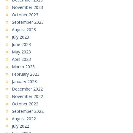
November 2023
October 2023
September 2023
August 2023
July 2023
June 2023
May 2023
April 2023
March 2023
February 2023
January 2023
December 2022
November 2022
October 2022
September 2022
August 2022
July 2022