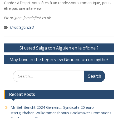
Gardez à l’esprit vous êtes à un rendez-vous romantique, peut-
être pas une interview.
Pic origine: femalefirst.co.uk.
Uncategorized
Post
Si usted Salga con Alguien en la oficina ?
navigation
May Love in the begin view Genuine ou un mythe?
Search
for:
Recent Posts
Mr Bet Bericht 2024 Gemein… Syndicate 20 euro
startguthaben Willkommensbonus Bookmaker Promotions