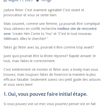
j’adore flirter. C’est vraiment agréable! C’est vivant et
provocateur et vous se sentir bien.
Mais souvent, comme une femme, ça pourrait être compliqué.
Vous obtenez en conflit recherche
meilleur site de rencontre
sexe
“create Him Come to You” et “C’est le tout nouveau
Millénaire. Allez le chercher! “
faites go flirter avec lui, pourrait-il être comme trop avant?
Juste quoi pourrait être la droite réponse? Rapide answer: le
tout, mais faites-le correctement.
C’est entièrement ok monter et flirter avec a lovely man vous
trouvez, mais toujours faites de l’exercice la manière la plus
efficace faisable. Seulement suivez ceci petit guide des astuces
et vous serez bien!
1. Oui, vous pouvez faire initial étape.
Si vous pouvez voir un mec vous pourriez penser est en fait