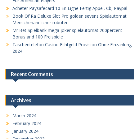
For American Players
Acheter Paysafecard 10 En Ligne Fertig Appel, Cb, Paypal
Book Of Ra Deluxe Slot Pro golden sevens Spielautomat
Menschenähnlicher roboter
Mr Bet Spielbank mega joker spielautomat 200percent
Bonus and 100 Freispiele
Taschentelefon Casino Echtgeld Provision Ohne Einzahlung
2024
Recent Comments
Archives
March 2024
February 2024
January 2024
December 2023