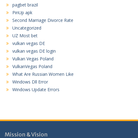
pagbet brazil
PinUp apk
Second Marriage Divorce Rate
Uncategorized
UZ Most bet
vulkan vegas DE
vulkan vegas DE login
Vulkan Vegas Poland
VulkanVegas Poland
What Are Russian Women Like
Windows Dll Error
Windows Update Errors
Mission & Vision