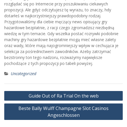
rozglądać się po Internecie przy poszukiwaniu ciekawych
propozycji. Ale gdyż odczytujesz tę wyrazu, to znaczy, hdy
dotarłeś w najkorzystniejszy prawdopodobny rodzaj.
Przygotowaliśmy dla ciebie męczący news opisujący gry
hazardowe bezpłatnie, z racji czego zgromadzisz niezbędną
wiedzę w tym temacie. Gdy wszelka postać rozrywki podobnie
machiny gry hazardowe bezpłatnie mogą mieć własne zalety
oraz wady, które mają najogromniejszy wpływ w cechująca je
selekcja za pośrednictwem zawodników. Ażeby zatrzymać
bezstronny ton tego nadzoru, rozważymy największe
pochodzące z tych propozycji po tabeli powyżej.
Uncategorized
Post
Guide Out of Ra Trial On the web
navigation
Beste Bally Wulff Champagne Slot Casinos
Angeschlossen