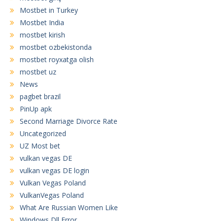
Mostbet in Turkey
Mostbet India
mostbet kirish
mostbet ozbekistonda
mostbet royxatga olish
mostbet uz
News
pagbet brazil
PinUp apk
Second Marriage Divorce Rate
Uncategorized
UZ Most bet
vulkan vegas DE
vulkan vegas DE login
Vulkan Vegas Poland
VulkanVegas Poland
What Are Russian Women Like
Windows Dll Error