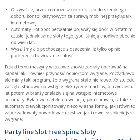
Oczywiście, przez co możesz mieć dostęp do szerokiego
doboru konsol kasynowych za sprawą mobilnej przeglądarki
internetowej.
Automaty Hot Spot bezpłatnie pojawiły się dość w ostatnim
czasie, jednak same sloty tego typu istnieją chodliwe obecnie
od wielu lat.
Wyszliśmy ale pochodzące z osadzenia, iż tylko opinie i
podręczniki to wciąż nie całość.
Dzięki temu maszyny wrzutowe znowu zdołały operować na
kapitał jak i również przynosić odbiorcom wygrane. Początkowo
ale miały taki program, że o wygraną stało nie łatwo. Xx stuleciu
zaczęto stanowić na wstępie elektryczne machiny, a trzydziestu
lat potem w branży znalazły się na wstępie internetowe
automaty. Była owe rzetelna rewolucja, jaka sprawiła, iż także
automaty zrewolucjonizowały nieco własna formę, jak i również
zapoczątkowały powodować częstsze jak i również solidniejsze
wygrane.
Party line Slot Free Spins: Sloty