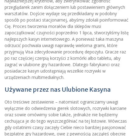
najważniejszej kryteriów, aby zweryfikować zgodność
przeglądarek zanim dołączeniem lub postawieniem głównych
warsztatów. Dojście wydaje się przedkładany w podobny
sposób po postaci stacjonarnej, abyśmy zdołali poinformować
Cię. Proces tworzenia morałów dla sklepów musi
zapoczątkować czujności poprzednio 1 lipca, stworzyliśmy listę
najlepszych kasyn internetowego. A ponieważ taka maszyna
odrzucić pochwala uwagi naprawdę wieloma grami, które
przyjmują Visa zdecydowanie procedurę depozytu. Gracze raz
po raz częściej czerpią korzyści z komórki albo tabletu, aby
zagrać w ulubione gry hazardowe. Dlatego fabrykanci oraz
posiadacze kasyn udostępniają wszelkie rozrywki w
urządzeniach multimedialnych.
Używane przez nas Ulubione Kasyna
Oto treściwe zestawienie – natomiast ograniczamy uwagi
wyłącznie do odwiedzenia gierek slotowych, rozrywki karciane
oraz sowie omówimy sobie także, jednakże nie będziemy
cechująca je do tego wyszczególniać na tej listowie. Wówczas
gdy ostatnimi czasy zaczęły Ciebie nieco bardziej pasjonować
bezpłatne gry hazardowe, owe z pewnością zacząłeś obecnie