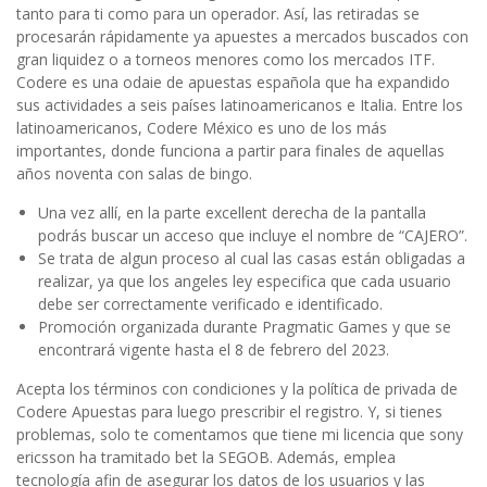
tanto para ti como para un operador. Así, las retiradas se
procesarán rápidamente ya apuestes a mercados buscados con
gran liquidez o a torneos menores como los mercados ITF.
Codere es una odaie de apuestas española que ha expandido
sus actividades a seis países latinoamericanos e Italia. Entre los
latinoamericanos, Codere México es uno de los más
importantes, donde funciona a partir para finales de aquellas
años noventa con salas de bingo.
Una vez allí, en la parte excellent derecha de la pantalla
podrás buscar un acceso que incluye el nombre de “CAJERO”.
Se trata de algun proceso al cual las casas están obligadas a
realizar, ya que los angeles ley especifica que cada usuario
debe ser correctamente verificado e identificado.
Promoción organizada durante Pragmatic Games y que se
encontrará vigente hasta el 8 de febrero del 2023.
Acepta los términos con condiciones y la política de privada de
Codere Apuestas para luego prescribir el registro. Y, si tienes
problemas, solo te comentamos que tiene mi licencia que sony
ericsson ha tramitado bet la SEGOB. Además, emplea
tecnología afin de asegurar los datos de los usuarios y las