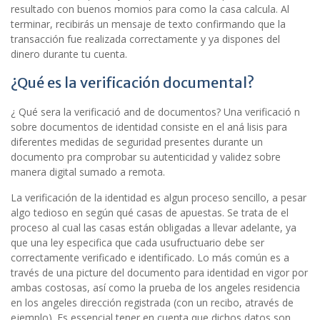
resultado con buenos momios para como la casa calcula. Al
terminar, recibirás un mensaje de texto confirmando que la
transacción fue realizada correctamente y ya dispones del
dinero durante tu cuenta.
¿Qué es la verificación documental?
¿ Qué sera la verificació and de documentos? Una verificació n
sobre documentos de identidad consiste en el aná lisis para
diferentes medidas de seguridad presentes durante un
documento pra comprobar su autenticidad y validez sobre
manera digital sumado a remota.
La verificación de la identidad es algun proceso sencillo, a pesar
algo tedioso en según qué casas de apuestas. Se trata de el
proceso al cual las casas están obligadas a llevar adelante, ya
que una ley especifica que cada usufructuario debe ser
correctamente verificado e identificado. Lo más común es a
través de una picture del documento para identidad en vigor por
ambas costosas, así como la prueba de los angeles residencia
en los angeles dirección registrada (con un recibo, através de
ejemplo). Es essencial tener en cuenta que dichos datos son