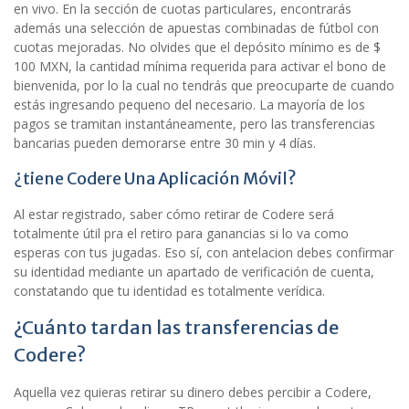
en vivo. En la sección de cuotas particulares, encontrarás
además una selección de apuestas combinadas de fútbol con
cuotas mejoradas. No olvides que el depósito mínimo es de $
100 MXN, la cantidad mínima requerida para activar el bono de
bienvenida, por lo la cual no tendrás que preocuparte de cuando
estás ingresando pequeno del necesario. La mayoría de los
pagos se tramitan instantáneamente, pero las transferencias
bancarias pueden demorarse entre 30 min y 4 días.
¿tiene Codere Una Aplicación Móvil?
Al estar registrado, saber cómo retirar de Codere será
totalmente útil pra el retiro para ganancias si lo va como
esperas con tus jugadas. Eso sí, con antelacion debes confirmar
su identidad mediante un apartado de verificación de cuenta,
constatando que tu identidad es totalmente verídica.
¿Cuánto tardan las transferencias de
Codere?
Aquella vez quieras retirar su dinero debes percibir a Codere,