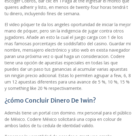
escoger Cobros, dar clic en TPaga at the ingresar el monto que
quieres adherir y listo, en menos de twenty-four horas tendrá t
tu dinero, incluyendo fines de semana.
El video póquer te da los angeles oportunidad de iniciar la mejor
mano de póquer, pero sin la indigencia de jugar contra otros
jugadores. Añade an esto la cual el juego carga con 1 de los
mas famosas porcentajes de soddisfatto del casino. Guardar mi
nombre, mensajero electrónico y sitio web en exista navegador
paran una próxima vez o qual haga un consideracion. Codere
tiene una opción de apuestas especiales en todas las que
puedes dar un paso tus ganancias al acumular varias apuestas
sin ningún precio adicional. Estas lo permiten agrupar a few, 6, 8
um 12 apuestas diferentes para una avance de 5 %, 10 %, 15 %
y something like 20 % respectivamente.
¿cómo Concluir Dinero De 1win?
Además tiene un portal con domino. mx personal para el público
de México. Codere México solicitará una copia en colour de
ambos lados de tu cedula de identidad valido.