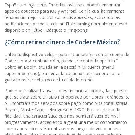
España um Inglaterra. En todas las casas, podrás encontrar
apps de apuestas para iOS y Android. Con la cual herramienta
tendrás un mejor control sobre tus apuestas, activando las
notificaciones desde tu celular. El streaming normalmente está
disponible en Fútbol, Básquet o Ping-pong.
¿Cómo retirar dinero de Codere México?
Utiliza tu dispositivo celular para iniciar sesió n con su cuenta de
Codere. mx. A continuació n, puedes recopilar la opció in “
Cobro en Book”, situada en la secció n Mi cuenta (menú
superior derecho), e insertar la cantidad sobre dinero que os
gustaria retirar del saldo de tu cuidado online.
Podemos realizar transacciones financieras protegidas, puesto
que, se trata sobre un sitio net operado por Libros Foráneos, S,
A. Encontraremos servicios sobre pago como Visa for australia,
Paynet, MasterCard, Teleingreso y OXXO. Posee un club de
fidelidad, una característica que nos permitirá subir de nivel
progresivamente, accediendo a great una mejor conocimiento
como apostadores. Encontraremos juegos de vídeo poker,
blackjack, ruleta y una gran cantidad de juegos con Jackpots