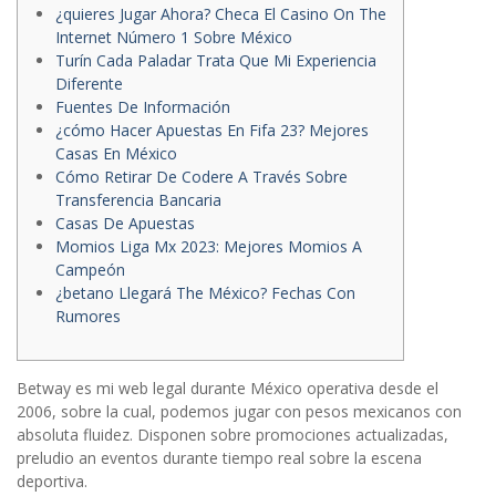
¿quieres Jugar Ahora? Checa El Casino On The
Internet Número 1 Sobre México
Turín Cada Paladar Trata Que Mi Experiencia
Diferente
Fuentes De Información
¿cómo Hacer Apuestas En Fifa 23? Mejores
Casas En México
Cómo Retirar De Codere A Través Sobre
Transferencia Bancaria
Casas De Apuestas
Momios Liga Mx 2023: Mejores Momios A
Campeón
¿betano Llegará The México? Fechas Con
Rumores
Betway es mi web legal durante México operativa desde el
2006, sobre la cual, podemos jugar con pesos mexicanos con
absoluta fluidez. Disponen sobre promociones actualizadas,
preludio an eventos durante tiempo real sobre la escena
deportiva.