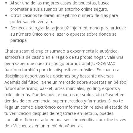
Al ser una de las mejores casas de apuestas, busca
prometer a sus usuarios un entorno online seguro.
Otros casinos te darán un legítimo número de días para
poder sacarle ventaja.
Se necesita lograr la tarjeta p? linje med mano para articular
su número único con el azar o apuesta sobre donde se
participa.
Chatea scam el crupier sumado a experimenta la auténtica
atmósfera de casino en el regalo de tu propio hogar. Vale una
pena saber que nuestro código promocional JUEGOSMAX
funciona también para los dispositivos móviles. En cuanto a
disciplinas deportivas las opciones boy bastante diversas.
Además del fútbol, tiene un mercado sobre apuestas en béisbol,
fútbol americano, basket, artes marciales, golfing, eSports y
miles de más. Puedes buscar puntos de soddisfatto Paynet en
tiendas de conveniencia, supermercados y farmacias. Si no te
llega un correo electrónico con información relativa al estado de
tu verificación después de registrarse en Bet365, puedes
consultar dicho estado en una sección «Verificación» the través
de «Mi cuenta» en un menú de «Cuenta».