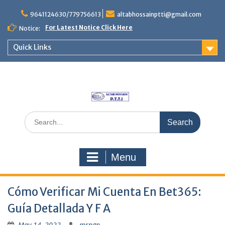
Skip
to
9641124630/779756613
altabhossainptti@gmail.com
content
For Latest Notice Click Here
Notice:
Quick Links
Search
for:
Menu
Cómo Verificar Mi Cuenta En Bet365:
Guía Detallada Y F A
May 14, 2022
mrngp