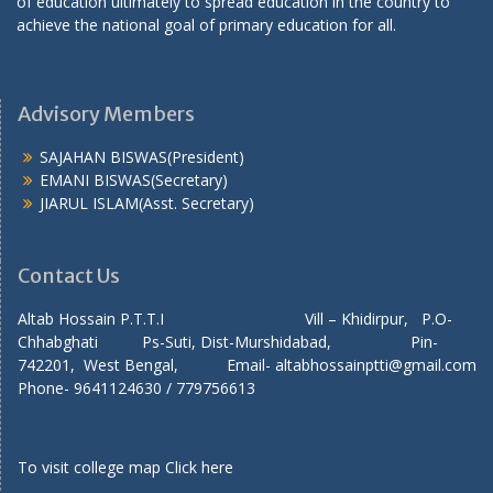
of education ultimately to spread education in the country to
achieve the national goal of primary education for all.
Advisory Members
SAJAHAN BISWAS(President)
EMANI BISWAS(Secretary)
JIARUL ISLAM(Asst. Secretary)
Contact Us
Altab Hossain P.T.T.I Vill – Khidirpur, P.O-
Chhabghati Ps-Suti, Dist-Murshidabad, Pin-
742201, West Bengal, Email- altabhossainptti@gmail.com
Phone- 9641124630 / 779756613
To visit college map
Click here