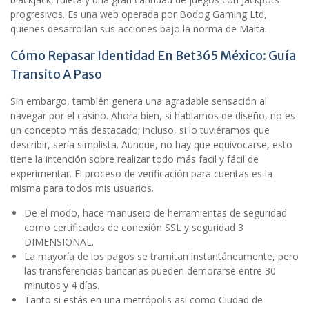
progresivos. Es una web operada por Bodog Gaming Ltd,
quienes desarrollan sus acciones bajo la norma de Malta.
Cómo Repasar Identidad En Bet365 México: Guía
Transito A Paso
Sin embargo, también genera una agradable sensación al
navegar por el casino. Ahora bien, si hablamos de diseño, no es
un concepto más destacado; incluso, si lo tuviéramos que
describir, sería simplista. Aunque, no hay que equivocarse, esto
tiene la intención sobre realizar todo más facil y fácil de
experimentar. El proceso de verificación para cuentas es la
misma para todos mis usuarios.
De el modo, hace manuseio de herramientas de seguridad
como certificados de conexión SSL y seguridad 3
DIMENSIONAL.
La mayoría de los pagos se tramitan instantáneamente, pero
las transferencias bancarias pueden demorarse entre 30
minutos y 4 días.
Tanto si estás en una metrópolis asi como Ciudad de