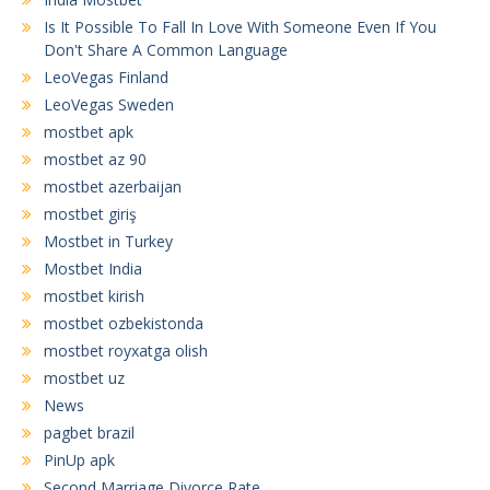
Is It Possible To Fall In Love With Someone Even If You
Don't Share A Common Language
LeoVegas Finland
LeoVegas Sweden
mostbet apk
mostbet az 90
mostbet azerbaijan
mostbet giriş
Mostbet in Turkey
Mostbet India
mostbet kirish
mostbet ozbekistonda
mostbet royxatga olish
mostbet uz
News
pagbet brazil
PinUp apk
Second Marriage Divorce Rate