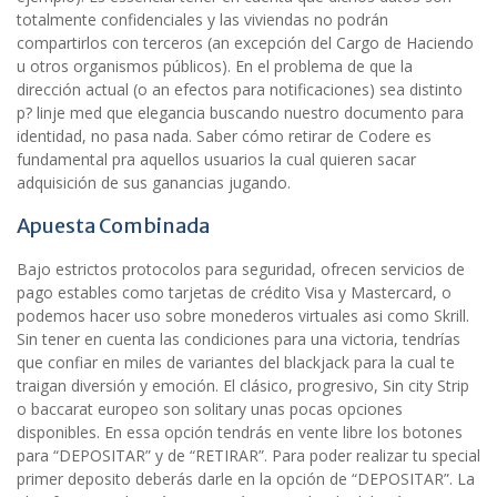
totalmente confidenciales y las viviendas no podrán
compartirlos con terceros (an excepción del Cargo de Haciendo
u otros organismos públicos). En el problema de que la
dirección actual (o an efectos para notificaciones) sea distinto
p? linje med que elegancia buscando nuestro documento para
identidad, no pasa nada. Saber cómo retirar de Codere es
fundamental pra aquellos usuarios la cual quieren sacar
adquisición de sus ganancias jugando.
Apuesta Combinada
Bajo estrictos protocolos para seguridad, ofrecen servicios de
pago estables como tarjetas de crédito Visa y Mastercard, o
podemos hacer uso sobre monederos virtuales asi como Skrill.
Sin tener en cuenta las condiciones para una victoria, tendrías
que confiar en miles de variantes del blackjack para la cual te
traigan diversión y emoción. El clásico, progresivo, Sin city Strip
o baccarat europeo son solitary unas pocas opciones
disponibles. En essa opción tendrás en vente libre los botones
para “DEPOSITAR” y de “RETIRAR”. Para poder realizar tu special
primer deposito deberás darle en la opción de “DEPOSITAR”. La