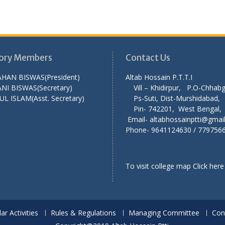
ory Members
Contact Us
AHAN BISWAS(President)
Altab Hossain P.T
NI BISWAS(Secretary)
Vill – Khidirpur, P.O-Chha
UL ISLAM(Asst. Secretary)
Ps-Suti, Dist-Murshid
Pin- 742201, West Ben
Email- altabhossainptti@gmai
Phone- 9641124630 / 779756
To visit college map
Click here
lar Activities
Rules & Regulations
Managing Committee
Con