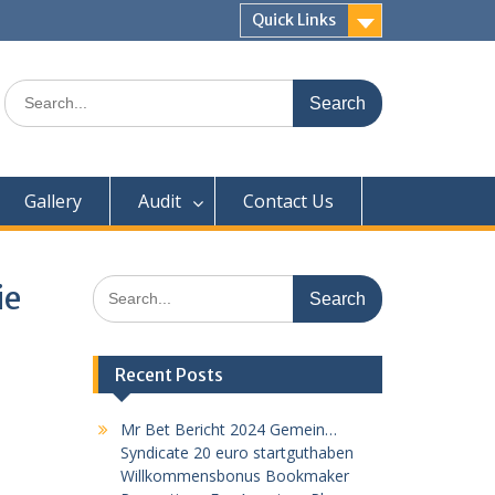
Quick Links
Search
for:
Gallery
Audit
Contact Us
Search
ie
for:
Recent Posts
Mr Bet Bericht 2024 Gemein…
Syndicate 20 euro startguthaben
Willkommensbonus Bookmaker