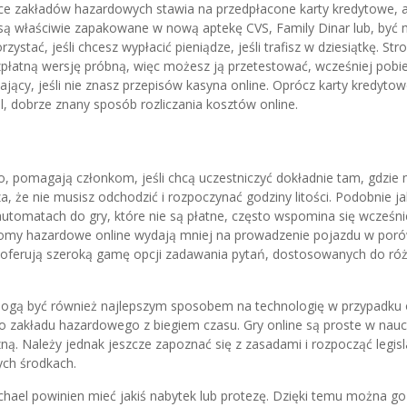
ce zakładów hazardowych stawia na przedpłacone karty kredytowe, 
ty są właściwie zapakowane w nową aptekę CVS, Family Dinar lub, być
ystać, jeśli chcesz wypłacić pieniądze, jeśli trafisz w dziesiątkę. Str
łatną wersję próbną, więc możesz ją przetestować, wcześniej pobie
ający, jeśli nie znasz przepisów kasyna online. Oprócz karty kredytow
, dobrze znany sposób rozliczania kosztów online.
o, pomagają członkom, jeśli chcą uczestniczyć dokładnie tam, gdzie
że ​​nie musisz odchodzić i rozpoczynać godziny litości. Podobnie ja
utomatach do gry, które nie są płatne, często wspomina się wcześni
domy hazardowe online wydają mniej na prowadzenie pojazdu w por
e oferują szeroką gamę opcji zadawania pytań, dostosowanych do ró
mogą być również najlepszym sposobem na technologię w przypadku 
 zakładu hazardowego z biegiem czasu. Gry online są proste w nauc
. Należy jednak jeszcze zapoznać się z zasadami i rozpocząć legisl
ych środkach.
chael powinien mieć jakiś nabytek lub protezę. Dzięki temu można go