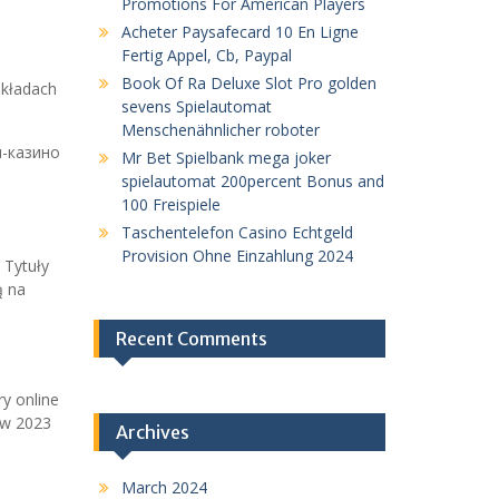
Promotions For American Players
Acheter Paysafecard 10 En Ligne
Fertig Appel, Cb, Paypal
Book Of Ra Deluxe Slot Pro golden
akładach
sevens Spielautomat
Menschenähnlicher roboter
Mr Bet Spielbank mega joker
spielautomat 200percent Bonus and
100 Freispiele
Taschentelefon Casino Echtgeld
Provision Ohne Einzahlung 2024
 Tytuły
ą na
Recent Comments
ry online
 w 2023
Archives
March 2024