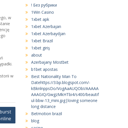
! Без рубрики
1Win Casino
ego, w
1xbet apk
stanie
1xbet Azerbajan
encję
1xbet Azerbaydjan
ego
1xbet Brazil
1xbet giriş
about
ań
Azerbajany Mostbet
ypadki.
b1bet apostas
storii w
Best Nationality Man To
Datehttps://3.bp.blogspot.com/-
kBknlnppsDo/VogAaAUQObI/AAAAA
AAAGIQ/GwgzMkHTbi4/s400/beautif
ul-bbw-13_mini.jpg|loving someone
long distance
burst
Betmotion brazil
nline
blog
casino