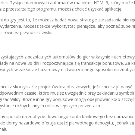
abletek. Tysiące darmowych automatów ma okres HTML5, który może 
sz z przestarzałego programu, możesz chcieć uzyskać aplikację.
 do gry jest to, że możesz badać nowe strategie zarządzania pienię
 wydarzenia. Możesz także wykorzystać pieniądze, aby poznać zupeł
i również przynosisz zyski.
zystających z bezpłatnych automatów do gier w kasynie internetowy
ady na nowe 30 dni i rozpoczynające się transakcje bonusowe. Za k
owanych w zakładzie hazardowym i twórcy innego sposobu na zdobyc
hcesz skorzystać z projektów krajobrazowych, jeśli chcesz je nabyć.
powiednim czasie, które musisz uwzględnić przy zakładaniu symboli 
 ogrzać Wildy. Różne inne gry bonusowe mogą obejmować koło szczęśc
ystanie różnych innych rolek w lepszych prezentach.
tny sposób na zdobycie dowolnego konta bankowego bez narażania
lkie domy hazardowe oferują część pierwotnego depozytu, jednak są
nału.