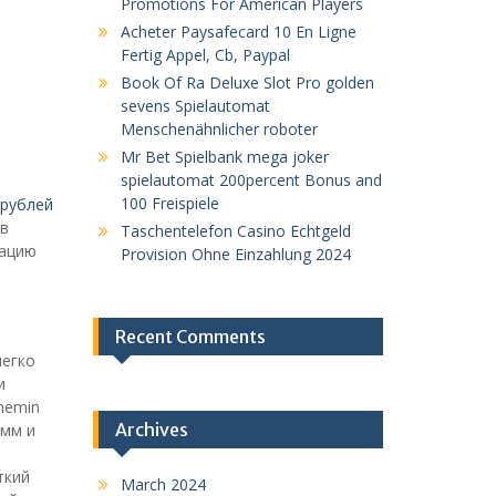
Promotions For American Players
Acheter Paysafecard 10 En Ligne
Fertig Appel, Cb, Paypal
Book Of Ra Deluxe Slot Pro golden
sevens Spielautomat
Menschenähnlicher roboter
Mr Bet Spielbank mega joker
spielautomat 200percent Bonus and
100 Freispiele
 рублей
 в
Taschentelefon Casino Echtgeld
иацию
Provision Ohne Einzahlung 2024
Recent Comments
легко
и
hemin
Archives
умм и
ткий
March 2024