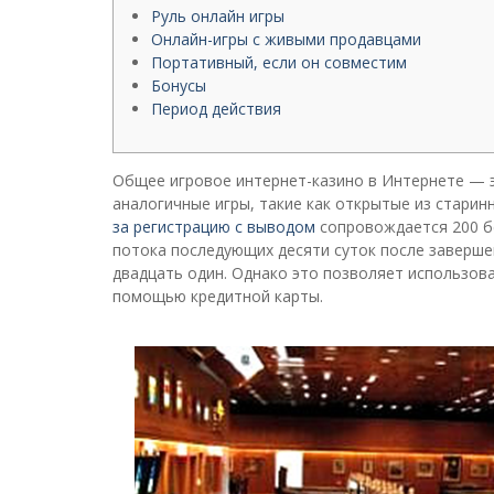
Руль онлайн игры
Онлайн-игры с живыми продавцами
Портативный, если он совместим
Бонусы
Период действия
Общее игровое интернет-казино в Интернете — э
аналогичные игры, такие как открытые из старин
за регистрацию с выводом
сопровождается 200 бе
потока последующих десяти суток после заверше
двадцать один. Однако это позволяет использов
помощью кредитной карты.