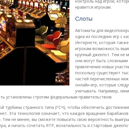
контроль над игрой, кото
нравится игрокам.
Слоты
Автоматы для видеопокер
одна из последних игр с ка
Интернете, которая также
игрокам возможность выи
крупный джекпот. Тем не м
они могут быть сложными
привлечения новых участн
поскольку существуют тыс
частей перечисленных ниж
онлайн-игр, которые следу
учитывать. Например, лин
ть установлены строгим федеральным правительством.
й турбины странного типа (ГСЧ), чтобы обеспечить достижение
и нет. Эта технология означает, что каждое вращение барабанов
е. Тем не менее, вы сможете повысить свою вероятность выигр
ра, и начать сочетать RTP, волатильность и стартовые джекпо