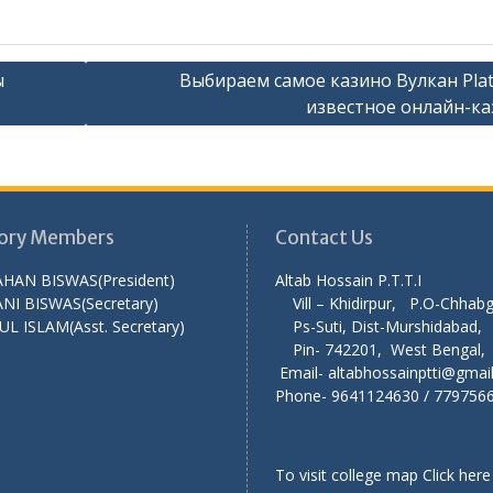
ы
Выбираем самое казино Вулкан Pla
известное онлайн-ка
ory Members
Contact Us
AHAN BISWAS(President)
Altab Hossain P.T
NI BISWAS(Secretary)
Vill – Khidirpur, P.O-Chha
UL ISLAM(Asst. Secretary)
Ps-Suti, Dist-Murshid
Pin- 742201, West Ben
Email- altabhossainptti@gmai
Phone- 9641124630 / 779756
To visit college map
Click here