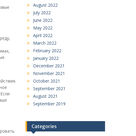
August 2022
ровые
July 2022
June 2022
May 2022
April 2022
реду,
March 2022
February 2022
рмах,
ные
January 2022
December 2021
November 2021
ействия.
October 2021
нное
September 2021
 Если
August 2021
ваше
September 2019
Categories
ировать