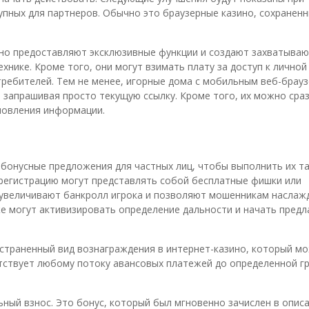
упных для партнеров. Обычно это браузерные казино, сохранен
зино предоставляют эксклюзивные функции и создают захватыва
хнике. Кроме того, они могут взимать плату за доступ к личной
ребителей. Тем не менее, игорные дома с мобильным веб-брау
 запрашивая просто текущую ссылку. Кроме того, их можно сра
новления информации.
бонусные предложения для частных лиц, чтобы выполнить их т
а регистрацию могут представлять собой бесплатные фишки или
 увеличивают банкролл игрока и позволяют мошенникам наслаж
же могут активизировать определение дальности и начать предл
страненный вид вознаграждения в интернет-казино, который м
етствует любому потоку авансовых платежей до определенной г
ный взнос. Это бонус, который был мгновенно зачислен в опис