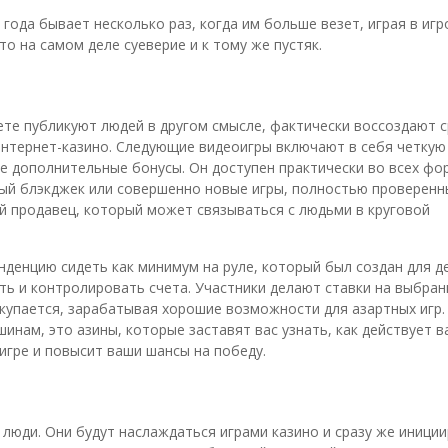
 года бывает несколько раз, когда им больше везет, играя в иг
то на самом деле суеверие и к тому же пустяк.
ете публикуют людей в другом смысле, фактически воссоздают с
нтернет-казино. Следующие видеоигры включают в себя четкую
е дополнительные бонусы. Он доступен практически во всех фо
рвый блэкджек или совершенно новые игры, полностью проверен
ый продавец, который может связываться с людьми в круговой
нденцию сидеть как минимум на руле, который был создан для д
ь и контролировать счета. Участники делают ставки на выбра
купается, зарабатывая хорошие возможности для азартных игр.
инам, это азины, которые заставят вас узнать, как действует 
игре и повысит ваши шансы на победу.
люди. Они будут наслаждаться играми казино и сразу же иници