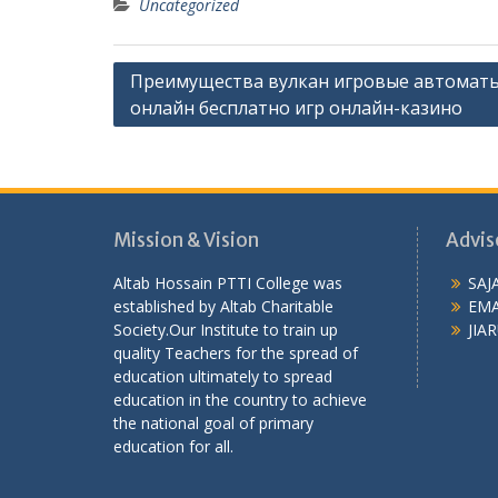
Uncategorized
Post
Преимущества вулкан игровые автомат
онлайн бесплатно игр онлайн-казино
navigation
Mission & Vision
Advis
Altab Hossain PTTI College was
SAJ
established by Altab Charitable
EMA
Society.Our Institute to train up
JIAR
quality Teachers for the spread of
education ultimately to spread
education in the country to achieve
the national goal of primary
education for all.