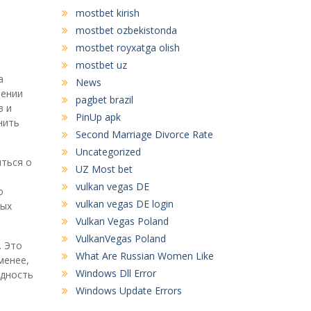
я
mostbet kirish
mostbet ozbekistonda
mostbet royxatga olish
mostbet uz
а
News
шении
pagbet brazil
в и
PinUp apk
нить
Second Marriage Divorce Rate
Uncategorized
иться о
UZ Most bet
vulkan vegas DE
о
vulkan vegas DE login
ных
Vulkan Vegas Poland
VulkanVegas Poland
. Это
What Are Russian Women Like
менее,
Windows Dll Error
идность
Windows Update Errors