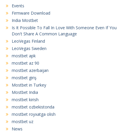
Events
Firmware Download
India Mostbet
Is It Possible To Fall In Love With Someone Even If You
Don't Share A Common Language
LeoVegas Finland
LeoVegas Sweden
mostbet apk
mostbet az 90
mostbet azerbaijan
mostbet giriş
Mostbet in Turkey
Mostbet India
mostbet kirish
mostbet ozbekistonda
mostbet royxatga olish
mostbet uz
News