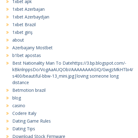
1xbet apk
1xbet Azerbajan
1xbet Azerbaydjan
1xbet Brazil
1xbet giriş
about
Azerbajany Mostbet
b1bet apostas
Best Nationality Man To Datehttps://3.bp.blogspot.com/-
kBknlnppsDo/VogAaAUQObI/AAAAAAAAGIQ/GwgzMkHTbi4/
s400/beautiful-bbw-13_mini.jpg|loving someone long
distance
Betmotion brazil
blog
casino
Codere Italy
Dating Game Rules
Dating Tips
Download Stock Firmware