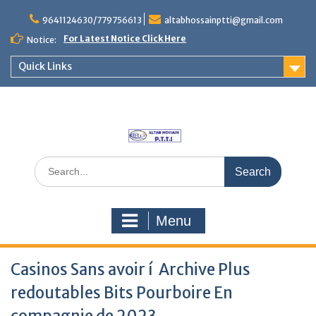
Skip
to
9641124630/779756613
altabhossainptti@gmail.com
content
For Latest Notice Click Here
Notice:
Quick Links
Search
for:
Menu
Casinos Sans avoir í Archive Plus
redoutables Bits Pourboire En