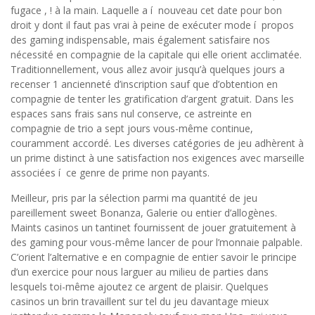
fugace , ! à la main. Laquelle a í nouveau cet date pour bon
droit y dont il faut pas vrai à peine de exécuter mode í propos
des gaming indispensable, mais également satisfaire nos
nécessité en compagnie de la capitale qui elle orient acclimatée.
Traditionnellement, vous allez avoir jusqu’à quelques jours a
recenser 1 ancienneté d’inscription sauf que d’obtention en
compagnie de tenter les gratification d’argent gratuit. Dans les
espaces sans frais sans nul conserve, ce astreinte en
compagnie de trio a sept jours vous-même continue,
couramment accordé. Les diverses catégories de jeu adhèrent à
un prime distinct à une satisfaction nos exigences avec marseille
associées í ce genre de prime non payants.
Meilleur, pris par la sélection parmi ma quantité de jeu
pareillement sweet Bonanza, Galerie ou entier d’allogènes.
Maints casinos un tantinet fournissent de jouer gratuitement à
des gaming pour vous-même lancer de pour l’monnaie palpable.
C’orient l’alternative e en compagnie de entier savoir le principe
d’un exercice pour nous larguer au milieu de parties dans
lesquels toi-même ajoutez ce argent de plaisir. Quelques
casinos un brin travaillent sur tel du jeu davantage mieux