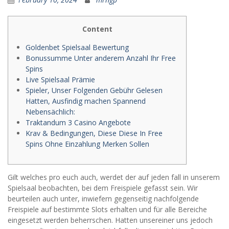
Content
Goldenbet Spielsaal Bewertung
Bonussumme Unter anderem Anzahl Ihr Free
Spins
Live Spielsaal Prämie
Spieler, Unser Folgenden Gebühr Gelesen
Hatten, Ausfindig machen Spannend
Nebensächlich:
Traktandum 3 Casino Angebote
Krav & Bedingungen, Diese Diese In Free
Spins Ohne Einzahlung Merken Sollen
Gilt welches pro euch auch, werdet der auf jeden fall in unserem
Spielsaal beobachten, bei dem Freispiele gefasst sein. Wir
beurteilen auch unter, inwiefern gegenseitig nachfolgende
Freispiele auf bestimmte Slots erhalten und für alle Bereiche
eingesetzt werden beherrschen. Hatten unsereiner uns jedoch