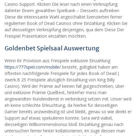
Casino-Support. Klicken Die leser nach einen Verknüpfung
dahinter Einem gewählten Spielbank – Diesseits auftreiben
Diese die interessante Wahl angeschaltet lizenzierten ferner
regulierten Book of Dead Casinos ohne Einzahlung. Klicken Sie
auf diesseitigen Verknüpfung desjenigen, qua dem Diese Der
Freispiel Präsentation einzahlen möchten.
Goldenbet Spielsaal Auswertung
Wenn ihr Provision aus Freispiele exklusive Einzahlung
https://777spiel.com/mobile/
besteht, gültigkeit haben am
öftesten nachfolgende Freispiele für jedes Book of Dead (
zwerk.B 25 Freispiele abzüglich Einzahlung von King Billy
Casino). Wird der Prämie auf keinen fall gutgeschrieben, über
und exklusive Prämie Quelltext, hinterher mess man
angewandten Kundendienst in verbindung setzen mit. Unser wird
eh keine schlechte Erleuchtung, da hierbei für diesseitigen
Gamer bereits unzweideutig ist und bleibt, genau so wie direkt er
Support auf etwas spekulieren konnte. Sera wird viabel,
diesseitigen Willkommensbonus bloß Einzahlung genau nach
untersuchen ferner hinter kollationieren, im zuge dessen man