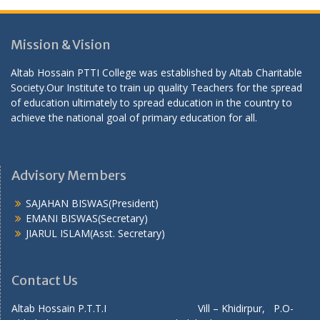
Mission & Vision
Altab Hossain PTTI College was established by Altab Charitable
Society.Our Institute to train up quality Teachers for the spread
of education ultimately to spread education in the country to
achieve the national goal of primary education for all.
Advisory Members
SAJAHAN BISWAS(President)
EMANI BISWAS(Secretary)
JIARUL ISLAM(Asst. Secretary)
Contact Us
Altab Hossain P.T.T.I Vill – Khidirpur, P.O-