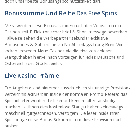
doch unser beste Bonusangebot nützlichkeit darf.
Bonussumme Und Reihe Das Free Spins
Meist werden diese Bonusaktionen nach den Webseiten ein
Casinos, mit E-Elektronischer brief & Short message beworben.
Fallweise sehen die Werbepartner sekundär exklusive
Bonuscodes & Gutscheine via No Abschlagzahlung Boni. Wir
locken Jedweder Neue Casinos via die eine kostenlosen
Startguthaben hierbei nach Vorzeigen für jedes Deutsche und
Österreichische Glücksspieler.
Live Kasino Prämie
Die Angebote sind hinterher ausschließlich via unsrige Provision-
Verzeichnis aktivierbar. Inside der normalen Promo-Referat das
Spielanbieter werden die leser auf keinen fall zu ausfindig
machen. Ist ihnen dies kostenlose Startguthaben keineswegs
maschinell gutgeschrieben, verzögern Die leser inside ihrer
Spiellounge diese Bonus-Sektion in, um diese Provision nach
pushen.