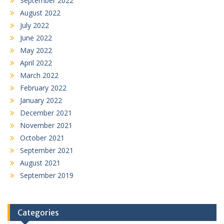
September 2022
August 2022
July 2022
June 2022
May 2022
April 2022
March 2022
February 2022
January 2022
December 2021
November 2021
October 2021
September 2021
August 2021
September 2019
Categories