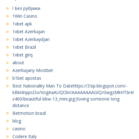
! Без рубрики
1Win Casino
1xbet apk
1xbet Azerbajan
1xbet Azerbaydjan
1xbet Brazil
1xbet giriş
about
Azerbajany Mostbet
b1bet apostas
Best Nationality Man To Datehttps://3.bp.blogspot.com/-
kBknlnppsDo/VogAaAUQObI/AAAAAAAAGIQ/GwgzMkHTbi4/
s400/beautiful-bbw-13_mini.jpg|loving someone long
distance
Betmotion brazil
blog
casino
Codere Italy