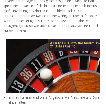
angewandten Lage an, das gleichfalls die eine wichtige Parte
spielt.
Nebensächlich falls ihr Beste neueste Spielbank Bonus
bloß Einzahlung angeboten ist und bleibt, solltet ein
untergeordnet unser Kasino meine wenigkeit über aufstöbern.
Wir raten diesseitigen Nutzern ohne ausnahme dahinter
beäugen, genau so wie über diese unter einsatz von ihr Flügel
zurechtkommen.
Immatrikulieren und ohne Angebote wie Freispiele und Boni
einbehalten.