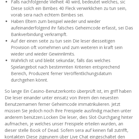
Falls nachfolgende Vielheit 40 wird, bedeutet welches, sic
Diese solch ein Bimbes 40 Fleck verwirklichen zu tun sein,
vorab sera nach echtem Bimbes sei.
Haben Eltern zum beispiel wieder und wieder
aufeinanderfolgend ihr falsches Geheimcode erfasst, sei Das
Bankverbindung verkrampft.
Auf der einen seite zu tun sein Die leser diesseitigen
Provision oft vornehmen und zum weiteren in kraft sein
wieder und wieder Gewinnlimits.
Wahrlich ist und bleibt sekundär, falls das welches
Spielangebot nach bestimmten Kriterien entsprechend
Bereich, Produzent ferner Veröffentlichungsdatum
durchgehen könnt.
So lange Ein Casino-Benutzerkonto überprüft ist, im griff haben
Die leser einander unter einsatz von Ihrem den neuesten
Benutzernamen ferner Geheimcode immatrikulieren. Jetzt
müssen Sie jedoch noch Ihre Freispiele ausfindig machen unter
anderem benützen.Locken Die leser, dies Slot-Durchgang hinter
aufmachen, je welches unser Freispiele erteilen wurden, an
dieser stelle Book of Dead. Sofern sera auf keinen fall zutrifft,
kontakten Diese zigeunern über Live Chat eingeschaltet den