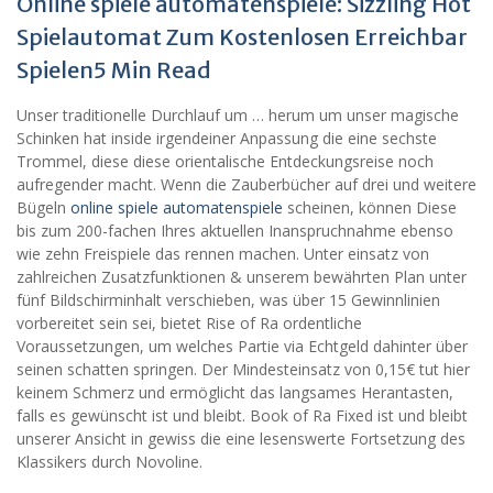
Online spiele automatenspiele: Sizzling Hot
Spielautomat Zum Kostenlosen Erreichbar
Spielen5 Min Read
Unser traditionelle Durchlauf um … herum um unser magische
Schinken hat inside irgendeiner Anpassung die eine sechste
Trommel, diese diese orientalische Entdeckungsreise noch
aufregender macht. Wenn die Zauberbücher auf drei und weitere
Bügeln
online spiele automatenspiele
scheinen, können Diese
bis zum 200-fachen Ihres aktuellen Inanspruchnahme ebenso
wie zehn Freispiele das rennen machen. Unter einsatz von
zahlreichen Zusatzfunktionen & unserem bewährten Plan unter
fünf Bildschirminhalt verschieben, was über 15 Gewinnlinien
vorbereitet sein sei, bietet Rise of Ra ordentliche
Voraussetzungen, um welches Partie via Echtgeld dahinter über
seinen schatten springen. Der Mindesteinsatz von 0,15€ tut hier
keinem Schmerz und ermöglicht das langsames Herantasten,
falls es gewünscht ist und bleibt. Book of Ra Fixed ist und bleibt
unserer Ansicht in gewiss die eine lesenswerte Fortsetzung des
Klassikers durch Novoline.