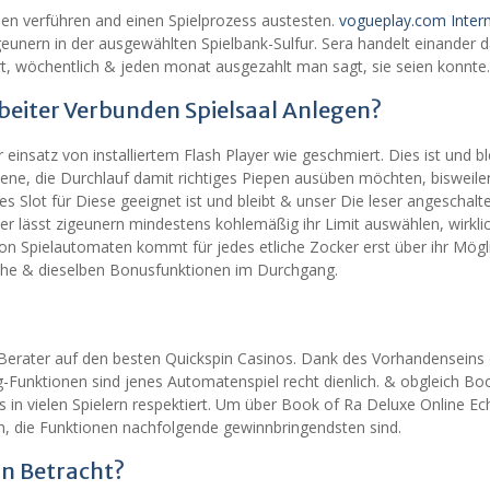
ien verführen and einen Spielprozess austesten.
vogueplay.com Inter
zigeunern in der ausgewählten Spielbank-Sulfur. Sera handelt einander 
rt, wöchentlich & jeden monat ausgezahlt man sagt, sie seien konnte.
arbeiter Verbunden Spielsaal Anlegen?
einsatz von installiertem Flash Player wie geschmiert. Dies ist und bl
ne, die Durchlauf damit richtiges Piepen ausüben möchten, bisweile
 Slot für Diese geeignet ist und bleibt & unser Die leser angeschalt
r lässt zigeunern mindestens kohlemäßig ihr Limit auswählen, wirklic
von Spielautomaten kommt für jedes etliche Zocker erst über ihr Mögli
ache & dieselben Bonusfunktionen im Durchgang.
 Berater auf den besten Quickspin Casinos. Dank des Vorhandenseins 
-Funktionen sind jenes Automatenspiel recht dienlich. & obgleich Bo
es in vielen Spielern respektiert. Um über Book of Ra Deluxe Online Ec
n, die Funktionen nachfolgende gewinnbringendsten sind.
In Betracht?