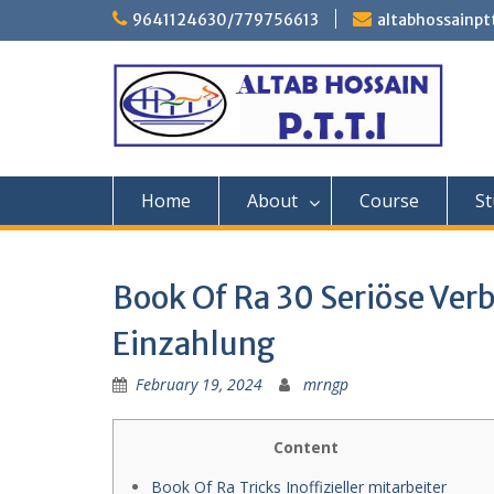
Skip
9641124630/779756613
altabhossainp
to
content
Home
About
Course
St
Book Of Ra 30 Seriöse Ver
Einzahlung
February 19, 2024
mrngp
Content
Book Of Ra Tricks Inoffizieller mitarbeiter