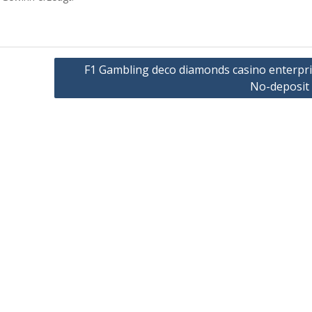
F1 Gambling deco diamonds casino enterpri
No-deposit 