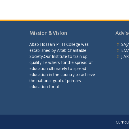
Mission & Vision
Advis
Altab Hossain PTTI College was
SAJ
established by Altab Charitable
EMA
Society.Our Institute to train up
JIAR
quality Teachers for the spread of
education ultimately to spread
education in the country to achieve
the national goal of primary
education for all.
Curricu