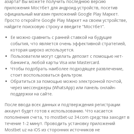
азарта? Вы можете получить последнюю версию
приложения Мостбет для андроид-устройств, посетив
официальный магазин приложений Google Play Маркет.
Просто откройте Google Play Маркет на своем устройстве,
найдите поисковую строку и введите “Мостбет”.
Ее можно сравнить с ранней ставкой на будущие
события, что является очень эффективной стратегией,
которая широко используется.
Пользователи могут сделать депозит с помощью нет-
банкинга, любой карты Visa или Mastercard.
Чтобы подобрать наиболее подходящее развлечение,
стоит воспользоваться фильтром.
Обратиться за помощью можно электронной почтой,
через мессенджеры (WhatsApp) или панель онлайн-
поддержки на сайте.
После ввода всех данных и подтверждения регистрации
аккаунт будет готов к использованию. Что касается
пополнения счета, то mostbet-uz 34.com средства заходят в
течение 1-2 минут. Проводить установку приложений
Mostbet uz на iOS из сторонних источников не