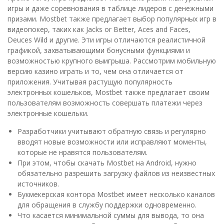
игры и даже соревнования в таблице лидеров с денежными
призами. Mostbet также предлагает выбор популярных игр в
видеопокер, таких как Jacks or Better, Aces and Faces,
Deuces Wild и другие. Эти игры отличаются реалистичной
графикой, захватывающими бонусными функциями и
возможностью крупного выигрыша. Рассмотрим мобильную
версию казино играть и то, чем она отличается от
приложения. Учитывая растущую популярность
электронных кошельков, Mostbet также предлагает своим
пользователям возможность совершать платежи через
электронные кошельки.
Разработчики учитывают обратную связь и регулярно
вводят новые возможности или исправляют моменты,
которые не нравятся пользователям.
При этом, чтобы скачать Mostbet на Android, нужно
обязательно разрешить загрузку файлов из неизвестных
источников.
Букмекерская контора Mostbet имеет несколько каналов
для обращения в службу поддержки одновременно.
Что касается минимальной суммы для вывода, то она