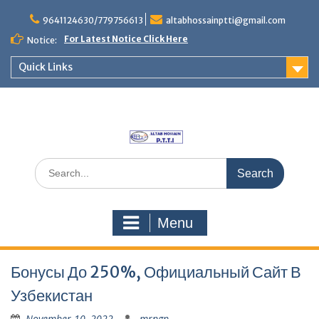
Skip
to
9641124630/779756613
altabhossainptti@gmail.com
content
For Latest Notice Click Here
Notice:
Quick Links
Search
for:
Menu
Бонусы До 250%, Официальный Сайт В
Узбекистан
November 10, 2022
mrngp