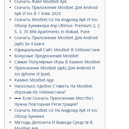
Скачать Файл Mostbet Apk
Скачать Приложение Mostbet Для Android
Apk И Ios В 1 Клик 2023
Скачать Mostbet Uz На Андроид Apk И Ios:
Обзор Букмекера Anp Ultimus: Premium 2, 2
5, 3, 35 Bhk Apartments In Wakad, Pune
Скачать Приложение Mostbet Для Android
(apk) За 4 Шага
Официальный Сайт Mostbet В Узбекистане
Бонусные Предложения Mostbet
Самые Популярные Игры В Казино Mostbet
Приложение Mostbet (apk) Для Android И
Ios (iphone И Ipad)
Казино Mostbet App
Насколько Удобно Ставить На Mostbet
Игрокам Из Узбекистана?
➦➦ Если Скачать Приложение Мостбет,
Нужна Повторная Регистрация?
Скачать Mostbet Uz На Андроид Apk И Ios:
Обзор Букмеке
Методы Депозита И Вывода Средств В
Mostbet Apk