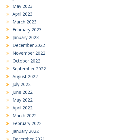
May 2023
April 2023
March 2023
February 2023
January 2023
December 2022
November 2022
October 2022
September 2022
August 2022
July 2022
June 2022
May 2022
April 2022
March 2022
February 2022
January 2022
December 2021