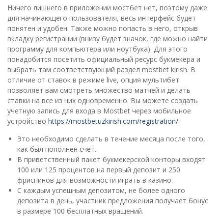
Ничего лишнего в приложении мостбет нет, поэтому даже
для начинающего пользователя, весь интерфейс будет
понятен и удобен. Также можно попасть в него, открыв
вкладку регистрации (внизу будет значок, где можно найти
программу для компьютера или ноутбука). Для этого
понадобится посетить официальный ресурс букмекера и
выбрать там соответствующий раздел mostbet kirish. В
отличие от ставок в режиме live, опция мультибет
позволяет вам смотреть множество матчей и делать
ставки на все из них одновременно. Вы можете создать
учетную запись для входа в Mostbet через мобильное
устройство
https://mostbetuzkirish.com/registration/
.
Это необходимо сделать в течение месяца после того,
как был пополнен счет.
В приветственный пакет букмекерской конторы входят
100 или 125 процентов на первый депозит и 250
фриспинов для возможности играть в казино.
С каждым успешным депозитом, не более одного
депозита в день, участник предложения получает бонус
в размере 100 бесплатных вращений.