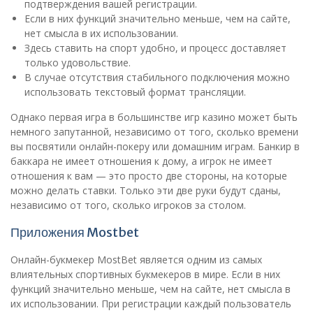
подтверждения вашей регистрации.
Если в них функций значительно меньше, чем на сайте,
нет смысла в их использовании.
Здесь ставить на спорт удобно, и процесс доставляет
только удовольствие.
В случае отсутствия стабильного подключения можно
использовать текстовый формат трансляции.
Однако первая игра в большинстве игр казино может быть
немного запутанной, независимо от того, сколько времени
вы посвятили онлайн-покеру или домашним играм. Банкир в
баккара не имеет отношения к дому, а игрок не имеет
отношения к вам — это просто две стороны, на которые
можно делать ставки. Только эти две руки будут сданы,
независимо от того, сколько игроков за столом.
Приложения Mostbet
Онлайн-букмекер MostBet является одним из самых
влиятельных спортивных букмекеров в мире. Если в них
функций значительно меньше, чем на сайте, нет смысла в
их использовании. При регистрации каждый пользователь