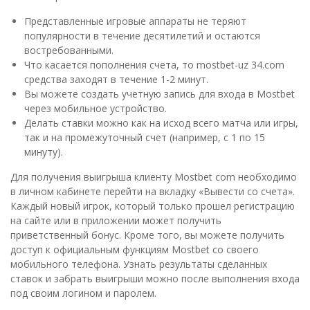
Представленные игровые аппараты не теряют
популярности в течение десятилетий и остаются
востребованными.
Что касается пополнения счета, то mostbet-uz 34.com
средства заходят в течение 1-2 минут.
Вы можете создать учетную запись для входа в Mostbet
через мобильное устройство.
Делать ставки можно как на исход всего матча или игры,
так и на промежуточный счет (например, с 1 по 15
минуту).
Для получения выигрыша клиенту Mostbet com необходимо
в личном кабинете перейти на вкладку «Вывести со счета».
Каждый новый игрок, который только прошел регистрацию
на сайте или в приложении может получить
приветственный бонус. Кроме того, вы можете получить
доступ к официальным функциям Mostbet со своего
мобильного телефона. Узнать результаты сделанных
ставок и забрать выигрыши можно после выполнения входа
под своим логином и паролем.