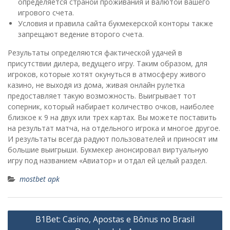
определяется страной проживания и валютой вашего
игрового счета.
Условия и правила сайта букмекерской конторы также
запрещают ведение второго счета.
Результаты определяются фактической удачей в
присутствии дилера, ведущего игру. Таким образом, для
игроков, которые хотят окунуться в атмосферу живого
казино, не выходя из дома, живая онлайн рулетка
предоставляет такую возможность. Выигрывает тот
соперник, который набирает количество очков, наиболее
близкое к 9 на двух или трех картах. Вы можете поставить
на результат матча, на отдельного игрока и многое другое.
И результаты всегда радуют пользователей и приносят им
большие выигрыши. Букмекер анонсировал виртуальную
игру под названием «Авиатор» и отдал ей целый раздел.
mostbet apk
Post
B1Bet: Casino, Apostas e Bônus no Brasil
navigation