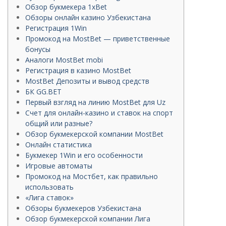
Обзор букмекера 1xBet
Обзоры онлайн казино Узбекистана
Регистрация 1Win
Промокод на MostBet — приветственные
бонусы
Аналоги MostBet mobi
Регистрация в казино MostBet
MostBet Депозиты и вывод средств
БК GG.BET
Первый взгляд на линию MostBet для Uz
Счет для онлайн-казино и ставок на спорт
общий или разные?
Обзор букмекерской компании MostBet
Онлайн статистика
Букмекер 1Win и его особенности
Игровые автоматы
Промокод на Мостбет, как правильно
использовать
«Лига ставок»
Обзоры букмекеров Узбекистана
Обзор букмекерской компании Лига