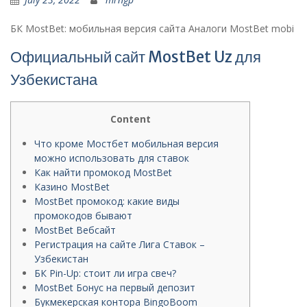
БК MostBet: мобильная версия сайта Аналоги MostBet mobi
Официальный сайт MostBet Uz для
Узбекистана
Content
Что кроме Мостбет мобильная версия
можно использовать для ставок
Как найти промокод MostBet
Казино MostBet
MostBet промокод: какие виды
промокодов бывают
MostBet Вебсайт
Регистрация на сайте Лига Ставок –
Узбекистан
БК Pin-Up: стоит ли игра свеч?
MostBet Бонус на первый депозит
Букмекерская контора BingoBoom