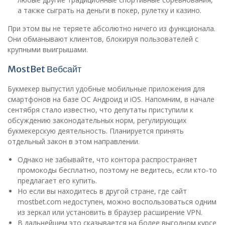
а также сыграть на деньги в покер, рулетку и казино.
При этом вы не теряете абсолютно ничего из функционала.
Они обманывают клиентов, блокируя пользователей с
крупными выигрышами.
MostBet Вебсайт
Букмекер выпустил удобные мобильные приложения для
смартфонов на базе ОС Андроид и iOS. Напомним, в начале
сентября стало известно, что депутаты приступили к
обсуждению законодательных норм, регулирующих
букмекерскую деятельность. Планируется принять
отдельный закон в этом направлении.
Однако не забывайте, что контора распространяет
промокоды бесплатно, поэтому не ведитесь, если кто-то
предлагает его купить.
Но если вы находитесь в другой стране, где сайт
mostbet.com недоступен, можно воспользоваться одним
из зеркал или установить в браузер расширение VPN.
В дальнейшем это сказывается на более выгодном курсе