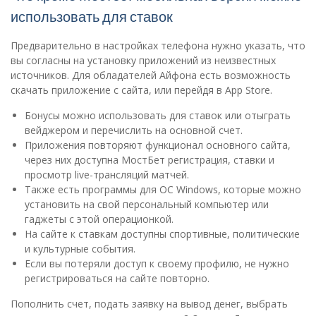
использовать для ставок
Предварительно в настройках телефона нужно указать, что
вы согласны на установку приложений из неизвестных
источников. Для обладателей Айфона есть возможность
скачать приложение с сайта, или перейдя в App Store.
Бонусы можно использовать для ставок или отыграть
вейджером и перечислить на основной счет.
Приложения повторяют функционал основного сайта,
через них доступна МостБет регистрация, ставки и
просмотр live-трансляций матчей.
Также есть программы для ОС Windows, которые можно
установить на свой персональный компьютер или
гаджеты с этой операционкой.
На сайте к ставкам доступны спортивные, политические
и культурные события.
Если вы потеряли доступ к своему профилю, не нужно
регистрироваться на сайте повторно.
Пополнить счет, подать заявку на вывод денег, выбрать