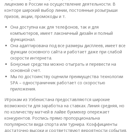
лицензию в России на осуществление деятельности. В
конторе широкий выбор линии, постоянные розыгрыши
призов, акции, промокоды и т.
Она доступна как для телефонов, так и для
компьютеров, имеет лаконичный дизайн и полный
функционал.
Она адаптирована под все размеры дисплеев, имеет все
функции основного сайта и работает даже при слабой
скорости интернета.
Бонусные средства можно отыграть и перевести на
основной счет.
Мы по достоинству оценили преимущества технологии
SPA – одностраничник работает со скоростью
приложения.
Игрокам из Узбекистана предоставляются широкие
возможности для заработка на ставках. Линия средняя, но
по количеству матчей в лайве букмекер опережает
конкурентов. Роспись прямо пропорциональна
популярности вида спорта или турнира. Коэффициенты
достаточно высоки и соответствуют вероятности события.