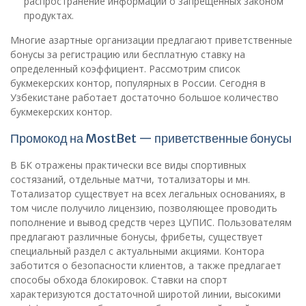
распространение информации о запрещенных законом
продуктах.
Многие азартные организации предлагают приветственные
бонусы за регистрацию или бесплатную ставку на
определенный коэффициент. Рассмотрим список
букмекерских контор, популярных в России. Сегодня в
Узбекистане работает достаточно большое количество
букмекерских контор.
Промокод на MostBet — приветственные бонусы
В БК отражены практически все виды спортивных
состязаний, отдельные матчи, тотализаторы и мн.
Тотализатор существует на всех легальных основаниях, в
том числе получило лицензию, позволяющее проводить
пополнение и вывод средств через ЦУПИС. Пользователям
предлагают различные бонусы, фрибеты, существует
специальный раздел с актуальными акциями. Контора
заботится о безопасности клиентов, а также предлагает
способы обхода блокировок. Ставки на спорт
характеризуются достаточной широтой линии, высокими