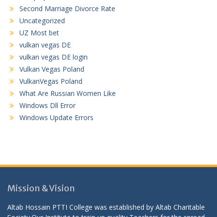
Second Marriage Divorce Rate
Uncategorized
UZ Most bet
vulkan vegas DE
vulkan vegas DE login
Vulkan Vegas Poland
VulkanVegas Poland
What Are Russian Women Like
Windows Dll Error
Windows Update Errors
Mission & Vision
Altab Hossain PTTI College was established by Altab Charitable