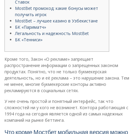
Ставок
MostBet промокод: какие бонусы может
получить игрок
MostBet – лучшее казино в Узбекистане
БК «Париматч»
Легальность и надежность MostBet
БК «Тенниси»
Кроме того, Закон «О рекламе» запрещает
распространение информации о запрещенных законом
продуктах. Понятно, что не только букмекерская
деятельность, но и её реклама – это нарушение закона. Тем
не менее, многие букмекерские конторы активно
рекламируются в социальных сетях.
У нее очень простой и понятный интерфейс, так что
сложностей ни у кого не возникнет. Контора работающая с
1994 года на сегодня является одной из самых надежных
компаний на рынке беттинга.
Что кроме Мостбет мобильная версия можно