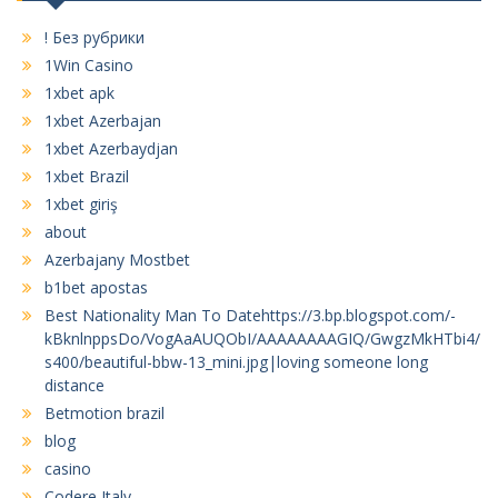
! Без рубрики
1Win Casino
1xbet apk
1xbet Azerbajan
1xbet Azerbaydjan
1xbet Brazil
1xbet giriş
about
Azerbajany Mostbet
b1bet apostas
Best Nationality Man To Datehttps://3.bp.blogspot.com/-
kBknlnppsDo/VogAaAUQObI/AAAAAAAAGIQ/GwgzMkHTbi4/
s400/beautiful-bbw-13_mini.jpg|loving someone long
distance
Betmotion brazil
blog
casino
Codere Italy