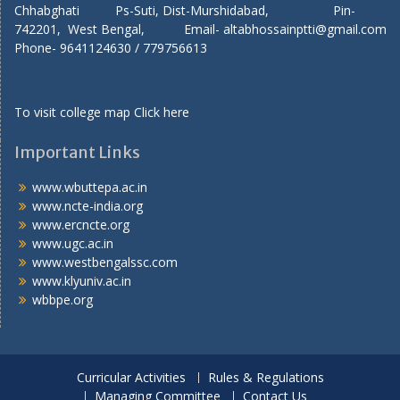
Chhabghati Ps-Suti, Dist-Murshidabad, Pin-
742201, West Bengal, Email- altabhossainptti@gmail.com
Phone- 9641124630 / 779756613
To visit college map
Click here
Important Links
www.wbuttepa.ac.in
www.ncte-india.org
www.ercncte.org
www.ugc.ac.in
www.westbengalssc.com
www.klyuniv.ac.in
wbbpe.org
Curricular Activities
Rules & Regulations
Managing Committee
Contact Us