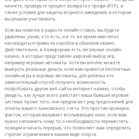
начнете, проверьте процент возврата к профи (RTP), а
также условия для защиты игорного заведения, в котором
вы решили участвовать.
Если вы новичок в радости онлайн-ставок, вы будете
удивлены, узнав, кто есть, и в то же время ими легко
наслаждаться прямо из коробки в обычном казино.
Действительно, в Калифорнии есть легальные онлайн-
казино, в которых представлен широкий выбор игр,
например игровые автоматы. Хотя вы вполне можете
выиграть реальные деньги, если вам нравятся бесплатные
онлайн-игры в игровые автоматы, для ребенка это
замечательный способ получить возможность
попробовать другие веб-сайты интернет-казино, чтобы
увидеть, как лучше всего работает ваша бывшая игровая
система. Кроме того, они предлагают ряд предложений для
оплаты вашего банковского счета. Это простая проверка
фактов, которая вызывает всплывающее окно, если вам
нужно напомнить кому-то о необходимости переместить
позиции и начать перерыв, что позволяет вам определить
строгие ограничения в вашем виде спорта.