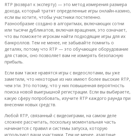
RTP (возврат к эксперту) — это метод измерения размера
дохода, который тратят определенные игры онлайн-казино,
если вы хотите, чтобы участники постепенно.
Разнообразие создано в алгоритмах, включающих сотни
или тысячи дубликатов, включая вращения, это означает,
что вы поможете игрокам найти подходящие игры для их
банкроллов. Тем не менее, не забывайте помнить о
деталях, потому что RTP — это обучающее оборудование
для ставок, оно позволяет вам не измерять безопасную
прибыль.
Если вам также нравятся игры с видеослотами, вы уже
заметили, что некоторые из них имеют более высокие RTP,
чем эти. Это потому, что у них повышенная вероятность
поиска новой выигрышной регистрации. Если вы выбираете,
какую сферу попробовать, изучите RTP каждого раунда при
внесении новых средств.
Любой RTP, связанный с видеоиграми, на самом деле
сложнее рассчитать, поскольку моментальная часть
начинается с правил и системы запуска, которую
используют ваши участники. Тем не менее, азартные