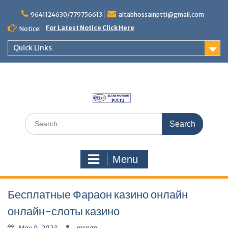
Skip
to
9641124630/779756613
altabhossainptti@gmail.com
content
For Latest Notice Click Here
Notice:
Quick Links
Search
for:
Menu
Бесплатные Фараон казино онлайн
онлайн-слоты казино
May 9, 2023
mrngp