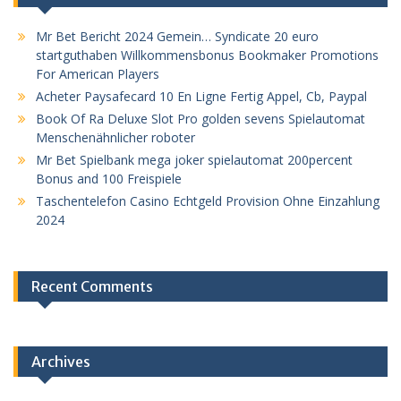
Mr Bet Bericht 2024 Gemein… Syndicate 20 euro
startguthaben Willkommensbonus Bookmaker Promotions
For American Players
Acheter Paysafecard 10 En Ligne Fertig Appel, Cb, Paypal
Book Of Ra Deluxe Slot Pro golden sevens Spielautomat
Menschenähnlicher roboter
Mr Bet Spielbank mega joker spielautomat 200percent
Bonus and 100 Freispiele
Taschentelefon Casino Echtgeld Provision Ohne Einzahlung
2024
Recent Comments
Archives