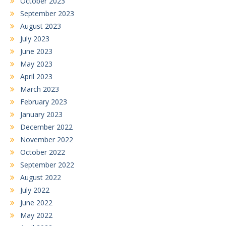
October 2023
September 2023
August 2023
July 2023
June 2023
May 2023
April 2023
March 2023
February 2023
January 2023
December 2022
November 2022
October 2022
September 2022
August 2022
July 2022
June 2022
May 2022