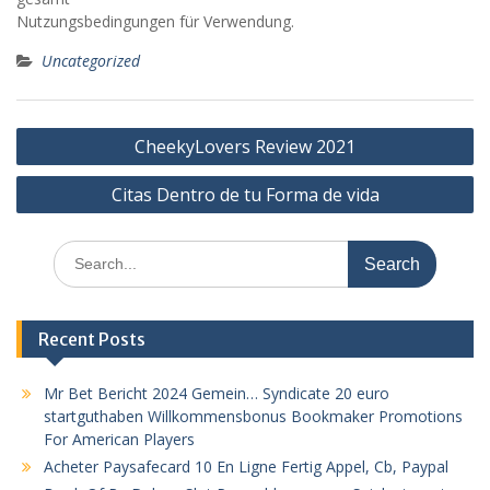
Nutzungsbedingungen für Verwendung.
Uncategorized
Post
CheekyLovers Review 2021
navigation
Citas Dentro de tu Forma de vida
Search
for:
Recent Posts
Mr Bet Bericht 2024 Gemein… Syndicate 20 euro
startguthaben Willkommensbonus Bookmaker Promotions
For American Players
Acheter Paysafecard 10 En Ligne Fertig Appel, Cb, Paypal