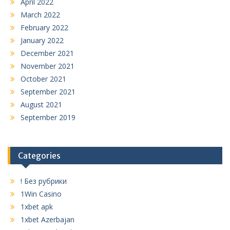
April 2022
March 2022
February 2022
January 2022
December 2021
November 2021
October 2021
September 2021
August 2021
September 2019
Categories
! Без рубрики
1Win Casino
1xbet apk
1xbet Azerbajan