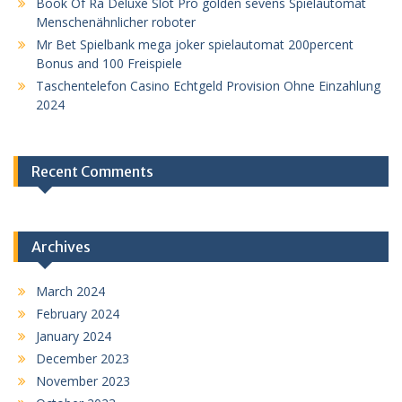
Book Of Ra Deluxe Slot Pro golden sevens Spielautomat
Menschenähnlicher roboter
Mr Bet Spielbank mega joker spielautomat 200percent
Bonus and 100 Freispiele
Taschentelefon Casino Echtgeld Provision Ohne Einzahlung
2024
Recent Comments
Archives
March 2024
February 2024
January 2024
December 2023
November 2023