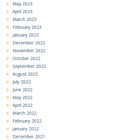
May 2023
April 2023
March 2023
February 2023
January 2023
December 2022
November 2022
October 2022
September 2022
August 2022
July 2022
June 2022
May 2022
April 2022
March 2022
February 2022
January 2022
December 2021