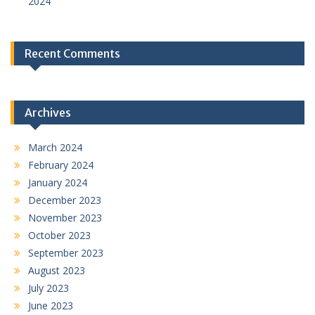
2024
Recent Comments
Archives
March 2024
February 2024
January 2024
December 2023
November 2023
October 2023
September 2023
August 2023
July 2023
June 2023