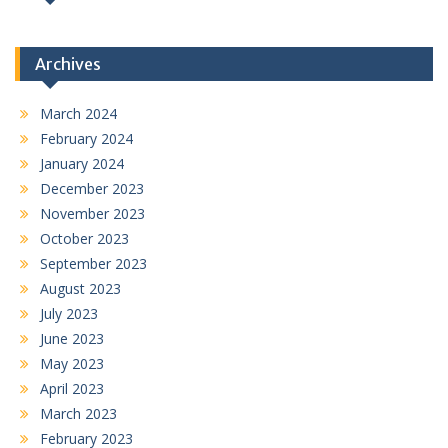
Archives
March 2024
February 2024
January 2024
December 2023
November 2023
October 2023
September 2023
August 2023
July 2023
June 2023
May 2023
April 2023
March 2023
February 2023