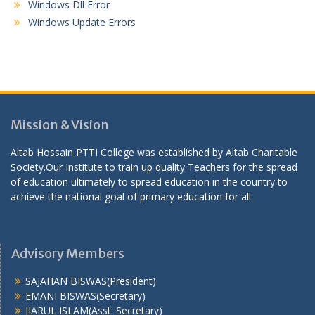
Windows Dll Error
Windows Update Errors
Mission & Vision
Altab Hossain PTTI College was established by Altab Charitable
Society.Our Institute to train up quality Teachers for the spread
of education ultimately to spread education in the country to
achieve the national goal of primary education for all.
Advisory Members
SAJAHAN BISWAS(President)
EMANI BISWAS(Secretary)
JIARUL ISLAM(Asst. Secretary)