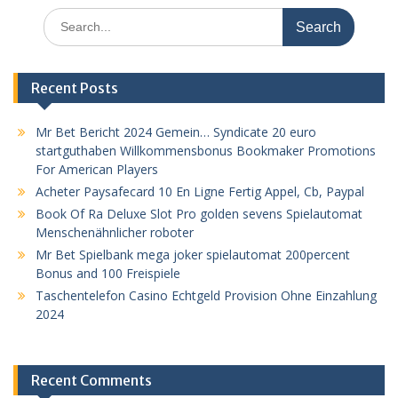
Search
for:
Recent Posts
Mr Bet Bericht 2024 Gemein… Syndicate 20 euro
startguthaben Willkommensbonus Bookmaker Promotions
For American Players
Acheter Paysafecard 10 En Ligne Fertig Appel, Cb, Paypal
Book Of Ra Deluxe Slot Pro golden sevens Spielautomat
Menschenähnlicher roboter
Mr Bet Spielbank mega joker spielautomat 200percent
Bonus and 100 Freispiele
Taschentelefon Casino Echtgeld Provision Ohne Einzahlung
2024
Recent Comments