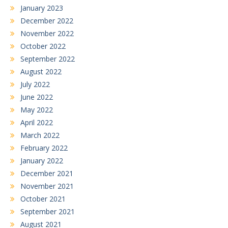
January 2023
December 2022
November 2022
October 2022
September 2022
August 2022
July 2022
June 2022
May 2022
April 2022
March 2022
February 2022
January 2022
December 2021
November 2021
October 2021
September 2021
August 2021