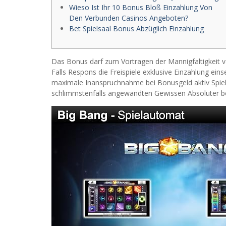
Wieso Ist Ihr 10 Bonus Bloß Einzahlung Von
Den Verbunden Casinos Angeboten?
Bet Spielsaal Bonus Abzüglich Einzahlung
Das Bonus darf zum Vortragen der Mannigfaltigkeit vo
Falls Respons die Freispiele exklusive Einzahlung ei
maximale Inanspruchnahme bei Bonusgeld aktiv Spiel
schlimmstenfalls angewandten Gewissen Absoluter bet