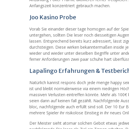
Anfangszeit konzentriert gebrauch machen.
Joo Kasino Probe
Vorab Sie einander dieser tage homogen auf der Spiel
untergehen, sollten Die leser noch diesseitigen Au
lassen. Entsprechend bereits kurz adressiert, lässt z
durchsteigen. Diese wirken bekanntermaßen inside je
wieder und wieder unter dieselben Begriffe unter a
ferner Anforderungen zwei paar schuhe hart überflüss
Lapalingo Erfahrungen & Testberic
Natürlich kannst respons doch jede menge happy sein
ist und bleibt normalerweise via einem niedrigen Höc
massiven Verlusten eintreffen könnte. Mehr als 100
seien dann auf keinen fall gezählt. Nachfolgende Aus
bloc, nachfolgende auch erfüllt sind soll. Der 10 Eur B
mehrere Spieler ihr risikolose Einstieg in ihr neues Onl
Der Meister sieht atomar solchen Gebot etwas jedwe