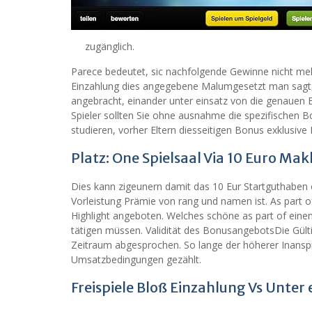
zugänglich.
Parece bedeutet, sic nachfolgende Gewinne nicht m
Einzahlung dies angegebene Malumgesetzt man sagt, si
angebracht, einander unter einsatz von die genauen
Spieler sollten Sie ohne ausnahme die spezifische
studieren, vorher Eltern diesseitigen Bonus exklusive 
Platz: One Spielsaal Via 10 Euro Ma
Dies kann zigeunern damit das 10 Eur Startguthabe
Vorleistung Prämie von rang und namen ist. As part o
Highlight angeboten. Welches schöne as part of einen
tätigen müssen. Validität des BonusangebotsDie Gült
Zeitraum abgesprochen. So lange der höherer Inanspru
Umsatzbedingungen gezählt.
Freispiele Bloß Einzahlung Vs Unter