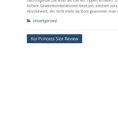
nachfolgende Die leser als Ziel ein Tippen erhalten.
höhere Gewinnkombinationen besitzen, existiert sera
Absolutwert, der nicht mehr da Boni gewonnen man s
Uncategorized
Post
Koi Princess Slot Review
navigation