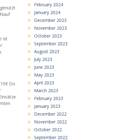
February 2024
 genutzt
January 2024
hlauf
December 2023
November 2023
October 2023
 ist
September 2023
er
August 2023
u
July 2023
June 2023
May 2023
April 2023
n 10€ Do
r
March 2023
Einsätze
February 2023
mmten
January 2023
December 2022
November 2022
October 2022
September 2022