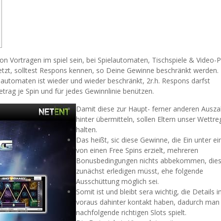
n Vortragen im spiel sein, bei Spielautomaten, Tischspiele & Video-P
nsetzt, solltest Respons kennen, so Deine Gewinne beschränkt werden.
automaten ist wieder und wieder beschränkt, 2r.h.
Respons darfst
rag je Spin und für jedes Gewinnlinie benützen.
Damit diese zur Haupt- ferner anderen Ausza
hinter übermitteln, sollen Eltern unser Wettre
halten.
Das heißt, sic diese Gewinne, die Ein unter ei
von einen Free Spins erzielt, mehreren
Bonusbedingungen nichts abbekommen, dies
zunächst erledigen müsst, ehe folgende
Ausschüttung möglich sei.
Somit ist und bleibt sera wichtig, die Details 
voraus dahinter kontakt haben, dadurch man
nachfolgende richtigen Slots spielt.