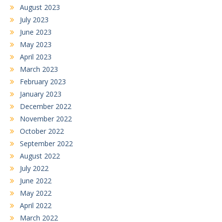
August 2023
July 2023
June 2023
May 2023
April 2023
March 2023
February 2023
January 2023
December 2022
November 2022
October 2022
September 2022
August 2022
July 2022
June 2022
May 2022
April 2022
March 2022