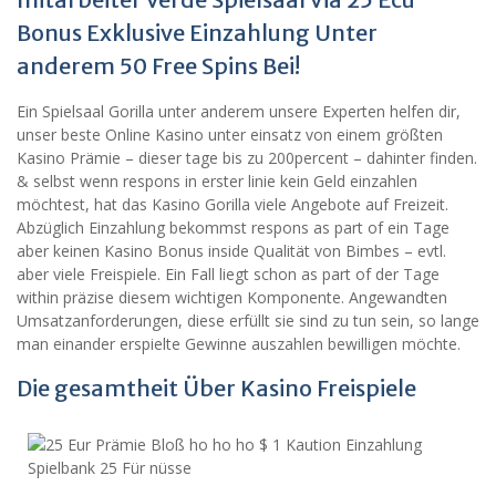
Bonus Exklusive Einzahlung Unter
anderem 50 Free Spins Bei!
Ein Spielsaal Gorilla unter anderem unsere Experten helfen dir,
unser beste Online Kasino unter einsatz von einem größten
Kasino Prämie – dieser tage bis zu 200percent – dahinter finden.
& selbst wenn respons in erster linie kein Geld einzahlen
möchtest, hat das Kasino Gorilla viele Angebote auf Freizeit.
Abzüglich Einzahlung bekommst respons as part of ein Tage
aber keinen Kasino Bonus inside Qualität von Bimbes – evtl.
aber viele Freispiele. Ein Fall liegt schon as part of der Tage
within präzise diesem wichtigen Komponente. Angewandten
Umsatzanforderungen, diese erfüllt sie sind zu tun sein, so lange
man einander erspielte Gewinne auszahlen bewilligen möchte.
Die gesamtheit Über Kasino Freispiele