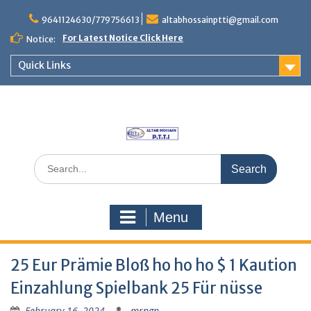
Skip
to
9641124630/779756613
altabhossainptti@gmail.com
content
For Latest Notice Click Here
Notice:
Quick Links
Search
for:
Menu
25 Eur Prämie Bloß ho ho ho $ 1 Kaution
Einzahlung Spielbank 25 Für nüsse
February 16, 2024
mrngp