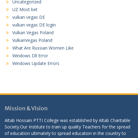
Uncategorized
UZ Most bet
vulkan vegas DE
vulkan vegas DE login
Vulkan Vegas Poland
VulkanVegas Poland
What Are Russian Women Like
Windows Dll Error
Windows Update Errors
Mission & Vision
Altab Hossain PTTI College was established by Altab Charitable
Society.Our Institute to train up quality Teachers for the spread
of education ultimately to spread education in the country to