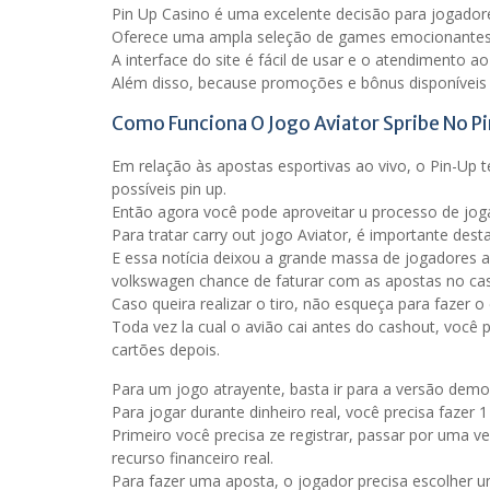
Pin Up Casino é uma excelente decisão para jogadore
Oferece uma ampla seleção de games emocionantes, 
A interface do site é fácil de usar e o atendimento ao 
Além disso, because promoções e bônus disponíveis
Como Funciona O Jogo Aviator Spribe No P
Em relação às apostas esportivas ao vivo, o Pin-Up 
possíveis pin up.
Então agora você pode aproveitar u processo de joga
Para tratar carry out jogo Aviator, é importante dest
E essa notícia deixou a grande massa de jogadores 
volkswagen chance de faturar com as apostas no cas
Caso queira realizar o tiro, não esqueça para fazer 
Toda vez la cual o avião cai antes do cashout, você
cartões depois.
Para um jogo atrayente, basta ir para a versão demo 
Para jogar durante dinheiro real, você precisa fazer 
Primeiro você precisa ze registrar, passar por uma ve
recurso financeiro real.
Para fazer uma aposta, o jogador precisa escolher u