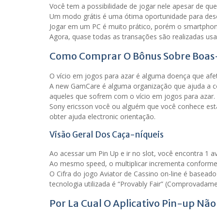
Você tem a possibilidade de jogar nele apesar de qu
Um modo grátis é uma ótima oportunidade para desenv
Jogar em um PC é muito prático, porém o smartphone 
Agora, quase todas as transações são realizadas usan
Como Comprar O Bônus Sobre Boas
O vício em jogos para azar é alguma doença que af
A new GamCare é alguma organização que ajuda a c
aqueles que sofrem com o vício em jogos para azar.
Sony ericsson você ou alguém que você conhece está 
obter ajuda electronic orientação.
Visão Geral Dos Caça-níqueis
Ao acessar um Pin Up e ir no slot, você encontra 1 a
Ao mesmo speed, o multiplicar incrementa conform
O Cifra do jogo Aviator de Cassino on-line é base
tecnologia utilizada é “Provably Fair” (Comprovadame
Por La Cual O Aplicativo Pin-up Não