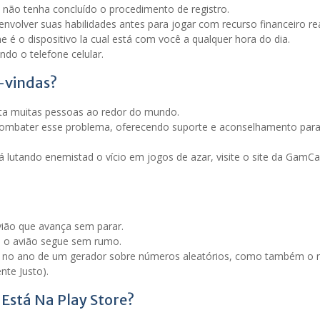
e não tenha concluído o procedimento de registro.
olver suas habilidades antes para jogar com recurso financeiro rea
é o dispositivo la cual está com você a qualquer hora do dia.
do o telefone celular.
-vindas?
eta muitas pessoas ao redor do mundo.
ombater esse problema, oferecendo suporte e aconselhamento par
lutando enemistad o vício em jogos de azar, visite o site da GamCa
vião que avança sem parar.
e o avião segue sem rumo.
ado no ano de um gerador sobre números aleatórios, como também o
nte Justo).
 Está Na Play Store?