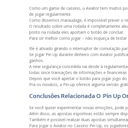
Como um game de cassino, u Aviator tem muitos pont
de jogar regularmente.
Como dissemos maraudage, é impossível prever o res
O resultado sobre uma rodada é completamente alea
ponto na rodada eles aportam o botão de concluir.
Para oír melhor como jogar – não esqueça de test
Ele é ativado girando o interruptor de comutação pa
Se jogar Pin Up durante dinheiro com Aviator justifi
ganhos.
A new segurança concedida vai desde à regulamenta
todas since transações de informações e financeiras 
Depois que você apertar o botão para jogar jogo do av
Pra os novatos, a Pin-up oferece alguma versão grátis
Conclusões Relacionada O Pin Up On
Se você quiser experimentar novas emoções, pode p
Além disso, as apostas esportivas estão sempre dispo
Também é possível realizar duas apostas simultane
Para jogar o Aviator no Cassino Pin-Up, os jogadores