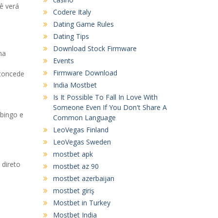
ê verá
Codere Italy
Dating Game Rules
Dating Tips
Download Stock Firmware
na
Events
Firmware Download
 concede
India Mostbet
Is It Possible To Fall In Love With
Someone Even If You Don't Share A
 bingo e
Common Language
LeoVegas Finland
LeoVegas Sweden
mostbet apk
 direto
mostbet az 90
mostbet azerbaijan
mostbet giriş
Mostbet in Turkey
Mostbet India