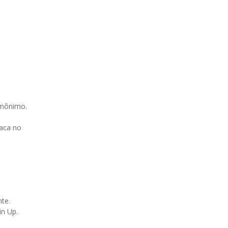
homônimo.
saca no
te.
in Up.