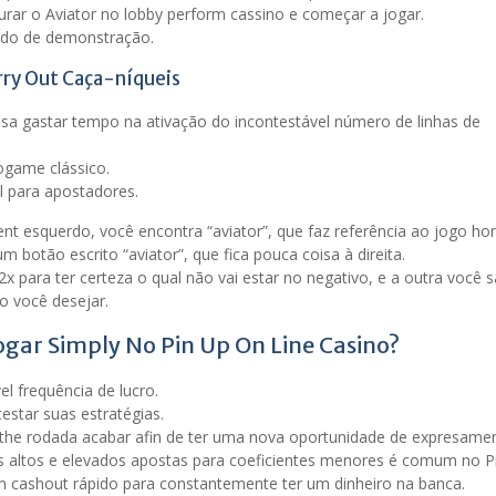
rar o Aviator no lobby perform cassino e começar a jogar.
todo de demonstração.
rry Out Caça-níqueis
a gastar tempo na ativação do incontestável número de linhas de
ogame clássico.
l para apostadores.
lent esquerdo, você encontra “aviator”, que faz referência ao jogo 
 botão escrito “aviator”, que fica pouca coisa à direita.
para ter certeza o qual não vai estar no negativo, e a outra você 
 você desejar.
ogar Simply No Pin Up On Line Casino?
el frequência de lucro.
estar suas estratégias.
 the rodada acabar afin de ter uma nova oportunidade de expresamen
es altos e elevados apostas para coeficientes menores é comum no P
m cashout rápido para constantemente ter um dinheiro na banca.