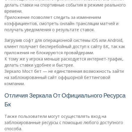
делать ставки на спортивные события в режиме реального
времени.
Приложение позволяет следить за изменением
коэффициентов, смотреть онлайн-трансляции матчей и
получать уведомления о результате ставок.
Загрузив софт для операционной системы iOS или Android,
клиент получает бесперебойный доступ к сайту БК, так как
приложения не блокируются провайдерами.
К тому же у игрока меньше расходуется интернет-трафик,
делать ставки удобнее и быстрее.
Зеркало Мост бет — не единственная возможность зайти
на заблокированный сайт оффшорной беттинговой
компании.
Отличия Зеркала От Официального Ресурса
Бк
Также пользователи могут осуществлять вход на
заблокированные ресурсы с помощью любого доступного
способа.