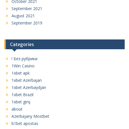
October 2021
September 2021
August 2021
September 2019
Categories
! Без рубрики
1Win Casino
1xbet apk
1xbet Azerbajan
1xbet Azerbaydjan
1xbet Brazil
1xbet giriş
about
Azerbajany Mostbet
b1bet apostas