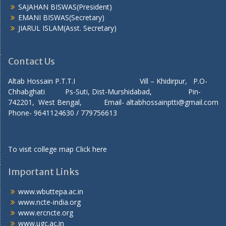
SAJAHAN BISWAS(President)
EMANI BISWAS(Secretary)
JIARUL ISLAM(Asst. Secretary)
Contact Us
Altab Hossain P.T.T.I Vill – Khidirpur, P.O-
Chhabghati Ps-Suti, Dist-Murshidabad, Pin-
742201, West Bengal, Email- altabhossainptti@gmail.com
Phone- 9641124630 / 779756613
To visit college map
Click here
Important Links
www.wbuttepa.ac.in
www.ncte-india.org
www.ercncte.org
www.ugc.ac.in