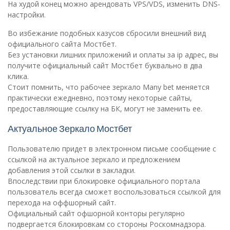
На худой конец можно арендовать VPS/VDS, изменить DNS-
настройки.
Во избежание подобных казусов сбросили внешний вид
официального сайта Мостбет.
Без установки лишних приложений и оплаты за ip адрес, вы
получите официальный сайт Мостбет буквально в два
клика.
Стоит помнить, что рабочее зеркало Many bet меняется
практически ежедневно, поэтому некоторые сайты,
предоставляющие ссылку на БК, могут не заменить ее.
Актуальное Зеркало Мостбет
Пользователю придет в электронном письме сообщение с
ссылкой на актуальное зеркало и предложением
добавления этой ссылки в закладки.
Впоследствии при блокировке официального портала
пользователь всегда сможет воспользоваться ссылкой для
перехода на оффшорный сайт.
Официальный сайт офшорной конторы регулярно
подвергается блокировкам со стороны Роскомнадзора.