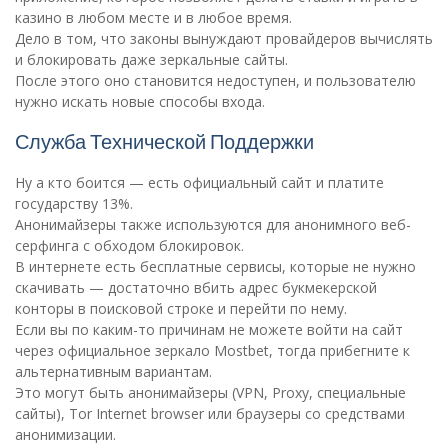
казино в любом месте и в любое время.
Дело в том, что законы вынуждают провайдеров вычислять
и блокировать даже зеркальные сайты.
После этого оно становится недоступен, и пользователю
нужно искать новые способы входа.
Служба Технической Поддержки
Ну а кто боится — есть официальный сайт и платите
государству 13%.
Анонимайзеры также используются для анонимного веб-
серфинга с обходом блокировок.
В интернете есть бесплатные сервисы, которые не нужно
скачивать — достаточно вбить адрес букмекерской
конторы в поисковой строке и перейти по нему.
Если вы по каким-то причинам не можете войти на сайт
через официальное зеркало Mostbet, тогда прибегните к
альтернативным вариантам.
Это могут быть анонимайзеры (VPN, Proxy, специальные
сайты), Tor Internet browser или браузеры со средствами
анонимизации.