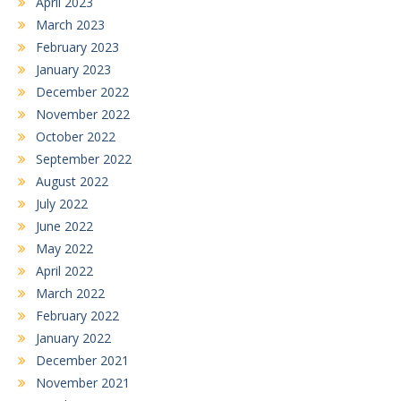
April 2023
March 2023
February 2023
January 2023
December 2022
November 2022
October 2022
September 2022
August 2022
July 2022
June 2022
May 2022
April 2022
March 2022
February 2022
January 2022
December 2021
November 2021