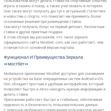
Пользователи могут делать ставки на спортивные события,
играть в казино и покер, а также участвовать в лотереях.
Они также могут получать доступ к актуальной статистике
и новостям о спорте, что помогает им принимать более
осознанные решения при размещении ставок.
Они могут получить бонус на первый депозит, бесплатные
ставки и другие приятные подарки.
В этом обзоре мы расскажем, что такое зеркало
официального сайта Mostbet. com, как оно работает, чем
отличается от основной версии портала.
Функционал И Преимущества Зеркала
«мостбет»
Мобильное приложение Mostbet доступно для скачивания
на устройства на базе операционных систем Android и iOS.
Оно обладает простым и удобным интерфейсом, который
позволяет быстро и легко находить нужную информацию и
делать ставки.
Приложение работает быстро и стабильно, обеспечивая
надежность и безопасность пользовательских данных.
С помощью мобильного приложения пользователь может