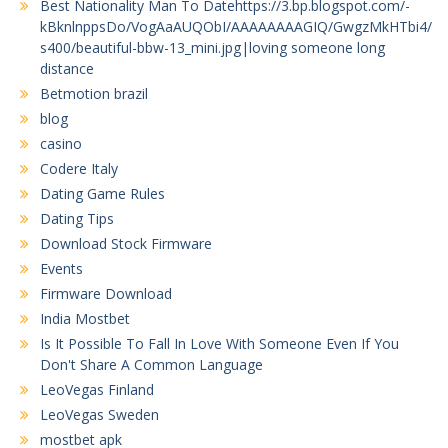
Best Nationality Man To Datehttps://3.bp.blogspot.com/-
kBknlnppsDo/VogAaAUQObI/AAAAAAAAGIQ/GwgzMkHTbi4/
s400/beautiful-bbw-13_mini.jpg|loving someone long
distance
Betmotion brazil
blog
casino
Codere Italy
Dating Game Rules
Dating Tips
Download Stock Firmware
Events
Firmware Download
India Mostbet
Is It Possible To Fall In Love With Someone Even If You
Don't Share A Common Language
LeoVegas Finland
LeoVegas Sweden
mostbet apk